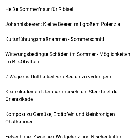
Heiße Sommerfrisur für Ribisel
Johannisbeeren: Kleine Beeren mit großem Potenzial
Kulturführungsmaßnahmen - Sommerschnitt
Witterungsbedingte Schäden im Sommer - Möglichkeiten
im Bio-Obstbau
7 Wege die Haltbarkeit von Beeren zu verlängern
Kleinzikaden auf dem Vormarsch: ein Steckbrief der
Orientzikade
Kompost zu Gemüse, Erdäpfeln und kleinkronigen
Obstbäumen
Felsenbirne: Zwischen Wildgehölz und Nischenkultur