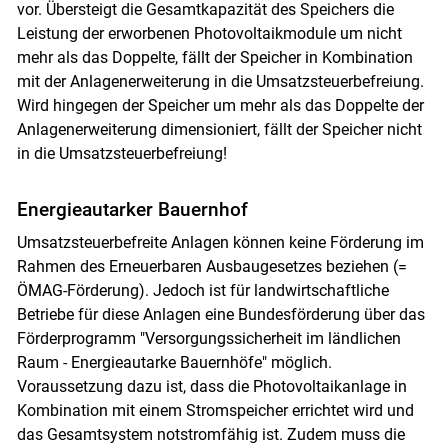
vor. Übersteigt die Gesamtkapazität des Speichers die
Leistung der erworbenen Photovoltaikmodule um nicht
mehr als das Doppelte, fällt der Speicher in Kombination
mit der Anlagenerweiterung in die Umsatzsteuerbefreiung.
Wird hingegen der Speicher um mehr als das Doppelte der
Anlagenerweiterung dimensioniert, fällt der Speicher nicht
in die Umsatzsteuerbefreiung!
Energieautarker Bauernhof
Umsatzsteuerbefreite Anlagen können keine Förderung im
Rahmen des Erneuerbaren Ausbaugesetzes beziehen (=
ÖMAG-Förderung). Jedoch ist für landwirtschaftliche
Betriebe für diese Anlagen eine Bundesförderung über das
Förderprogramm "Versorgungssicherheit im ländlichen
Raum - Energieautarke Bauernhöfe" möglich.
Voraussetzung dazu ist, dass die Photovoltaikanlage in
Kombination mit einem Stromspeicher errichtet wird und
das Gesamtsystem notstromfähig ist. Zudem muss die