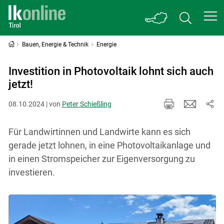
Bauen, Energie & Technik
Energie
Investition in Photovoltaik lohnt sich auch
jetzt!
08.10.2024 | von
Peter Schießling
Für Landwirtinnen und Landwirte kann es sich
gerade jetzt lohnen, in eine Photovoltaikanlage und
in einen Stromspeicher zur Eigenversorgung zu
investieren.