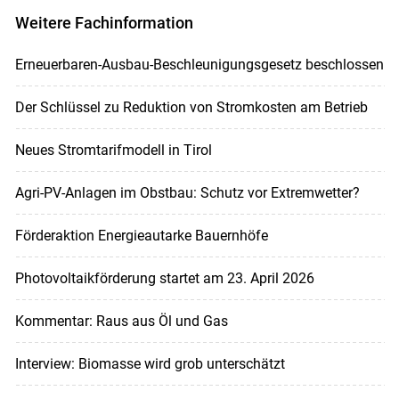
Weitere Fachinformation
Erneuerbaren-Ausbau-Beschleunigungsgesetz beschlossen
Der Schlüssel zu Reduktion von Stromkosten am Betrieb
Neues Stromtarifmodell in Tirol
Agri-PV-Anlagen im Obstbau: Schutz vor Extremwetter?
Förderaktion Energieautarke Bauernhöfe
Photovoltaikförderung startet am 23. April 2026
Kommentar: Raus aus Öl und Gas
Interview: Biomasse wird grob unterschätzt