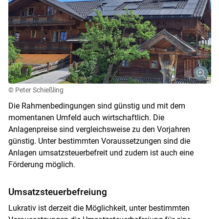
© Peter Schießling
Die Rahmenbedingungen sind günstig und mit dem
momentanen Umfeld auch wirtschaftlich. Die
Anlagenpreise sind vergleichsweise zu den Vorjahren
günstig. Unter bestimmten Voraussetzungen sind die
Anlagen umsatzsteuerbefreit und zudem ist auch eine
Förderung möglich.
Umsatzsteuerbefreiung
Lukrativ ist derzeit die Möglichkeit, unter bestimmten