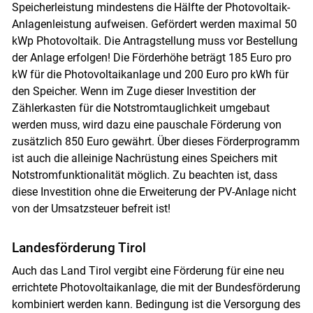
Speicherleistung mindestens die Hälfte der Photovoltaik-
Anlagenleistung aufweisen. Gefördert werden maximal 50
kWp Photovoltaik. Die Antragstellung muss vor Bestellung
der Anlage erfolgen! Die Förderhöhe beträgt 185 Euro pro
kW für die Photovoltaikanlage und 200 Euro pro kWh für
den Speicher. Wenn im Zuge dieser Investition der
Zählerkasten für die Notstromtauglichkeit umgebaut
werden muss, wird dazu eine pauschale Förderung von
zusätzlich 850 Euro gewährt. Über dieses Förderprogramm
ist auch die alleinige Nachrüstung eines Speichers mit
Notstromfunktionalität möglich. Zu beachten ist, dass
diese Investition ohne die Erweiterung der PV-Anlage nicht
von der Umsatzsteuer befreit ist!
Landesförderung Tirol
Auch das Land Tirol vergibt eine Förderung für eine neu
errichtete Photovoltaikanlage, die mit der Bundesförderung
kombiniert werden kann. Bedingung ist die Versorgung des