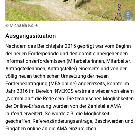
© Michaela Kölle
Ausgangssituation
Nachdem das Berichtsjahr 2015 geprägt war vom Beginn
der neuen Förderperiode und den damit einhergehenden
Informationserfordernissen (Mitarbeiterinnen, Mitarbeiter,
Antragstellerinnen, Antragsteller) einerseits und von der
völlig neuen technischen Umsetzung der neuen
Förderbeantragung (MFA-online) andererseits, konnte im
Jahr 2016 im Bereich INVEKOS erstmals wieder von einem
„Normaljahr“ die Rede sein. Die technischen Möglichkeiten
der Online-Erfassung wurden von der Zahlstelle AMA
laufend erweitert. So wurde z.B. die Möglichkeit
geschaffen, Referenzänderungsanträge, Beschwerden und
Eingaben online an die AMA einzureichen.