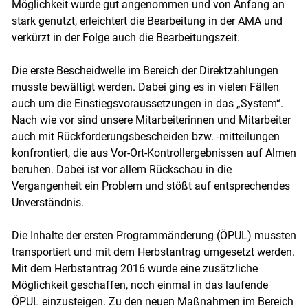
Möglichkeit wurde gut angenommen und von Anfang an
stark genutzt, erleichtert die Bearbeitung in der AMA und
verkürzt in der Folge auch die Bearbeitungszeit.
Die erste Bescheidwelle im Bereich der Direktzahlungen
musste bewältigt werden. Dabei ging es in vielen Fällen
auch um die Einstiegsvoraussetzungen in das „System“.
Nach wie vor sind unsere Mitarbeiterinnen und Mitarbeiter
auch mit Rückforderungsbescheiden bzw. -mitteilungen
konfrontiert, die aus Vor-Ort-Kontrollergebnissen auf Almen
beruhen. Dabei ist vor allem Rückschau in die
Vergangenheit ein Problem und stößt auf entsprechendes
Unverständnis.
Die Inhalte der ersten Programmänderung (ÖPUL) mussten
transportiert und mit dem Herbstantrag umgesetzt werden.
Mit dem Herbstantrag 2016 wurde eine zusätzliche
Möglichkeit geschaffen, noch einmal in das laufende
ÖPUL einzusteigen. Zu den neuen Maßnahmen im Bereich