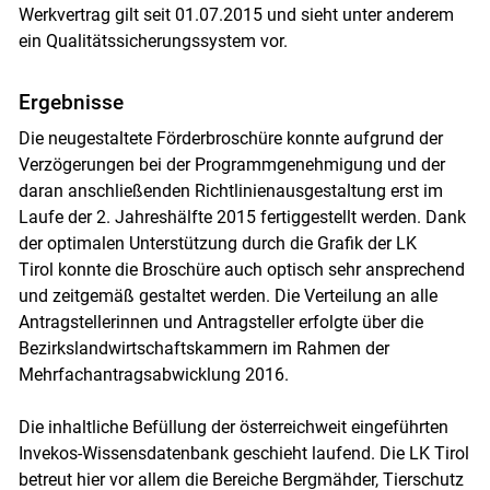
Werkvertrag gilt seit 01.07.2015 und sieht unter anderem
ein Qualitätssicherungssystem vor.
Ergebnisse
Die neugestaltete Förderbroschüre konnte aufgrund der
Verzögerungen bei der Programmgenehmigung und der
daran anschließenden Richtlinienausgestaltung erst im
Laufe der 2. Jahreshälfte 2015 fertiggestellt werden. Dank
der optimalen Unterstützung durch die Grafik der LK
Tirol konnte die Broschüre auch optisch sehr ansprechend
und zeitgemäß gestaltet werden. Die Verteilung an alle
Antragstellerinnen und Antragsteller erfolgte über die
Bezirkslandwirtschaftskammern im Rahmen der
Mehrfachantragsabwicklung 2016.
Die inhaltliche Befüllung der österreichweit eingeführten
Invekos-Wissensdatenbank geschieht laufend. Die LK Tirol
betreut hier vor allem die Bereiche Bergmähder, Tierschutz