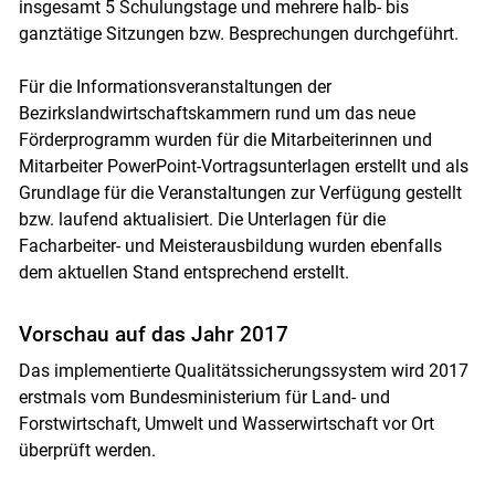
insgesamt 5 Schulungstage und mehrere halb- bis
ganztätige Sitzungen bzw. Besprechungen durchgeführt.
Für die Informationsveranstaltungen der
Bezirkslandwirtschaftskammern rund um das neue
Förderprogramm wurden für die Mitarbeiterinnen und
Mitarbeiter PowerPoint-Vortragsunterlagen erstellt und als
Grundlage für die Veranstaltungen zur Verfügung gestellt
bzw. laufend aktualisiert. Die Unterlagen für die
Facharbeiter- und Meisterausbildung wurden ebenfalls
dem aktuellen Stand entsprechend erstellt.
Vorschau auf das Jahr 2017
Das implementierte Qualitätssicherungssystem wird 2017
erstmals vom Bundesministerium für Land- und
Forstwirtschaft, Umwelt und Wasserwirtschaft vor Ort
überprüft werden.