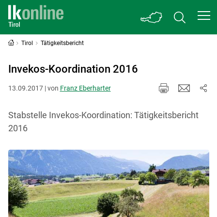
Tirol
Tätigkeitsbericht
Invekos-Koordination 2016
13.09.2017 | von
Franz Eberharter
Stabstelle Invekos-Koordination: Tätigkeitsbericht
2016