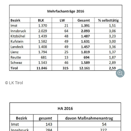
© LK Tirol