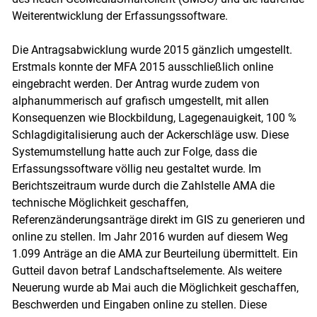
Weiterentwicklung der Erfassungssoftware.
Die Antragsabwicklung wurde 2015 gänzlich umgestellt.
Erstmals konnte der MFA 2015 ausschließlich online
eingebracht werden. Der Antrag wurde zudem von
alphanummerisch auf grafisch umgestellt, mit allen
Konsequenzen wie Blockbildung, Lagegenauigkeit, 100 %
Schlagdigitalisierung auch der Ackerschläge usw. Diese
Systemumstellung hatte auch zur Folge, dass die
Erfassungssoftware völlig neu gestaltet wurde. Im
Berichtszeitraum wurde durch die Zahlstelle AMA die
technische Möglichkeit geschaffen,
Referenzänderungsanträge direkt im GIS zu generieren und
online zu stellen. Im Jahr 2016 wurden auf diesem Weg
1.099 Anträge an die AMA zur Beurteilung übermittelt. Ein
Gutteil davon betraf Landschaftselemente. Als weitere
Neuerung wurde ab Mai auch die Möglichkeit geschaffen,
Beschwerden und Eingaben online zu stellen. Diese