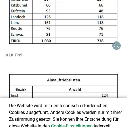
© LK Tirol
Die Website wird mit den technisch erforderlichen
Cookies ausgeführt. Andere Cookies werden nur mit Ihrer
Zustimmung gesetzt. Sie können Ihre Entscheidung für
diese Website in den
Cookie-Einstellungen
jederzeit