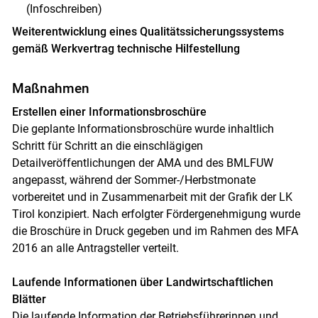
(Infoschreiben)
Weiterentwicklung eines Qualitätssicherungssystems
gemäß Werkvertrag technische Hilfestellung
Maßnahmen
Erstellen einer Informationsbroschüre
Die geplante Informationsbroschüre wurde inhaltlich
Schritt für Schritt an die einschlägigen
Detailveröffentlichungen der AMA und des BMLFUW
angepasst, während der Sommer-/Herbstmonate
vorbereitet und in Zusammenarbeit mit der Grafik der LK
Tirol konzipiert. Nach erfolgter Fördergenehmigung wurde
die Broschüre in Druck gegeben und im Rahmen des MFA
2016 an alle Antragsteller verteilt.
Laufende Informationen über Landwirtschaftlichen
Blätter
Die laufende Information der Betriebsführerinnen und