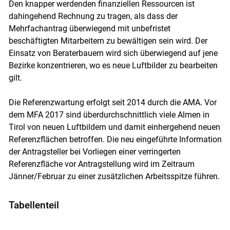
Den knapper werdenden finanziellen Ressourcen ist
dahingehend Rechnung zu tragen, als dass der
Mehrfachantrag überwiegend mit unbefristet
beschäftigten Mitarbeitern zu bewältigen sein wird. Der
Einsatz von Beraterbauern wird sich überwiegend auf jene
Bezirke konzentrieren, wo es neue Luftbilder zu bearbeiten
gilt.
Die Referenzwartung erfolgt seit 2014 durch die AMA. Vor
dem MFA 2017 sind überdurchschnittlich viele Almen in
Tirol von neuen Luftbildern und damit einhergehend neuen
Referenzflächen betroffen. Die neu eingeführte Information
der Antragsteller bei Vorliegen einer verringerten
Referenzfläche vor Antragstellung wird im Zeitraum
Jänner/Februar zu einer zusätzlichen Arbeitsspitze führen.
Tabellenteil