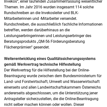
Invekos“, einer laufenden Zusammenfassung wesentlicher
Themen. Im Jahr 2016 wurden insgesamt 114 solche
Rundschreiben an die Invekosleiter und BLK-
Mitarbeiterinnen und -Mitarbeiter versendet.
Rundschreiben, die ausschließlich fachliche Informationen
betreffen, werden darüberhinaus an die
Leistungserbringerinnen und Leistungserbringer des
Beratungsprodukts „QM-56 Förderungsberatung
Flächenprämien“ gesendet.
Weiterentwicklung eines Qualitätssicherungssystems
gemäß Werkvertrag technische Hilfestellung
Der Werkvertrag für die Hilfestellung bei der Online-
Beantragung wurde zwischen dem Bundesministerium für
Land- und Forstwirtschaft, Umwelt und Wasserwirtschaft
einerseits und allen Landwirtschaftskammern Österreichs
andererseits abgeschlossen, um die Unterstützung jener
Antragsteller sicherzustellen, die die Online-Beantragung
nicht selber machen können oder wollen. Dieser