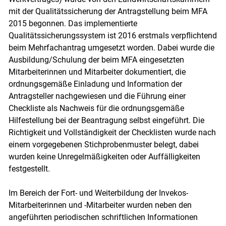
mit der Qualitätssicherung der Antragstellung beim MFA
2015 begonnen. Das implementierte
Qualitätssicherungssystem ist 2016 erstmals verpflichtend
beim Mehrfachantrag umgesetzt worden. Dabei wurde die
Ausbildung/Schulung der beim MFA eingesetzten
Mitarbeiterinnen und Mitarbeiter dokumentiert, die
ordnungsgemäße Einladung und Information der
Antragsteller nachgewiesen und die Führung einer
Checkliste als Nachweis für die ordnungsgemäße
Hilfestellung bei der Beantragung selbst eingeführt. Die
Richtigkeit und Vollständigkeit der Checklisten wurde nach
einem vorgegebenen Stichprobenmuster belegt, dabei
wurden keine Unregelmäßigkeiten oder Auffälligkeiten
festgestellt.
Im Bereich der Fort- und Weiterbildung der Invekos-
Mitarbeiterinnen und -Mitarbeiter wurden neben den
angeführten periodischen schriftlichen Informationen