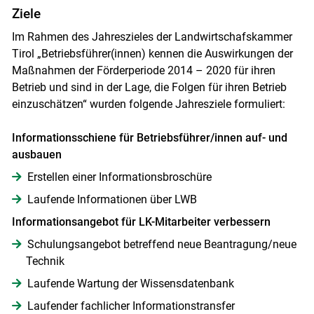
Ziele
Im Rahmen des Jahreszieles der Landwirtschafskammer
Tirol „Betriebsführer(innen) kennen die Auswirkungen der
Maßnahmen der Förderperiode 2014 – 2020 für ihren
Betrieb und sind in der Lage, die Folgen für ihren Betrieb
einzuschätzen“ wurden folgende Jahresziele formuliert:
Informationsschiene für Betriebsführer/innen auf- und
ausbauen
Erstellen einer Informationsbroschüre
Laufende Informationen über LWB
Informationsangebot für LK-Mitarbeiter verbessern
Schulungsangebot betreffend neue Beantragung/neue
Technik
Laufende Wartung der Wissensdatenbank
Laufender fachlicher Informationstransfer