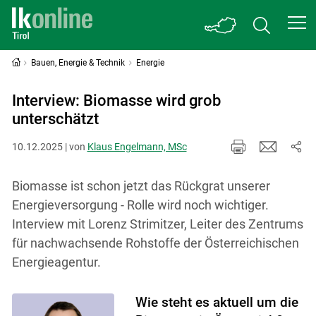
Bauen, Energie & Technik
Energie
Interview: Biomasse wird grob
unterschätzt
10.12.2025 | von
Klaus Engelmann, MSc
Biomasse ist schon jetzt das Rückgrat unserer
Energieversorgung - Rolle wird noch wichtiger.
Interview mit Lorenz Strimitzer, Leiter des Zentrums
für nachwachsende Rohstoffe der Österreichischen
Energieagentur.
Wie steht es aktuell um die