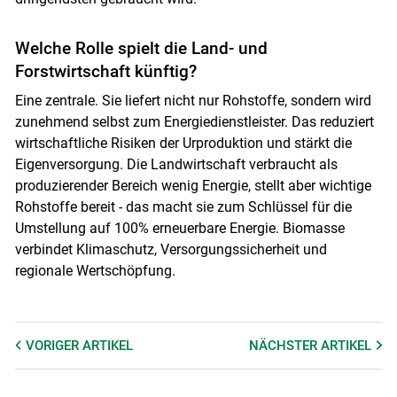
Welche Rolle spielt die Land- und
Forstwirtschaft künftig?
Eine zentrale. Sie liefert nicht nur Rohstoffe, sondern wird
zunehmend selbst zum Energiedienstleister. Das reduziert
wirtschaftliche Risiken der Urproduktion und stärkt die
Eigenversorgung. Die Landwirtschaft verbraucht als
produzierender Bereich wenig Energie, stellt aber wichtige
Rohstoffe bereit - das macht sie zum Schlüssel für die
Umstellung auf 100% erneuerbare Energie. Biomasse
verbindet Klimaschutz, Versorgungssicherheit und
regionale Wertschöpfung.
VORIGER
ARTIKEL
NÄCHSTER
ARTIKEL