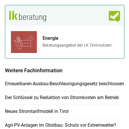
Energie
Beratungsangebot der LK Tirol nutzen!
Weitere Fachinformation
Erneuerbaren-Ausbau-Beschleunigungsgesetz beschlossen
Der Schlüssel zu Reduktion von Stromkosten am Betrieb
Neues Stromtarifmodell in Tirol
Agri-PV-Anlagen im Obstbau: Schutz vor Extremwetter?