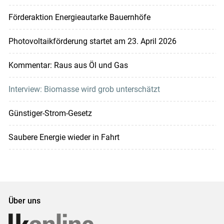
Förderaktion Energieautarke Bauernhöfe
Photovoltaikförderung startet am 23. April 2026
Kommentar: Raus aus Öl und Gas
Interview: Biomasse wird grob unterschätzt
Günstiger-Strom-Gesetz
Saubere Energie wieder in Fahrt
Über uns