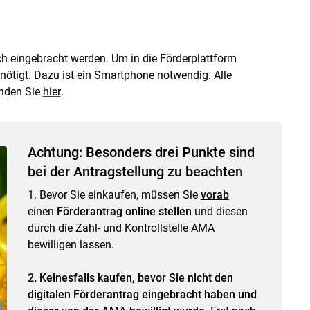
ch eingebracht werden. Um in die Förderplattform
enötigt. Dazu ist ein Smartphone notwendig. Alle
inden Sie
hier
.
Achtung: Besonders drei Punkte sind
bei der Antragstellung zu beachten
1. Bevor Sie einkaufen, müssen Sie
vorab
einen
Förderantrag online stellen
und diesen
durch die Zahl- und Kontrollstelle AMA
bewilligen lassen.
2. Keinesfalls kaufen, bevor Sie nicht den
digitalen Förderantrag eingebracht haben und