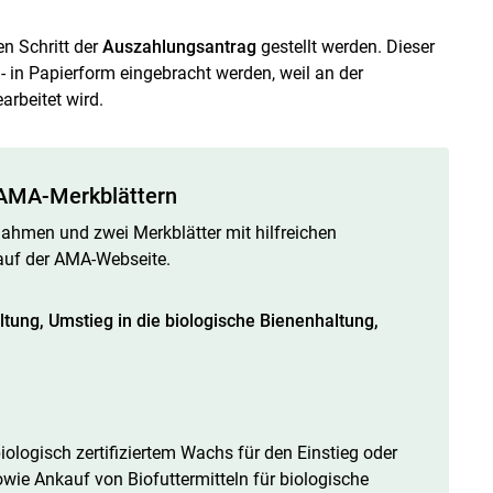
n Schritt der
Auszahlungsantrag
gestellt werden. Dieser
 in Papierform eingebracht werden, weil an der
arbeitet wird.
n AMA-Merkblättern
ahmen und zwei Merkblätter mit hilfreichen
 auf der AMA-Webseite.
ung, Umstieg in die biologische Bienenhaltung,
logisch zertifiziertem Wachs für den Einstieg oder
wie Ankauf von Biofuttermitteln für biologische