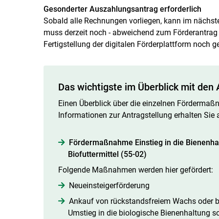
Gesonderter Auszahlungsantrag
erforderlich
Sobald alle Rechnungen vorliegen, kann im nächste
muss derzeit noch - abweichend zum Förderantrag -
Fertigstellung der digitalen Förderplattform noch ge
Das wichtigste im Überblick mit de
Einen Überblick über die einzelnen Fördermaßn
Informationen zur Antragstellung erhalten Sie
Fördermaßnahme Einstieg in die Bienenhalt
Biofuttermittel (55-02)
Folgende Maßnahmen werden hier gefördert:
Neueinsteigerförderung
Ankauf von rückstandsfreiem Wachs oder bio
Umstieg in die biologische Bienenhaltung so