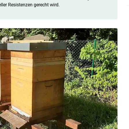
ler Resistenzen gerecht wird.
Skip to main content