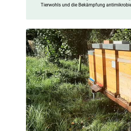
Tierwohls und die Bekämpfung antimikrobiel