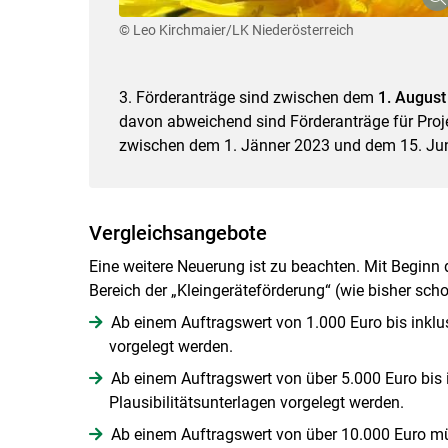
© Leo Kirchmaier/LK Niederösterreich
3. Förderanträge sind zwischen dem
1. August
davon abweichend sind Förderanträge für Projek
zwischen dem 1. Jänner 2023 und dem 15. Jun
Vergleichsangebote
Eine weitere Neuerung ist zu beachten. Mit Beginn
Bereich der „Kleingeräteförderung“ (wie bisher scho
Ab einem Auftragswert von 1.000 Euro bis inklus
vorgelegt werden.
Ab einem Auftragswert von über 5.000 Euro bis
Plausibilitätsunterlagen vorgelegt werden.
Ab einem Auftragswert von über 10.000 Euro müs