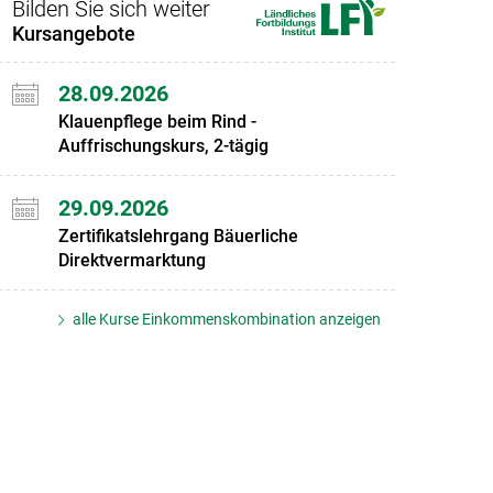
Bilden Sie sich weiter
Kursangebote
28.09.2026
Klauenpflege beim Rind -
Auffrischungskurs, 2-tägig
29.09.2026
Zertifikatslehrgang Bäuerliche
Direktvermarktung
alle Kurse Einkommenskombination anzeigen