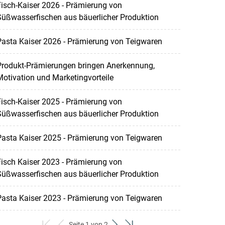
isch-Kaiser 2026 - Prämierung von
Süßwasserfischen aus bäuerlicher Produktion
asta Kaiser 2026 - Prämierung von Teigwaren
Produkt-Prämierungen bringen Anerkennung,
otivation und Marketingvorteile
isch-Kaiser 2025 - Prämierung von
Süßwasserfischen aus bäuerlicher Produktion
asta Kaiser 2025 - Prämierung von Teigwaren
isch Kaiser 2023 - Prämierung von
Süßwasserfischen aus bäuerlicher Produktion
asta Kaiser 2023 - Prämierung von Teigwaren
Seite 1 von 2