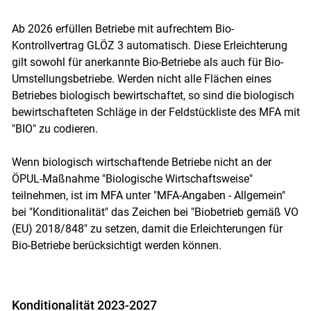
Ab 2026 erfüllen Betriebe mit aufrechtem Bio-
Kontrollvertrag GLÖZ 3 automatisch. Diese Erleichterung
gilt sowohl für anerkannte Bio-Betriebe als auch für Bio-
Umstellungsbetriebe. Werden nicht alle Flächen eines
Betriebes biologisch bewirtschaftet, so sind die biologisch
bewirtschafteten Schläge in der Feldstückliste des MFA mit
"BIO" zu codieren.
Wenn biologisch wirtschaftende Betriebe nicht an der
ÖPUL-Maßnahme "Biologische Wirtschaftsweise"
teilnehmen, ist im MFA unter "MFA-Angaben - Allgemein"
bei "Konditionalität" das Zeichen bei "Biobetrieb gemäß VO
(EU) 2018/848" zu setzen, damit die Erleichterungen für
Bio-Betriebe berücksichtigt werden können.
Konditionalität 2023-2027