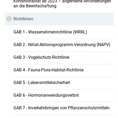
Konditionalität ab 2023 – allgemeine Anforderungen
an die Bewirtschaftung
Richtlinien
GAB 1 - Wasserrahmenrichtlinie (WRRL)
GAB 2 - Nitrat-Aktionsprogramm-Verordnung (NAPV)
GAB 3 - Vogelschutz-Richtlinie
GAB 4 - Fauna-Flora-Habitat-Richtlinie
GAB 5 - Lebensmittelsicherheit
GAB 6 - Hormonanwendungsverbot
GAB 7 - Inverkehrbringen von Pflanzenschutzmitteln