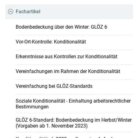
Fachartikel
Bodenbedeckung über den Winter: GLÖZ 6
Vor-Ort-Kontrolle: Konditionalität
Erkenntnisse aus Kontrollen zur Konditionalität
Vereinfachungen im Rahmen der Konditionalität
Vereinfachung bei GLÖZ-Standards
Soziale Konditionalität - Einhaltung arbeitsrechtlicher
Bestimmungen
GLÖZ 6-Standard: Bodenbedeckung im Herbst/Winter
(Vorgaben ab 1. November 2023)