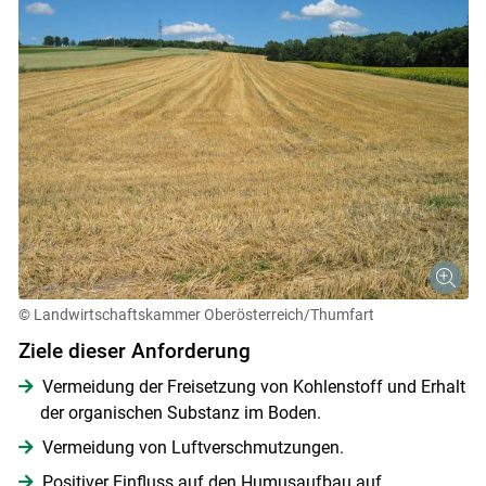
© Landwirtschaftskammer Oberösterreich/Thumfart
Ziele dieser Anforderung
Vermeidung der Freisetzung von Kohlenstoff und Erhalt
der organischen Substanz im Boden.
Vermeidung von Luftverschmutzungen.
Positiver Einfluss auf den Humusaufbau auf