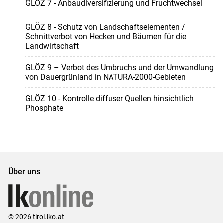
GLÖZ 7 - Anbaudiversifizierung und Fruchtwechsel
GLÖZ 8 - Schutz von Landschaftselementen /
Schnittverbot von Hecken und Bäumen für die
Landwirtschaft
GLÖZ 9 – Verbot des Umbruchs und der Umwandlung
von Dauergrünland in NATURA-2000-Gebieten
GLÖZ 10 - Kontrolle diffuser Quellen hinsichtlich
Phosphate
Über uns
© 2026 tirol.lko.at