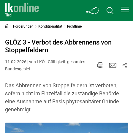
Förderungen
Konditionalität
Richtlinie
GLÖZ 3 - Verbot des Abbrennens von
Stoppelfeldern
11.02.2026 | von LKÖ - Gültigkeit: gesamtes
Bundesgebiet
Das Abbrennen von Stoppelfeldern ist verboten,
sofern nicht im Einzelfall die zuständige Behörde
eine Ausnahme auf Basis phytosanitärer Gründe
genehmigt.