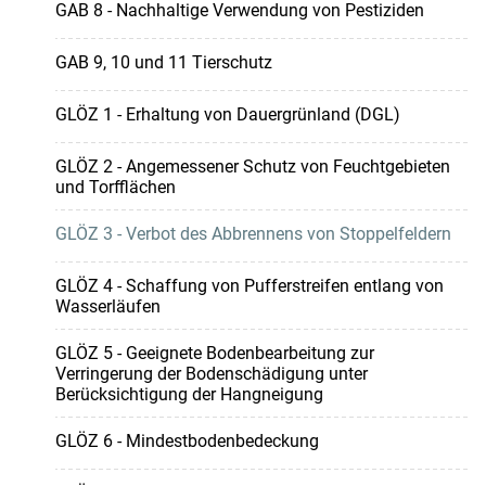
GAB 8 - Nachhaltige Verwendung von Pestiziden
GAB 9, 10 und 11 Tierschutz
GLÖZ 1 - Erhaltung von Dauergrünland (DGL)
GLÖZ 2 - Angemessener Schutz von Feuchtgebieten
und Torfflächen
GLÖZ 3 - Verbot des Abbrennens von Stoppelfeldern
GLÖZ 4 - Schaffung von Pufferstreifen entlang von
Wasserläufen
GLÖZ 5 - Geeignete Bodenbearbeitung zur
Verringerung der Bodenschädigung unter
Berücksichtigung der Hangneigung
GLÖZ 6 - Mindestbodenbedeckung