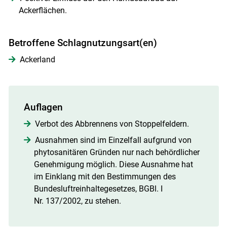
Ackerflächen.
Betroffene Schlagnutzungsart(en)
Ackerland
Skip to main content
Auflagen
Verbot des Abbrennens von Stoppelfeldern.
Ausnahmen sind im Einzelfall aufgrund von
phytosanitären Gründen nur nach behördlicher
Genehmigung möglich. Diese Ausnahme hat
im Einklang mit den Bestimmungen des
Bundesluftreinhaltegesetzes, BGBl. I
Nr. 137/2002, zu stehen.