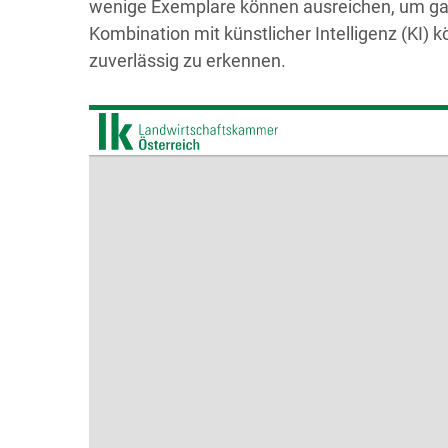
wenige Exemplare können ausreichen, um ga
Kombination mit künstlicher Intelligenz (KI) k
zuverlässig zu erkennen.