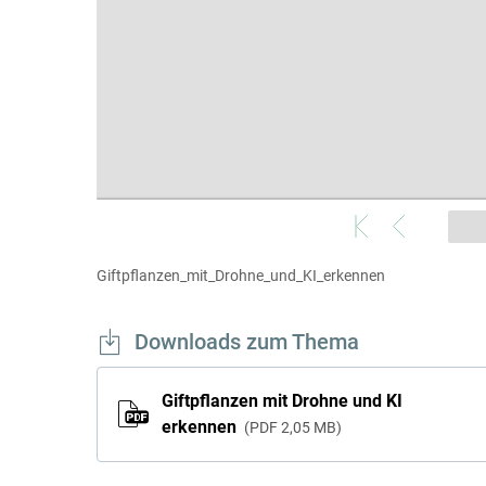
Giftpflanzen_mit_Drohne_und_KI_erkennen
Downloads zum Thema
Giftpflanzen mit Drohne und KI
erkennen
PDF
2,05 MB