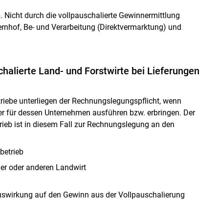
. Nicht durch die vollpauschalierte Gewinnermittlung
nhof, Be- und Verarbeitung (Direktvermarktung) und
chalierte Land- und Forstwirte bei Lieferungen
etriebe unterliegen der Rechnungslegungspflicht, wenn
r für dessen Unternehmen ausführen bzw. erbringen. Der
trieb ist in diesem Fall zur Rechnungslegung an den
betrieb
er oder anderen Landwirt
uswirkung auf den Gewinn aus der Vollpauschalierung