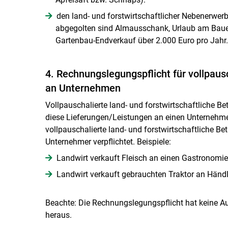
den land- und forstwirtschaftlicher Nebenerwerb
abgegolten sind Almausschank, Urlaub am Bauer
Gartenbau-Endverkauf über 2.000 Euro pro Jahr.
4. Rechnungslegungspflicht für vollpaus
an Unternehmen
Vollpauschalierte land- und forstwirtschaftliche B
diese Lieferungen/Leistungen an einen Unternehme
vollpauschalierte land- und forstwirtschaftliche Be
Unternehmer verpflichtet. Beispiele:
Landwirt verkauft Fleisch an einen Gastronomie
Landwirt verkauft gebrauchten Traktor an Händl
Beachte: Die Rechnungslegungspflicht hat keine A
heraus.