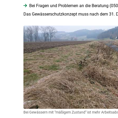
Bei Fragen und Problemen an die Beratung (05
Das Gewässerschutzkonzept muss nach dem 31. De
Bei Gewässern mit "mäßigem Zustand" ist mehr Arbeitsabst