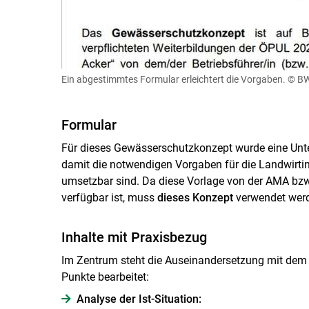
Ein abgestimmtes Formular erleichtert die Vorgaben.
© B
Formular
Für dieses Gewässerschutzkonzept wurde eine Unte
damit die notwendigen Vorgaben für die Landwirti
umsetzbar sind. Da diese Vorlage von der AMA bzw
verfügbar ist, muss
dieses Konzept
verwendet wer
Inhalte mit Praxisbezug
Im Zentrum steht die Auseinandersetzung mit dem
Punkte bearbeitet:
Analyse der Ist-Situation: