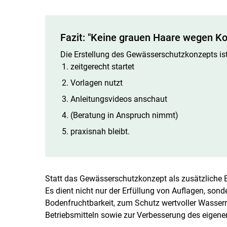
Fazit: "Keine grauen Haare wegen Ko
Die Erstellung des Gewässerschutzkonzepts i
zeitgerecht startet
Vorlagen nutzt
Anleitungsvideos anschaut
(Beratung in Anspruch nimmt)
praxisnah bleibt.
Statt das Gewässerschutzkonzept als zusätzliche B
Es dient nicht nur der Erfüllung von Auflagen, sonde
Bodenfruchtbarkeit, zum Schutz wertvoller Wasserr
Betriebsmitteln sowie zur Verbesserung des eigen