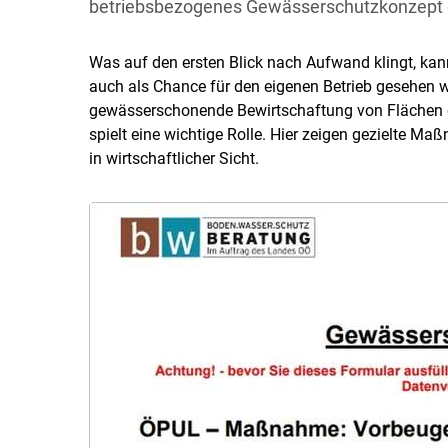
betriebsbezogenes Gewässerschutzkonzept e
Was auf den ersten Blick nach Aufwand klingt, kan
auch als Chance für den eigenen Betrieb gesehen 
gewässerschonende Bewirtschaftung von Flächen 
spielt eine wichtige Rolle. Hier zeigen gezielte M
in wirtschaftlicher Sicht.