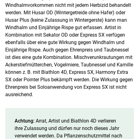
Windhalmvorkommen nicht mit jedem Herbizid behandelt
werden. Mit Husar OD (Wintergetreide ohne Hafer) oder
Husar Plus (keine Zulassung in Wintergerste) kann man
Windhalm und Einjährige Rispe gut erfassen. Artist in
Kombination mit Sekator OD oder Express SX verfügen
ebenfalls über eine gute Wirkung gegen Windhalm und
Einjährige Rispe. Auch gegen Ehrenpreis und Taubnessel
ist dies eine gute Kombination. Mischverunkrautungen mit
Ackerstiefmütterchen, Vogelmiere, Taubnessel und Kamille
können z. B. mit Biathlon 4D, Express SX, Harmony Extra
SX oder Pointer Plus bekämpft werden. Die Wirkung gegen
Ehrenpreis bei Soloanwendung von Express SX ist nicht
ausreichend.
Achtung:
Arrat, Artist und Biathlon 4D verlieren
ihre Zulassung und dürfen nur noch dieses Jahr
verwendet werden. Da Pflanzenschutzmittel nach