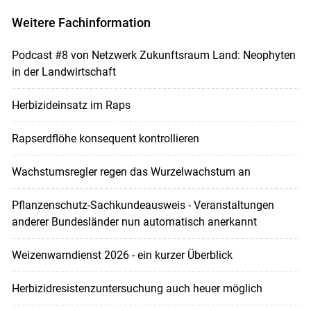
Weitere Fachinformation
Podcast #8 von Netzwerk Zukunftsraum Land: Neophyten
in der Landwirtschaft
Herbizideinsatz im Raps
Rapserdflöhe konsequent kontrollieren
Wachstumsregler regen das Wurzelwachstum an
Pflanzenschutz-Sachkundeausweis - Veranstaltungen
anderer Bundesländer nun automatisch anerkannt
Weizenwarndienst 2026 - ein kurzer Überblick
Herbizidresistenzuntersuchung auch heuer möglich