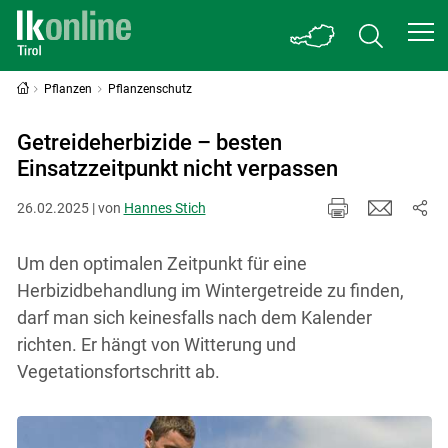
Pflanzen
Pflanzenschutz
Getreideherbizide – besten
Einsatzzeitpunkt nicht verpassen
26.02.2025 | von
Hannes Stich
Um den optimalen Zeitpunkt für eine
Herbizidbehandlung im Wintergetreide zu finden,
darf man sich keinesfalls nach dem Kalender
richten. Er hängt von Witterung und
Vegetationsfortschritt ab.