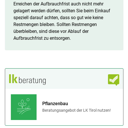
Erreichen der Aufbrauchfrist auch nicht mehr
gelagert werden dürfen, sollten Sie beim Einkauf
speziell darauf achten, dass so gut wie keine
Restmengen bleiben. Sollten Restmengen
überbleiben, sind diese vor Ablauf der
Aufbrauchfrist zu entsorgen.
Pflanzenbau
Beratungsangebot der LK Tirol nutzen!