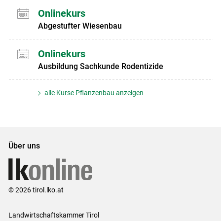
Onlinekurs
Abgestufter Wiesenbau
Onlinekurs
Ausbildung Sachkunde Rodentizide
alle Kurse Pflanzenbau anzeigen
Über uns
© 2026 tirol.lko.at
Landwirtschaftskammer Tirol