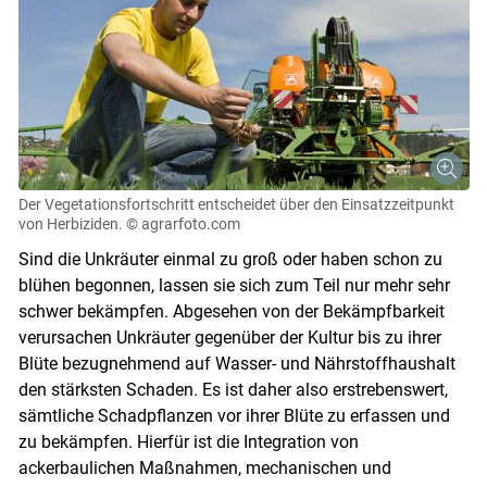
Der Vegetationsfortschritt entscheidet über den Einsatzzeitpunkt
von Herbiziden.
© agrarfoto.com
Sind die Unkräuter einmal zu groß oder haben schon zu
blühen begonnen, lassen sie sich zum Teil nur mehr sehr
schwer bekämpfen. Abgesehen von der Bekämpfbarkeit
verursachen Unkräuter gegenüber der Kultur bis zu ihrer
Blüte bezugnehmend auf Wasser- und Nährstoffhaushalt
den stärksten Schaden. Es ist daher also erstrebenswert,
sämtliche Schadpflanzen vor ihrer Blüte zu erfassen und
zu bekämpfen. Hierfür ist die Integration von
ackerbaulichen Maßnahmen, mechanischen und