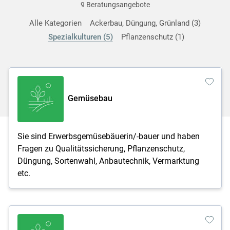
9 Beratungsangebote
Alle Kategorien
Ackerbau, Düngung, Grünland
3
Spezialkulturen
5
Pflanzenschutz
1
Gemüsebau
Sie sind Erwerbsgemüsebäuerin/-bauer und haben
Fragen zu Qualitätssicherung, Pflanzenschutz,
Düngung, Sortenwahl, Anbautechnik, Vermarktung
etc.