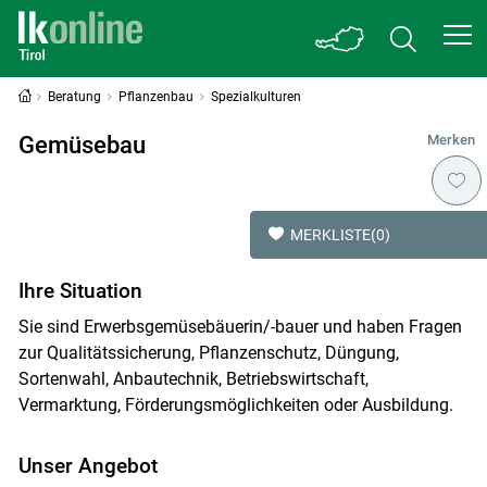
Beratung
Pflanzenbau
Spezialkulturen
Gemüsebau
Merken
MERKLISTE
(0)
Ihre Situation
Sie sind Erwerbsgemüsebäuerin/-bauer und haben Fragen
zur Qualitätssicherung, Pflanzenschutz, Düngung,
Sortenwahl, Anbautechnik, Betriebswirtschaft,
Vermarktung, Förderungsmöglichkeiten oder Ausbildung.
Unser Angebot