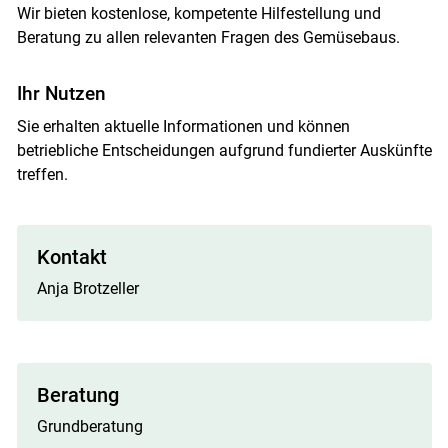
Wir bieten kostenlose, kompetente Hilfestellung und
Beratung zu allen relevanten Fragen des Gemüsebaus.
Ihr Nutzen
Sie erhalten aktuelle Informationen und können
betriebliche Entscheidungen aufgrund fundierter Auskünfte
treffen.
Kontakt
Anja Brotzeller
Beratung
Grundberatung
Skip to main content