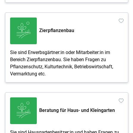
Zierpflanzenbau
Sie sind Erwerbsgärtner:in oder Mitarbeiter:in im
Bereich Zierpflanzenbau. Sie haben Fragen zu
Pflanzenschutz, Kulturtechnik, Betriebswirtschaft,
Vermarktung etc.
Beratung für Haus- und Kleingarten
Sie sind Hausgartenbesitzer:in und haben Fragen zu