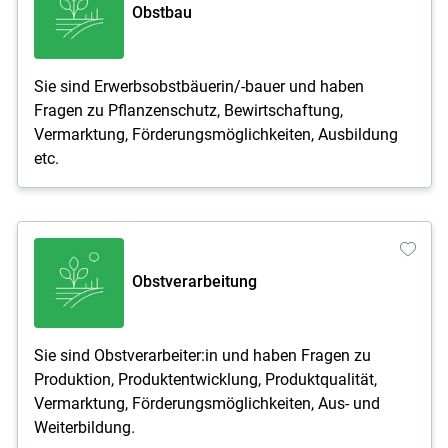
Obstbau
Sie sind Erwerbsobstbäuerin/-bauer und haben
Fragen zu Pflanzenschutz, Bewirtschaftung,
Vermarktung, Förderungsmöglichkeiten, Ausbildung
etc.
Obstverarbeitung
Sie sind Obstverarbeiter:in und haben Fragen zu
Produktion, Produktentwicklung, Produktqualität,
Vermarktung, Förderungs­möglichkeiten, Aus- und
Weiterbildung.