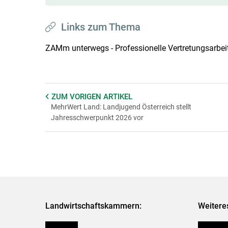
Links zum Thema
ZAMm unterwegs - Professionelle Vertretungsarbe
ZUM VORIGEN
ARTIKEL
MehrWert Land: Landjugend Österreich stellt
Jahresschwerpunkt 2026 vor
Landwirtschaftskammern:
Weitere
Österreich
Publikati