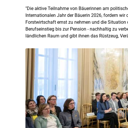
"Die aktive Teilnahme von Bäuerinnen am politische
Internationalen Jahr der Bäuerin 2026, fordern wir
Forstwirtschaft ernst zu nehmen und die Situation
Berufseinstieg bis zur Pension - nachhaltig zu ve
ländlichen Raum und gibt ihnen das Rüstzeug, Ver