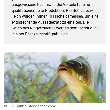
ausgewiesene Fachmann die Vorteile für eine
qualitätsorientierte Produktion. Pro Betrieb bzw.
Teich wurden immer 10 Fische gemessen, um eine
entsprechende Aussagekraft zu erhalten. Die
Daten des Ringversuches werden demnächst auch
in einer Fachzeitschrift publiziert.
© K.-U. Häßler - stock.adobe.com