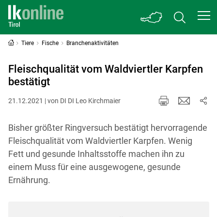
Tiere
Fische
Branchenaktivitäten
Fleischqualität vom Waldviertler Karpfen
bestätigt
21.12.2021 | von DI DI Leo Kirchmaier
Bisher größter Ringversuch bestätigt hervorragende
Fleischqualität vom Waldviertler Karpfen. Wenig
Fett und gesunde Inhaltsstoffe machen ihn zu
einem Muss für eine ausgewogene, gesunde
Ernährung.