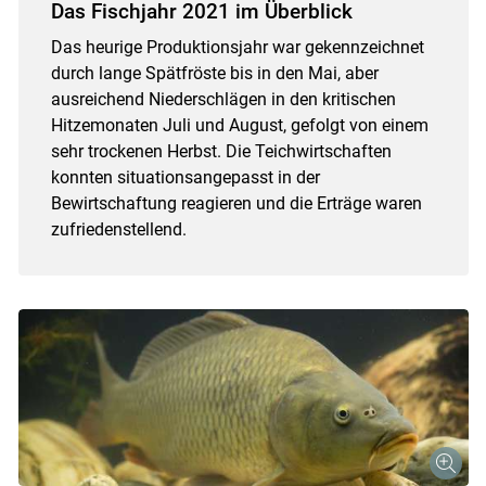
Das Fischjahr 2021 im Überblick
Das heurige Produktionsjahr war gekennzeichnet
durch lange Spätfröste bis in den Mai, aber
ausreichend Niederschlägen in den kritischen
Hitzemonaten Juli und August, gefolgt von einem
sehr trockenen Herbst. Die Teichwirtschaften
konnten situationsangepasst in der
Bewirtschaftung reagieren und die Erträge waren
zufriedenstellend.