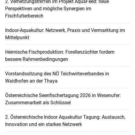
2. Vernetzungstreffen im Projekt AquaFeed: neue
Perspektiven und mögliche Synergien im
Fischfutterbereich
Indoor-Aquakultur: Netzwerk, Praxis und Vermarktung im
Mittelpunkt
Heimische Fischproduktion: Forellenzüchter fordern
bessere Rahmenbedingungen
Vorstandssitzung des NÖ Teichwirteverbandes in
Waidhofen an der Thaya
Österreichische Seenfischertagung 2026 in Wesenufer:
Zusammenarbeit als Schlüssel
2. Österreichische Indoor Aquakultur Tagung: Austausch,
Innovation und ein starkes Netzwerk