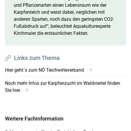
und Pflanzenarten einen Lebensraum wie der
Karpfenteich und weist dabei, verglichen mit
anderen Sparten, noch dazu den geringsten CO2-
Fußabdruck auf“, beleuchtet Aquakulturexperte
Kirchmaier die erstaunlichen Fakten.
Links zum Thema
Hier geht´s zum NÖ Teichwirteverband
Noch mehr Infos zur Karpfenzucht im Waldviertel finden
Sie hier
Weitere Fachinformation