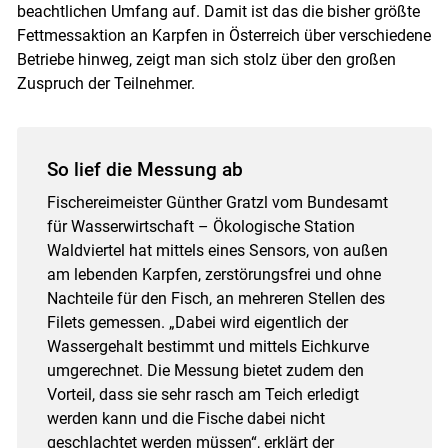
beachtlichen Umfang auf. Damit ist das die bisher größte
Fettmessaktion an Karpfen in Österreich über verschiedene
Betriebe hinweg, zeigt man sich stolz über den großen
Zuspruch der Teilnehmer.
So lief die Messung ab
Fischereimeister Günther Gratzl vom Bundesamt
für Wasserwirtschaft – Ökologische Station
Waldviertel hat mittels eines Sensors, von außen
am lebenden Karpfen, zerstörungsfrei und ohne
Nachteile für den Fisch, an mehreren Stellen des
Filets gemessen. „Dabei wird eigentlich der
Wassergehalt bestimmt und mittels Eichkurve
umgerechnet. Die Messung bietet zudem den
Vorteil, dass sie sehr rasch am Teich erledigt
werden kann und die Fische dabei nicht
geschlachtet werden müssen“, erklärt der