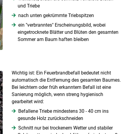
und Triebe
nach unten gekrümmte Triebspitzen
ein "verbranntes" Erscheinungsbild, wobei
eingetrocknete Blätter und Blüten den gesamten
Sommer am Baum haften bleiben
Wichtig ist: Ein Feuerbrandbefall bedeutet nicht
automatisch die Entfernung des gesamten Baumes.
Bei leichtem oder früh erkanntem Befall ist eine
Sanierung möglich, wenn streng hygienisch
gearbeitet wird:
Befallene Triebe mindestens 30 - 40 cm ins
gesunde Holz zurückschneiden
Schnitt nur bei trockenem Wetter und stabiler