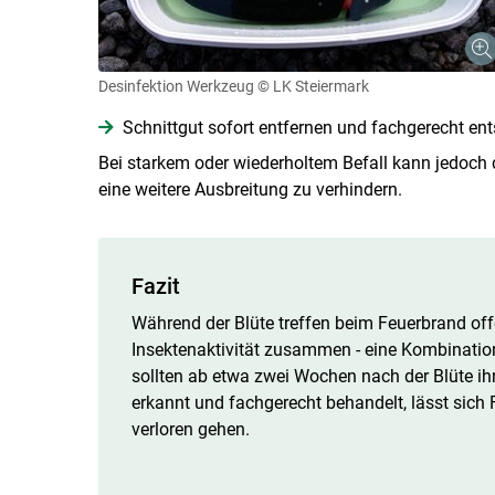
Desinfektion Werkzeug
© LK Steiermark
Schnittgut sofort entfernen und fachgerecht ent
Bei starkem oder wiederholtem Befall kann jedoch
eine weitere Ausbreitung zu verhindern.
Fazit
Während der Blüte treffen beim Feuerbrand off
Insektenaktivität zusammen - eine Kombination,
sollten ab etwa zwei Wochen nach der Blüte ihr
erkannt und fachgerecht behandelt, lässt si
verloren gehen.