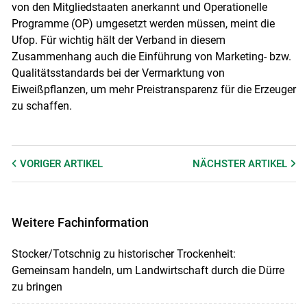
von den Mitgliedstaaten anerkannt und Operationelle
Programme (OP) umgesetzt werden müssen, meint die
Ufop. Für wichtig hält der Verband in diesem
Zusammenhang auch die Einführung von Marketing- bzw.
Qualitätsstandards bei der Vermarktung von
Eiweißpflanzen, um mehr Preistransparenz für die Erzeuger
zu schaffen.
VORIGER
ARTIKEL
NÄCHSTER
ARTIKEL
Weitere Fachinformation
Stocker/Totschnig zu historischer Trockenheit:
Gemeinsam handeln, um Landwirtschaft durch die Dürre
zu bringen