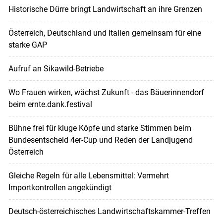
Historische Dürre bringt Landwirtschaft an ihre Grenzen
Österreich, Deutschland und Italien gemeinsam für eine
starke GAP
Aufruf an Sikawild-Betriebe
Wo Frauen wirken, wächst Zukunft - das Bäuerinnendorf
beim ernte.dank.festival
Bühne frei für kluge Köpfe und starke Stimmen beim
Bundesentscheid 4er-Cup und Reden der Landjugend
Österreich
Gleiche Regeln für alle Lebensmittel: Vermehrt
Importkontrollen angekündigt
Deutsch-österreichisches Landwirtschaftskammer-Treffen