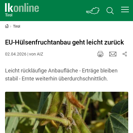
Tirol
EU-Hülsenfruchtanbau geht leicht zurück
02.04.2026 | von AIZ
Leicht rückläufige Anbaufläche - Erträge bleiben
stabil - Ernte weiterhin überdurchschnittlich.