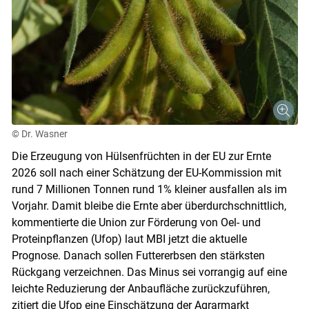
© Dr. Wasner
Die Erzeugung von Hülsenfrüchten in der EU zur Ernte
2026 soll nach einer Schätzung der EU-Kommission mit
rund 7 Millionen Tonnen rund 1% kleiner ausfallen als im
Vorjahr. Damit bleibe die Ernte aber überdurchschnittlich,
kommentierte die Union zur Förderung von Oel- und
Proteinpflanzen (Ufop) laut MBI jetzt die aktuelle
Prognose. Danach sollen Futtererbsen den stärksten
Rückgang verzeichnen. Das Minus sei vorrangig auf eine
leichte Reduzierung der Anbaufläche zurückzuführen,
zitiert die Ufop eine Einschätzung der Agrarmarkt