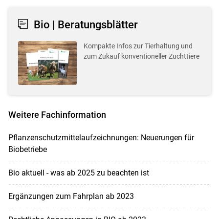
Bio | Beratungsblätter
Kompakte Infos zur Tierhaltung und
zum Zukauf konventioneller Zuchttiere
Weitere Fachinformation
Pflanzenschutzmittelaufzeichnungen: Neuerungen für
Biobetriebe
Bio aktuell - was ab 2025 zu beachten ist
Ergänzungen zum Fahrplan ab 2023