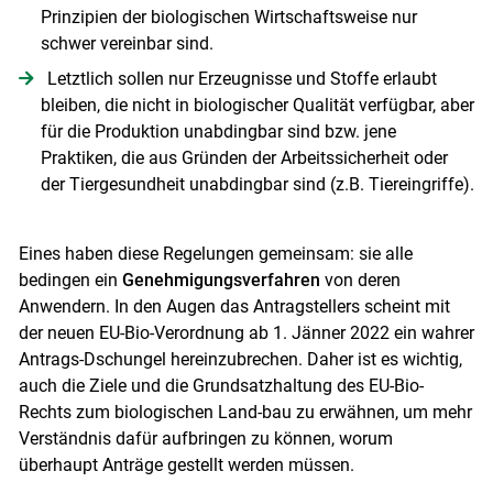
Prinzipien der biologischen Wirtschaftsweise nur
schwer vereinbar sind.
Letztlich sollen nur Erzeugnisse und Stoffe erlaubt
bleiben, die nicht in biologischer Qualität verfügbar, aber
für die Produktion unabdingbar sind bzw. jene
Praktiken, die aus Gründen der Arbeitssicherheit oder
der Tiergesundheit unabdingbar sind (z.B. Tiereingriffe).
Eines haben diese Regelungen gemeinsam: sie alle
bedingen ein
Genehmigungsverfahren
von deren
Anwendern. In den Augen das Antragstellers scheint mit
der neuen EU-Bio-Verordnung ab 1. Jänner 2022 ein wahrer
Antrags-Dschungel hereinzubrechen. Daher ist es wichtig,
Skip to main content
auch die Ziele und die Grundsatzhaltung des EU-Bio-
Rechts zum biologischen Land-bau zu erwähnen, um mehr
Verständnis dafür aufbringen zu können, worum
überhaupt Anträge gestellt werden müssen.