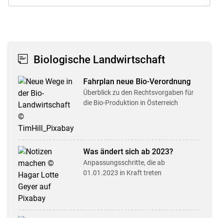
Biologische Landwirtschaft
Fahrplan neue Bio-Verordnung
Überblick zu den Rechtsvorgaben für
die Bio-Produktion in Österreich
Was ändert sich ab 2023?
Anpassungsschritte, die ab
01.01.2023 in Kraft treten