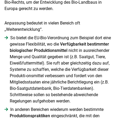
Bio-Rechts, um der Entwicklung des Bio-Landbaus in
Europa gerecht zu werden.
Anpassung bedeutet in vielen Bereich oft
„Weiterentwicklung“.
So bietet die EU-Bio-Verordnung zum Beispiel dort eine
gewisse Flexibilität, wo die
Verfügbarkeit bestimmter
biologischer Produktionsmittel
nicht in ausreichender
Menge und Qualität gegeben ist (z.B. Saatgut, Tiere,
Eiweißfuttermittel). Sie ruft aber gleichzeitig dazu auf,
Systeme zu schaffen, welche die Verfügbarkeit dieser
Produkti-onsmittel verbessern und fordert von den
Mitgliedsstaaten eine jährliche Berichtlegung ein (z.B.
Bio-Saatgutdatenbank, Bio-Tierdatenbanken).
Schrittweise sollen so bestehende abweichende
Regelungen aufgehoben werden.
In anderen Bereichen wiederum werden bestimmte
Produktionspraktiken
eingeschränkt, die mit den