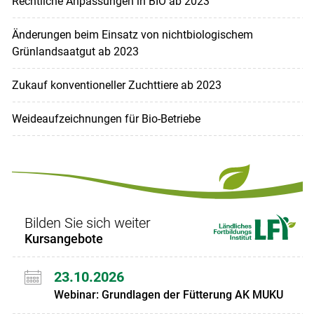
Rechtliche Anpassungen in BIO ab 2023
Änderungen beim Einsatz von nichtbiologischem
Grünlandsaatgut ab 2023
Zukauf konventioneller Zuchttiere ab 2023
Weideaufzeichnungen für Bio-Betriebe
Bilden Sie sich weiter
Kursangebote
23.10.2026
Webinar: Grundlagen der Fütterung AK MUKU