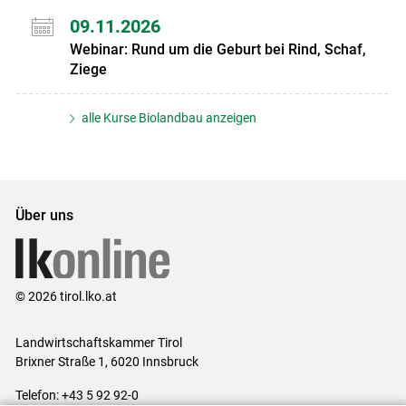
09.11.2026
Webinar: Rund um die Geburt bei Rind, Schaf,
Ziege
alle Kurse Biolandbau anzeigen
Über uns
© 2026 tirol.lko.at
Landwirtschaftskammer Tirol
Brixner Straße 1, 6020 Innsbruck
Telefon: +43 5 92 92-0