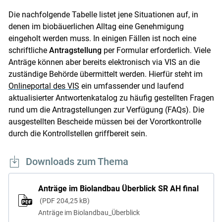
Die nachfolgende Tabelle listet jene Situationen auf, in
denen im biobäuerlichen Alltag eine Genehmigung
eingeholt werden muss. In einigen Fällen ist noch eine
schriftliche
Antragstellung
per Formular erforderlich. Viele
Anträge können aber bereits elektronisch via VIS an die
zuständige Behörde übermittelt werden. Hierfür steht im
Onlineportal des VIS
ein umfassender und laufend
aktualisierter Antwortenkatalog zu häufig gestellten Fragen
rund um die Antragstellungen zur Verfügung (FAQs). Die
ausgestellten Bescheide müssen bei der Vorortkontrolle
durch die Kontrollstellen griffbereit sein.
Downloads zum Thema
Anträge im Biolandbau Überblick SR AH final
PDF
204,25 kB
Anträge im Biolandbau_Überblick