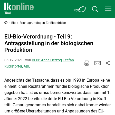
Bio
Rechtsgrundlagen für Biobetriebe
EU-Bio-Verordnung - Teil 9:
Antragsstellung in der biologischen
Produktion
06.12.2021 | von
DI Dr. Anna Herzog, Stefan
Rudlstorfer, ABL
Angesichts der Tatsache, dass es bis 1993 in Europa keine
einheitlichen Rechtsrahmen für die biologische Produktion
gegeben hat, ist es umso bemerkenswerter, dass nun mit 1.
Jänner 2022 bereits die dritte EU-Bio-Verordnung in Kraft
tritt. Genau genommen handelt es sich dabei immer wieder
um größere Überarbeitungen und Anpassungen des EU-