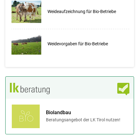
Weideaufzeichnung für Bio-Betriebe
Weidevorgaben für Bio-Betriebe
Biolandbau
Beratungsangebot der LK Tirol nutzen!