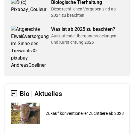
Biologische Tier­haltung
Diese rechtlichen Vorgaben sind ab
2024 zu beachten
Was ist ab 2025 zu beachten?
Auslaufende Übergangs­regel­ungen
und Kursrichtung 2025
Bio | Aktuelles
Zukauf konventioneller Zuchttiere ab 2023