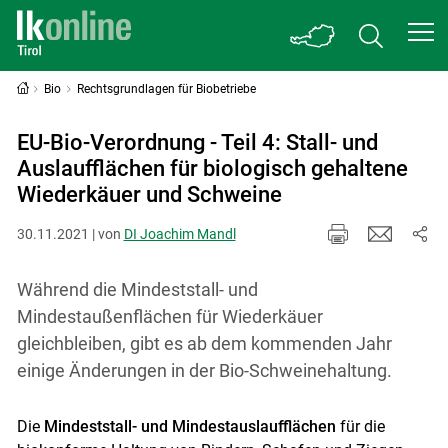
Bio
Rechtsgrundlagen für Biobetriebe
EU-Bio-Verordnung - Teil 4: Stall- und
Auslaufflächen für biologisch gehaltene
Wiederkäuer und Schweine
30.11.2021 | von
DI Joachim Mandl
Während die Mindeststall- und
Mindestaußenflächen für Wiederkäuer
gleichbleiben, gibt es ab dem kommenden Jahr
einige Änderungen in der Bio-Schweinehaltung.
Die
Mindeststall- und Mindestauslaufflächen
für die