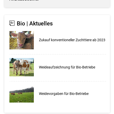
Bio | Aktuelles
Zukauf konventioneller Zuchttiere ab 2023
Weideaufzeichnung für Bio-Betriebe
Weidevorgaben für Bio-Betriebe