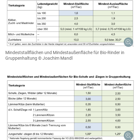
Mindeststallflächen und Mindestaußenfläche für Bio-Rinder in
Gruppenhaltung
© Joachim Mandl