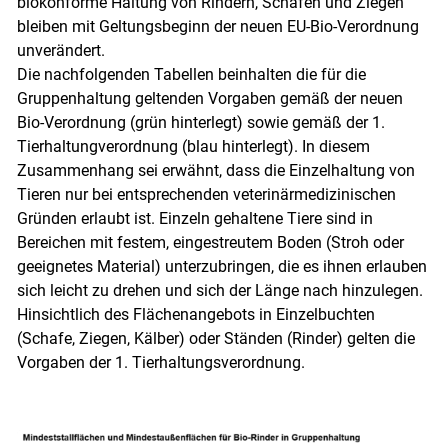
biokonforme Haltung von Rindern, Schafen und Ziegen
bleiben mit Geltungsbeginn der neuen EU-Bio-Verordnung
unverändert.
Die nachfolgenden Tabellen beinhalten die für die
Gruppenhaltung geltenden Vorgaben gemäß der neuen
Bio-Verordnung (grün hinterlegt) sowie gemäß der 1.
Tierhaltungverordnung (blau hinterlegt). In diesem
Zusammenhang sei erwähnt, dass die Einzelhaltung von
Tieren nur bei entsprechenden veterinärmedizinischen
Gründen erlaubt ist. Einzeln gehaltene Tiere sind in
Bereichen mit festem, eingestreutem Boden (Stroh oder
geeignetes Material) unterzubringen, die es ihnen erlauben
sich leicht zu drehen und sich der Länge nach hinzulegen.
Hinsichtlich des Flächenangebots in Einzelbuchten
(Schafe, Ziegen, Kälber) oder Ständen (Rinder) gelten die
Vorgaben der 1. Tierhaltungsverordnung.