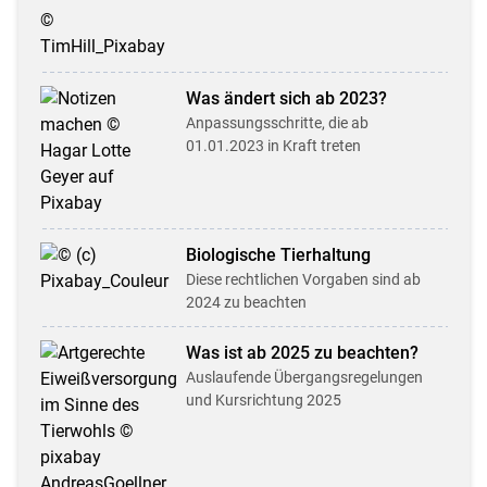
Was ändert sich ab 2023?
Anpassungsschritte, die ab
01.01.2023 in Kraft treten
Biologische Tier­haltung
Diese rechtlichen Vorgaben sind ab
2024 zu beachten
Was ist ab 2025 zu beachten?
Auslaufende Übergangs­regel­ungen
und Kursrichtung 2025