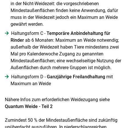
in der Nicht-Weidezeit: die vorgeschriebenen
Mindestaußenflächen finden keine Anwendung, dafür
muss in der Weidezeit jedoch ein Maximum an Weide
gewährt werden.
Haltungsform C -
Temporäre Anbindehaltung
für
Rinder
ab 6 Monaten: Maximum an Weide notwendig;
außerhalb der Weidezeit haben Tiere mindestens zwei
Mal pro Kalenderwoche Zugang zu genannten
Mindestaußenflächen; eine wechselseitige Nutzung der
Außenflächen durch mehrere Gruppen ist möglich.
Haltungsform D -
Ganzjährige Freilandhaltung
mit
Maximum an Weide
Nähere Infos zum erforderlichen Weidezugang siehe
Quantum Weide - Teil 2
Zumindest 50 % der Mindestaußenfläche sind zukünftig
unüberdacht auszuführen. In niederschlagsreichen