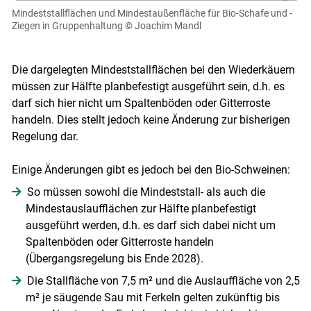
Mindeststallflächen und Mindestaußenfläche für Bio-Schafe und -
Ziegen in Gruppenhaltung
© Joachim Mandl
Die dargelegten Mindeststallflächen bei den Wiederkäuern
müssen zur Hälfte planbefestigt ausgeführt sein, d.h. es
darf sich hier nicht um Spaltenböden oder Gitterroste
handeln. Dies stellt jedoch keine Änderung zur bisherigen
Regelung dar.
Einige Änderungen gibt es jedoch bei den Bio-Schweinen:
So müssen sowohl die Mindeststall- als auch die
Mindestauslaufflächen zur Hälfte planbefestigt
ausgeführt werden, d.h. es darf sich dabei nicht um
Spaltenböden oder Gitterroste handeln
(Übergangsregelung bis Ende 2028).
Die Stallfläche von 7,5 m² und die Auslauffläche von 2,5
m² je säugende Sau mit Ferkeln gelten zukünftig bis