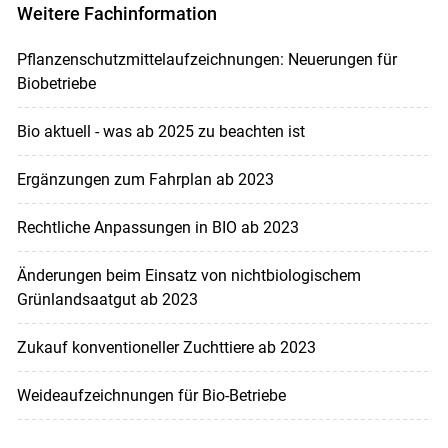
Weitere Fachinformation
Pflanzenschutzmittelaufzeichnungen: Neuerungen für
Biobetriebe
Bio aktuell - was ab 2025 zu beachten ist
Ergänzungen zum Fahrplan ab 2023
Rechtliche Anpassungen in BIO ab 2023
Änderungen beim Einsatz von nichtbiologischem
Grünlandsaatgut ab 2023
Zukauf konventioneller Zuchttiere ab 2023
Weideaufzeichnungen für Bio-Betriebe