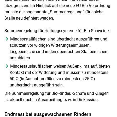
abzugrenzen. Im Hinblick auf die neue EU-Bio-Verordnung
musste die sogenannte „Summenregelung“ für solche
Ställe neu definiert werden.
Summenregelung für Haltungssysteme für Bio-Schweine:
Mindeststallflächen sind überdacht auszuführen und
schützen vor widrigen Witterungseinflüssen.
Liegebereiche sind in den überdachten Stallbereichen
anzubieten.
Mindestauslaufflächen weisen Außenklima auf, bieten
Kontakt mit der Witterung und müssen zu mindestens
50 % (in Ausnahmefällen zu mindestens 25 %)
unüberdacht ausgeführt sein.
Die Summenregelung für Bio-Rinder, -Schafe und -Ziegen
ist aktuell noch in Ausarbeitung bzw. in Diskussion.
Endmast bei ausgewachsenen Rindern