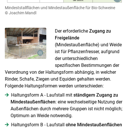
Mindeststallflächen und Mindestaußenfläche für Bio-Schweine
© Joachim Mandl
Der erforderliche
Zugang zu
Freigelände
(Mindestaußenfläche) und Weide
ist für Pflanzenfresser, aufgrund
der unterschiedlichen
spezifischen Bestimmungen der
Verordnung von der Haltungsform abhängig, in welcher
Rinder, Schafe, Ziegen und Equiden gehalten werden.
Folgende Haltungsformen werden unterschieden:
Haltungsform A - Laufstall mit
ständigem Zugang zu
Mindestaußenflächen
: eine wechselseitige Nutzung der
Außenflächen durch mehrere Gruppen ist nicht möglich;
Optimum an Weide notwendig.
Haltungsform B - Laufstall
ohne Mindestaußenflächen