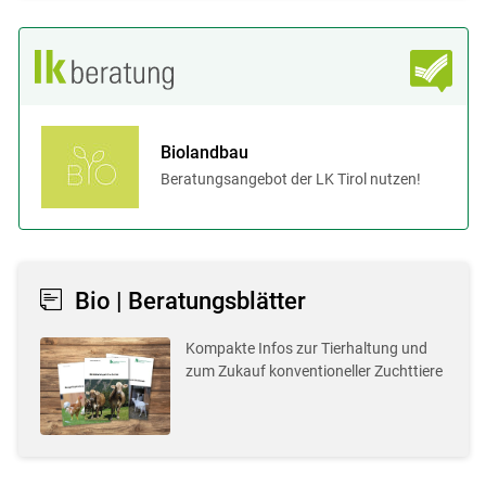
Biolandbau
Beratungsangebot der LK Tirol nutzen!
Bio | Beratungsblätter
Kompakte Infos zur Tierhaltung und
zum Zukauf konventioneller Zuchttiere