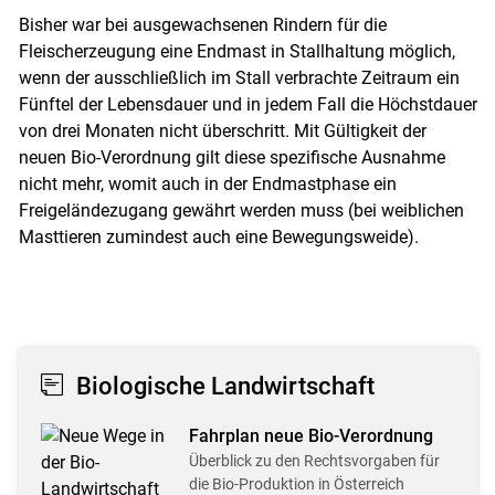
Bisher war bei ausgewachsenen Rindern für die
Fleischerzeugung eine Endmast in Stallhaltung möglich,
wenn der ausschließlich im Stall verbrachte Zeitraum ein
Fünftel der Lebensdauer und in jedem Fall die Höchstdauer
von drei Monaten nicht überschritt. Mit Gültigkeit der
neuen Bio-Verordnung gilt diese spezifische Ausnahme
nicht mehr, womit auch in der Endmastphase ein
Freigeländezugang gewährt werden muss (bei weiblichen
Masttieren zumindest auch eine Bewegungsweide).
Biologische Landwirtschaft
Fahrplan neue Bio-Verordnung
Überblick zu den Rechtsvorgaben für
die Bio-Produktion in Österreich