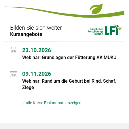
Bilden Sie sich weiter
Kursangebote
23.10.2026
Webinar: Grundlagen der Fütterung AK MUKU
09.11.2026
Webinar: Rund um die Geburt bei Rind, Schaf,
Ziege
alle Kurse Biolandbau anzeigen