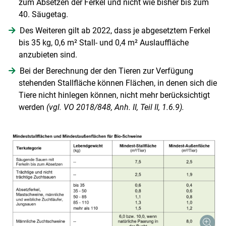
zum Absetzen der Ferkel und nicht wie bisher bis zum
40. Säugetag.
Skip to main content
Des Weiteren gilt ab 2022, dass je abgesetztem Ferkel
bis 35 kg, 0,6 m² Stall- und 0,4 m² Auslauffläche
anzubieten sind.
Bei der Berechnung der den Tieren zur Verfügung
stehenden Stallfläche können Flächen, in denen sich die
Tiere nicht hinlegen können, nicht mehr berücksichtigt
werden
(vgl. VO 2018/848, Anh. II, Teil II, 1.6.9).