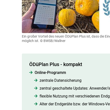
Ein großer Vorteil des neuen ÖDüPlan Plus ist, dass die 
möglich ist.
© BWSB/Wallner
ÖDüPlan Plus - kompakt
Online-Programm
zentrale Datensicherung
zentral geschaltete Updates: Anwender/i
flexible Nutzung mit verschiedenen Endge
Alter der Endgeräte bzw. der Windows-Ver