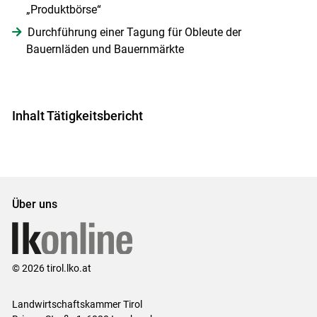
„Produktbörse“
Durchführung einer Tagung für Obleute der
Bauernläden und Bauernmärkte
Inhalt Tätigkeitsbericht
Über uns
© 2026 tirol.lko.at
Landwirtschaftskammer Tirol