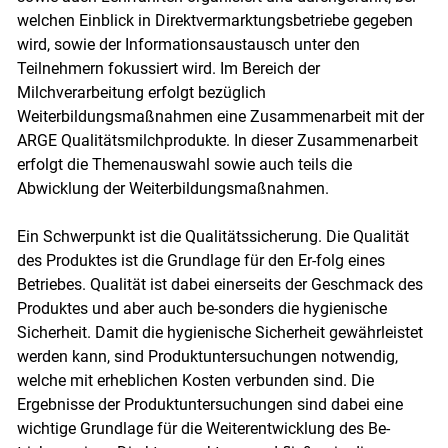
welchen Einblick in Direktvermarktungsbetriebe gegeben
wird, sowie der Informationsaustausch unter den
Teilnehmern fokussiert wird. Im Bereich der
Milchverarbeitung erfolgt bezüglich
Weiterbildungsmaßnahmen eine Zusammenarbeit mit der
ARGE Qualitätsmilchprodukte. In dieser Zusammenarbeit
erfolgt die Themenauswahl sowie auch teils die
Abwicklung der Weiterbildungsmaßnahmen.
Ein Schwerpunkt ist die Qualitätssicherung. Die Qualität
des Produktes ist die Grundlage für den Er-folg eines
Betriebes. Qualität ist dabei einerseits der Geschmack des
Produktes und aber auch be-sonders die hygienische
Sicherheit. Damit die hygienische Sicherheit gewährleistet
werden kann, sind Produktuntersuchungen notwendig,
welche mit erheblichen Kosten verbunden sind. Die
Ergebnisse der Produktuntersuchungen sind dabei eine
wichtige Grundlage für die Weiterentwicklung des Be-