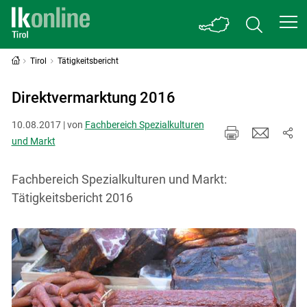
Tirol
Tätigkeitsbericht
Direktvermarktung 2016
10.08.2017 | von
Fachbereich Spezialkulturen
und Markt
Fachbereich Spezialkulturen und Markt:
Tätigkeitsbericht 2016