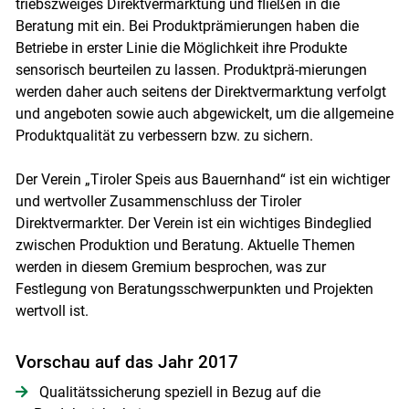
triebszweiges Direktvermarktung und fließen in die
Beratung mit ein. Bei Produktprämierungen haben die
Betriebe in erster Linie die Möglichkeit ihre Produkte
sensorisch beurteilen zu lassen. Produktprä-mierungen
werden daher auch seitens der Direktvermarktung verfolgt
und angeboten sowie auch abgewickelt, um die allgemeine
Produktqualität zu verbessern bzw. zu sichern.
Der Verein „Tiroler Speis aus Bauernhand“ ist ein wichtiger
und wertvoller Zusammenschluss der Tiroler
Direktvermarkter. Der Verein ist ein wichtiges Bindeglied
zwischen Produktion und Beratung. Aktuelle Themen
werden in diesem Gremium besprochen, was zur
Festlegung von Beratungsschwerpunkten und Projekten
wertvoll ist.
Vorschau auf das Jahr 2017
Qualitätssicherung speziell in Bezug auf die