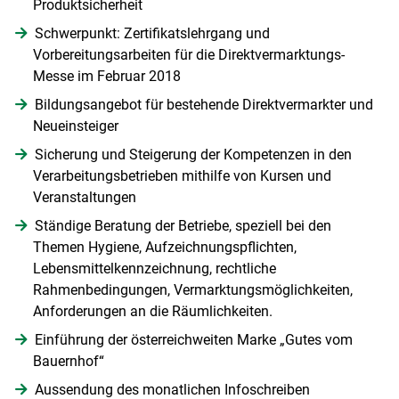
Produktsicherheit
Schwerpunkt: Zertifikatslehrgang und
Vorbereitungsarbeiten für die Direktvermarktungs-
Messe im Februar 2018
Bildungsangebot für bestehende Direktvermarkter und
Neueinsteiger
Sicherung und Steigerung der Kompetenzen in den
Verarbeitungsbetrieben mithilfe von Kursen und
Veranstaltungen
Ständige Beratung der Betriebe, speziell bei den
Themen Hygiene, Aufzeichnungspflichten,
Lebensmittelkennzeichnung, rechtliche
Rahmenbedingungen, Vermarktungsmöglichkeiten,
Anforderungen an die Räumlichkeiten.
Einführung der österreichweiten Marke „Gutes vom
Bauernhof“
Aussendung des monatlichen Infoschreiben