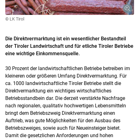
© LK Tirol
Die Direktvermarktung ist ein wesentlicher Bestandteil
der Tiroler Landwirtschaft und für etliche Tiroler Betriebe
eine wichtige Einkommensquelle.
30 Prozent der landwirtschaftlichen Betriebe betreiben im
kleineren oder größeren Umfang Direktvermarktung. Für
ca. 1000 landwirtschaftliche Tiroler Betriebe stellt die
Direktvermarktung ein wichtiges wirtschaftliches
Betriebsstandbein dar. Die derzeit verstärkte Nachfrage
nach regionalen, qualitativ hochwertigen Lebensmitteln
bringt dem Betriebszweig Direktvermarktung einen
Auftrieb, was gute Möglichkeiten für den Ausbau des
Betriebszweiges, sowie auch für Neueinsteiger bietet.
Damit die gesetzlichen Anforderungen und hohen