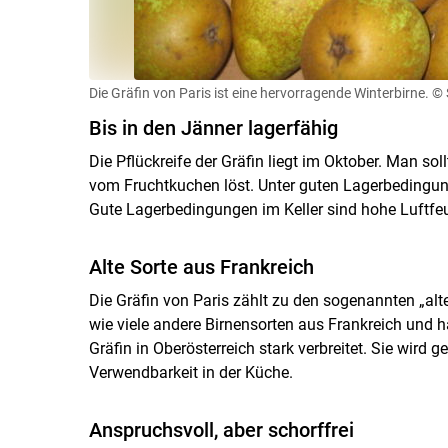
Die Gräfin von Paris ist eine hervorragende Winterbirne.
© 
Bis in den Jänner lagerfähig
Die Pflückreife der Gräfin liegt im Oktober. Man so
vom Fruchtkuchen löst. Unter guten Lagerbedingung
Gute Lagerbedingungen im Keller sind hohe Luftfe
Alte Sorte aus Frankreich
Die Gräfin von Paris zählt zu den sogenannten „alt
wie viele andere Birnensorten aus Frankreich und h
Gräfin in Oberösterreich stark verbreitet. Sie wird 
Verwendbarkeit in der Küche.
Anspruchsvoll, aber schorffrei