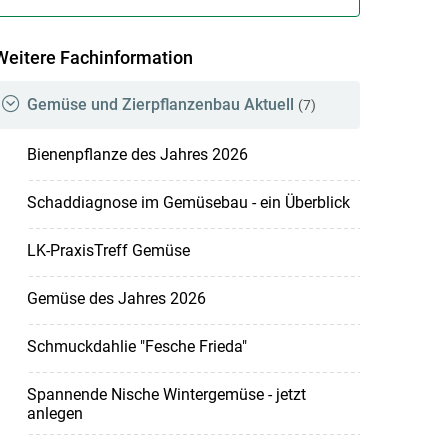
Weitere Fachinformation
Gemüse und Zierpflanzenbau Aktuell
(7)
Bienenpflanze des Jahres 2026
Schaddiagnose im Gemüsebau - ein Überblick
LK-PraxisTreff Gemüse
Gemüse des Jahres 2026
Schmuckdahlie "Fesche Frieda"
Spannende Nische Wintergemüse - jetzt
anlegen