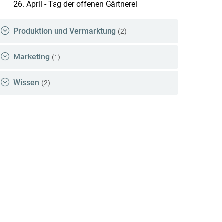
26. April - Tag der offenen Gärtnerei
Produktion und Vermarktung
(2)
Marketing
(1)
Wissen
(2)