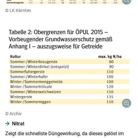
© LK Kärnten
© Archiv
Nitrat
Zeigt die schnellste Düngewirkung, da dieses gelöst im