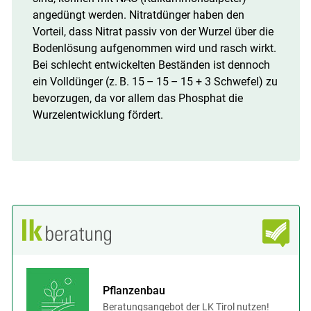
angedüngt werden. Nitratdünger haben den
Vorteil, dass Nitrat passiv von der Wurzel über die
Bodenlösung aufgenommen wird und rasch wirkt.
Bei schlecht entwickelten Beständen ist dennoch
ein Volldünger (z. B. 15 – 15 – 15 + 3 Schwefel) zu
bevorzugen, da vor allem das Phosphat die
Wurzelentwicklung fördert.
Pflanzenbau
Beratungsangebot der LK Tirol nutzen!