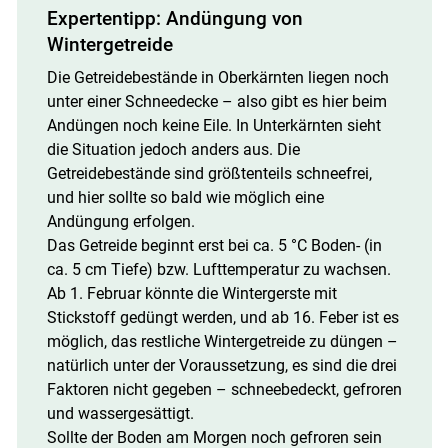
Expertentipp: Andüngung von
Wintergetreide
Die Getreidebestände in Oberkärnten liegen noch
unter einer Schneedecke – also gibt es hier beim
Andüngen noch keine Eile. In Unterkärnten sieht
die Situation jedoch anders aus. Die
Getreidebestände sind größtenteils schneefrei,
und hier sollte so bald wie möglich eine
Andüngung erfolgen.
Das Getreide beginnt erst bei ca. 5 °C Boden- (in
ca. 5 cm Tiefe) bzw. Lufttemperatur zu wachsen.
Ab 1. Februar könnte die Wintergerste mit
Stickstoff gedüngt werden, und ab 16. Feber ist es
möglich, das restliche Wintergetreide zu düngen –
natürlich unter der Voraussetzung, es sind die drei
Faktoren nicht gegeben – schneebedeckt, gefroren
und wassergesättigt.
Sollte der Boden am Morgen noch gefroren sein