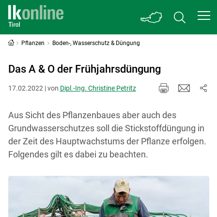
Pflanzen
Boden-, Wasserschutz & Düngung
Das A & O der Frühjahrsdüngung
17.02.2022 | von
Dipl.-Ing. Christine Petritz
Aus Sicht des Pflanzenbaues aber auch des
Grundwasserschutzes soll die Stickstoffdüngung in
der Zeit des Hauptwachstums der Pflanze erfolgen.
Folgendes gilt es dabei zu beachten.