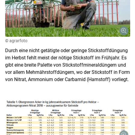
© agrarfoto
Durch eine nicht getätigte oder geringe Stickstoffdüngung
im Herbst fehlt meist der nötige Stickstoff im Frühjahr. Es
gibt eine breite Palette von Stickstoffmineraldüngern und
vor allem Mehrnährstoffdüngern, wo der Stickstoff in Form
von Nitrat, Ammonium oder Carbamid (Harnstoff) vorliegt.