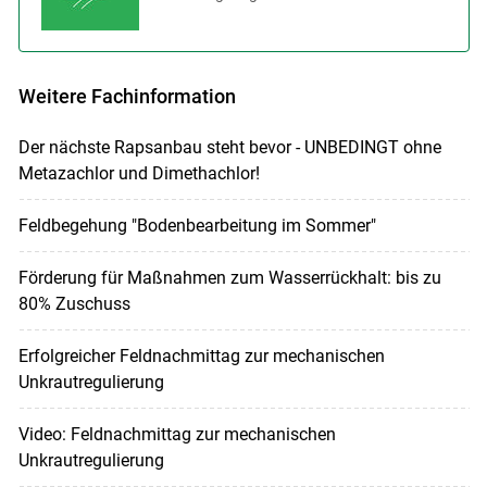
Weitere Fachinformation
Der nächste Rapsanbau steht bevor - UNBEDINGT ohne
Metazachlor und Dimethachlor!
Feldbegehung "Bodenbearbeitung im Sommer"
Förderung für Maßnahmen zum Wasserrückhalt: bis zu
80% Zuschuss
Erfolgreicher Feldnachmittag zur mechanischen
Unkrautregulierung
Video: Feldnachmittag zur mechanischen
Unkrautregulierung