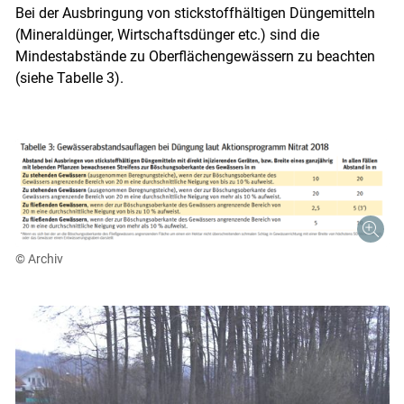
Bei der Ausbringung von stickstoffhältigen Düngemitteln
(Mineraldünger, Wirtschaftsdünger etc.) sind die
Mindestabstände zu Oberflächengewässern zu beachten
(siehe Tabelle 3).
© Archiv