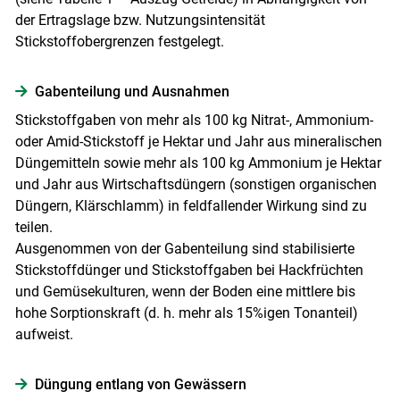
der Ertragslage bzw. Nutzungsintensität
Stickstoffobergrenzen festgelegt.
Gabenteilung und Ausnahmen
Stickstoffgaben von mehr als 100 kg Nitrat-, Ammonium-
oder Amid-Stickstoff je Hektar und Jahr aus mineralischen
Düngemitteln sowie mehr als 100 kg Ammonium je Hektar
und Jahr aus Wirtschaftsdüngern (sonstigen organischen
Düngern, Klärschlamm) in feldfallender Wirkung sind zu
teilen.
Ausgenommen von der Gabenteilung sind stabilisierte
Stickstoffdünger und Stickstoffgaben bei Hackfrüchten
und Gemüsekulturen, wenn der Boden eine mittlere bis
hohe Sorptionskraft (d. h. mehr als 15%igen Tonanteil)
aufweist.
Düngung entlang von Gewässern