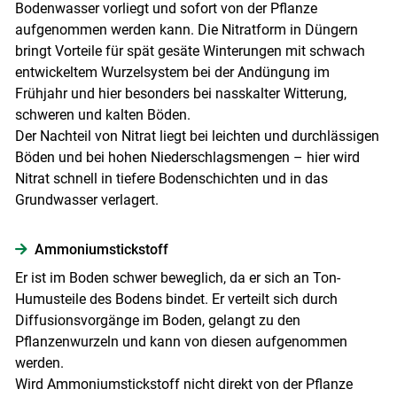
Bodenwasser vorliegt und sofort von der Pflanze
aufgenommen werden kann. Die Nitratform in Düngern
bringt Vorteile für spät gesäte Winterungen mit schwach
entwickeltem Wurzelsystem bei der Andüngung im
Frühjahr und hier besonders bei nasskalter Witterung,
schweren und kalten Böden.
Der Nachteil von Nitrat liegt bei leichten und durchlässigen
Böden und bei hohen Niederschlagsmengen – hier wird
Nitrat schnell in tiefere Bodenschichten und in das
Grundwasser verlagert.
Ammonium­stickstoff
Er ist im Boden schwer beweglich, da er sich an Ton-
Humusteile des Bodens bindet. Er verteilt sich durch
Diffusionsvorgänge im Boden, gelangt zu den
Pflanzenwurzeln und kann von diesen aufgenommen
werden.
Wird Ammoniumstickstoff nicht direkt von der Pflanze