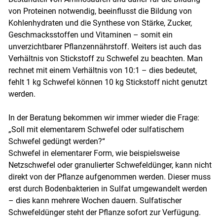
von Proteinen notwendig, beeinflusst die Bildung von
Kohlenhydraten und die Synthese von Stärke, Zucker,
Geschmacksstoffen und Vitaminen – somit ein
unverzichtbarer Pflanzennährstoff. Weiters ist auch das
Verhältnis von Stickstoff zu Schwefel zu beachten. Man
rechnet mit einem Verhältnis von 10:1 – dies bedeutet,
fehlt 1 kg Schwefel können 10 kg Stickstoff nicht genutzt
werden.
In der Beratung bekommen wir immer wieder die Frage:
„Soll mit elementarem Schwefel oder sulfatischem
Schwefel gedüngt werden?“
Schwefel in elementarer Form, wie beispielsweise
Netzschwefel oder granulierter Schwefeldünger, kann nicht
direkt von der Pflanze aufgenommen werden. Dieser muss
erst durch Bodenbakterien in Sulfat umgewandelt werden
– dies kann mehrere Wochen dauern. Sulfatischer
Schwefeldünger steht der Pflanze sofort zur Verfügung.