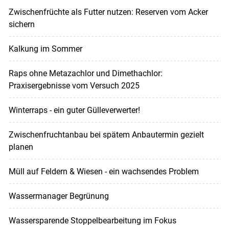
Zwischenfrüchte als Futter nutzen: Reserven vom Acker
sichern
Kalkung im Sommer
Raps ohne Metazachlor und Dimethachlor:
Praxisergebnisse vom Versuch 2025
Winterraps - ein guter Gülleverwerter!
Zwischenfruchtanbau bei spätem Anbautermin gezielt
planen
Müll auf Feldern & Wiesen - ein wachsendes Problem
Wassermanager Begrünung
Wassersparende Stoppelbearbeitung im Fokus