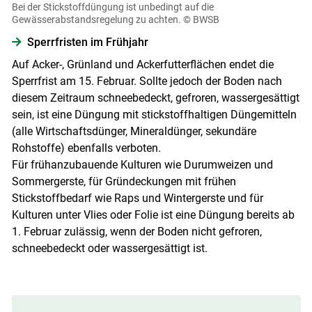
Bei der Stickstoffdüngung ist unbedingt auf die
Gewässerabstandsregelung zu achten.
© BWSB
Sperrfristen im Frühjahr
Auf Acker-, Grünland und Ackerfutterflächen endet die
Sperrfrist am 15. Februar. Sollte jedoch der Boden nach
diesem Zeitraum schneebedeckt, gefroren, wassergesättigt
sein, ist eine Düngung mit stickstoffhaltigen Düngemitteln
(alle Wirtschaftsdünger, Mineraldünger, sekundäre
Rohstoffe) ebenfalls verboten.
Für frühanzubauende Kulturen wie Durumweizen und
Sommergerste, für Gründeckungen mit frühen
Stickstoffbedarf wie Raps und Wintergerste und für
Kulturen unter Vlies oder Folie ist eine Düngung bereits ab
1. Februar zulässig, wenn der Boden nicht gefroren,
schneebedeckt oder wassergesättigt ist.