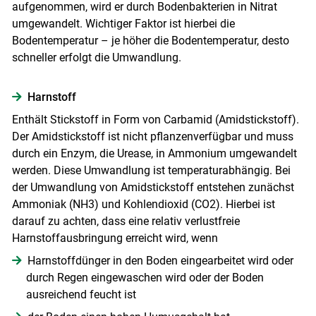
aufgenommen, wird er durch Bodenbakterien in Nitrat
umgewandelt. Wichtiger Faktor ist hierbei die
Bodentemperatur – je höher die Bodentemperatur, desto
schneller erfolgt die Umwandlung.
Harnstoff
Enthält Stickstoff in Form von Carbamid (Amidstickstoff).
Der Amidstickstoff ist nicht pflanzenverfügbar und muss
durch ein Enzym, die Urease, in Ammonium umgewandelt
werden. Diese Umwandlung ist temperaturabhängig. Bei
der Umwandlung von Amidstickstoff entstehen zunächst
Ammoniak (NH3) und Kohlendioxid (CO2). Hierbei ist
darauf zu achten, dass eine relativ verlustfreie
Harnstoffausbringung erreicht wird, wenn
Harnstoffdünger in den Boden eingearbeitet wird oder
durch Regen eingewaschen wird oder der Boden
ausreichend feucht ist