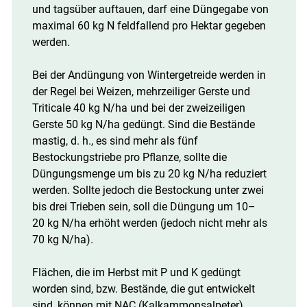
und tagsüber auftauen, darf eine Düngegabe von
maximal 60 kg N feldfallend pro Hektar gegeben
werden.
Bei der Andüngung von Wintergetreide werden in
der Regel bei Weizen, mehrzeiliger Gerste und
Triticale 40 kg N/​ha und bei der zweizeiligen
Gerste 50 kg N/​ha gedüngt. Sind die Bestände
mastig, d. h., es sind mehr als fünf
Bestockungstriebe pro Pflanze, sollte die
Düngungsmenge um bis zu 20 kg N/​ha reduziert
werden. Sollte jedoch die Bestockung unter zwei
bis drei Trieben sein, soll die Düngung um 10–
20 kg N/​ha erhöht werden (jedoch nicht mehr als
70 kg N/​ha).
Flächen, die im Herbst mit P und K gedüngt
worden sind, bzw. Bestände, die gut entwickelt
sind, können mit NAC (Kalkammonsalpeter)