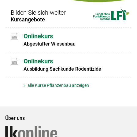
Bilden Sie sich weiter
Kursangebote
Onlinekurs
Abgestufter Wiesenbau
Onlinekurs
Ausbildung Sachkunde Rodentizide
alle Kurse Pflanzenbau anzeigen
Über uns