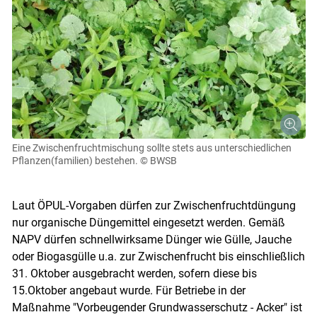
Eine Zwischenfruchtmischung sollte stets aus unterschiedlichen
Pflanzen(familien) bestehen.
© BWSB
Laut ÖPUL-Vorgaben dürfen zur Zwischenfruchtdüngung
nur organische Düngemittel eingesetzt werden. Gemäß
NAPV dürfen schnellwirksame Dünger wie Gülle, Jauche
oder Biogasgülle u.a. zur Zwischenfrucht bis einschließlich
31. Oktober ausgebracht werden, sofern diese bis
15.Oktober angebaut wurde. Für Betriebe in der
Maßnahme "Vorbeugender Grundwasserschutz - Acker" ist