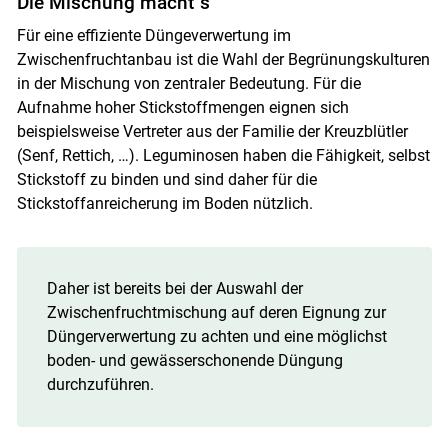
Die Mischung macht´s
Für eine effiziente Düngeverwertung im
Zwischenfruchtanbau ist die Wahl der Begrünungskulturen
in der Mischung von zentraler Bedeutung. Für die
Aufnahme hoher Stickstoffmengen eignen sich
beispielsweise Vertreter aus der Familie der Kreuzblütler
(Senf, Rettich, …). Leguminosen haben die Fähigkeit, selbst
Stickstoff zu binden und sind daher für die
Stickstoffanreicherung im Boden nützlich.
Daher ist bereits bei der Auswahl der
Zwischenfruchtmischung auf deren Eignung zur
Düngerverwertung zu achten und eine möglichst
boden- und gewässerschonende Düngung
durchzuführen.