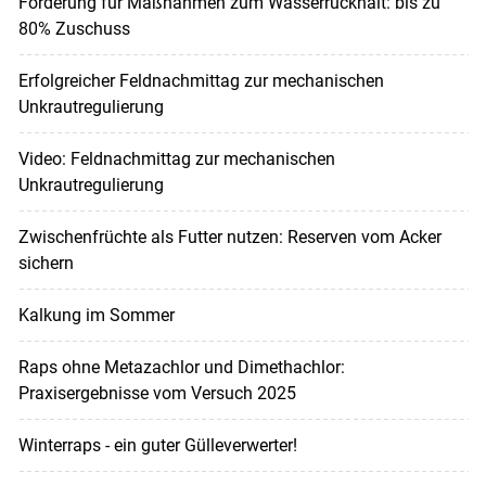
Förderung für Maßnahmen zum Wasserrückhalt: bis zu
80% Zuschuss
Erfolgreicher Feldnachmittag zur mechanischen
Unkrautregulierung
Video: Feldnachmittag zur mechanischen
Unkrautregulierung
Zwischenfrüchte als Futter nutzen: Reserven vom Acker
sichern
Kalkung im Sommer
Raps ohne Metazachlor und Dimethachlor:
Praxisergebnisse vom Versuch 2025
Winterraps - ein guter Gülleverwerter!