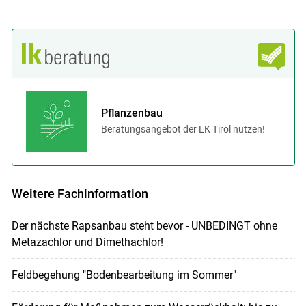
Pflanzenbau
Beratungsangebot der LK Tirol nutzen!
Weitere Fachinformation
Der nächste Rapsanbau steht bevor - UNBEDINGT ohne
Metazachlor und Dimethachlor!
Feldbegehung "Bodenbearbeitung im Sommer"