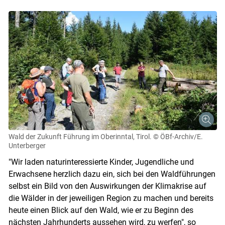
Wald der Zukunft Führung im Oberinntal, Tirol.
© ÖBf-Archiv/E.
Unterberger
"Wir laden naturinteressierte Kinder, Jugendliche und
Erwachsene herzlich dazu ein, sich bei den Waldführungen
selbst ein Bild von den Auswirkungen der Klimakrise auf
die Wälder in der jeweiligen Region zu machen und bereits
heute einen Blick auf den Wald, wie er zu Beginn des
nächsten Jahrhunderts aussehen wird, zu werfen", so