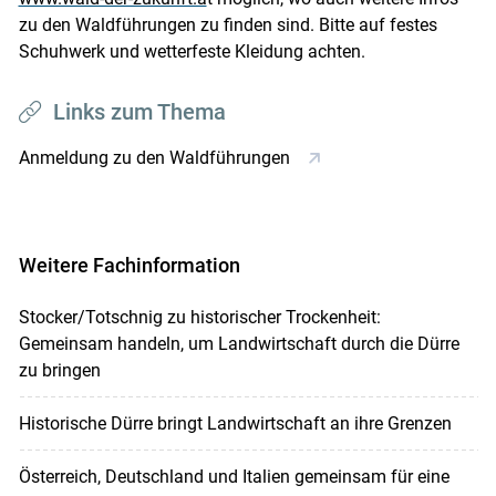
zu den Waldführungen zu finden sind. Bitte auf festes
Schuhwerk und wetterfeste Kleidung achten.
Links zum Thema
Anmeldung zu den Waldführungen
Weitere Fachinformation
Stocker/Totschnig zu historischer Trockenheit:
Gemeinsam handeln, um Landwirtschaft durch die Dürre
zu bringen
Historische Dürre bringt Landwirtschaft an ihre Grenzen
Österreich, Deutschland und Italien gemeinsam für eine