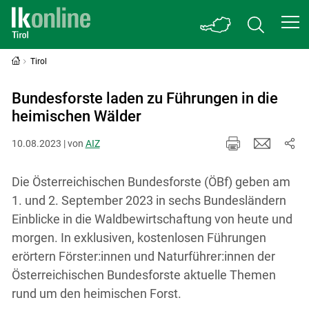
Tirol
Bundesforste laden zu Führungen in die
heimischen Wälder
10.08.2023 | von
AIZ
Die Österreichischen Bundesforste (ÖBf) geben am
1. und 2. September 2023 in sechs Bundesländern
Einblicke in die Waldbewirtschaftung von heute und
morgen. In exklusiven, kostenlosen Führungen
erörtern Förster:innen und Naturführer:innen der
Österreichischen Bundesforste aktuelle Themen
rund um den heimischen Forst.