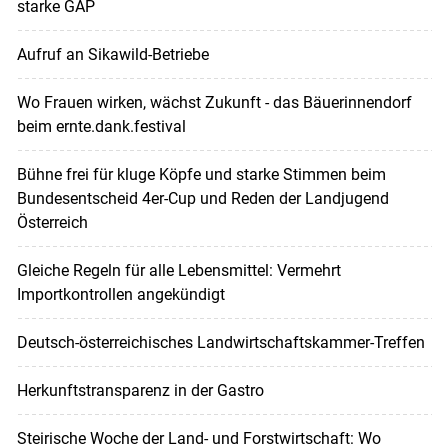
starke GAP
Aufruf an Sikawild-Betriebe
Wo Frauen wirken, wächst Zukunft - das Bäuerinnendorf
beim ernte.dank.festival
Bühne frei für kluge Köpfe und starke Stimmen beim
Bundesentscheid 4er-Cup und Reden der Landjugend
Österreich
Gleiche Regeln für alle Lebensmittel: Vermehrt
Importkontrollen angekündigt
Deutsch-österreichisches Landwirtschaftskammer-Treffen
Herkunftstransparenz in der Gastro
Steirische Woche der Land- und Forstwirtschaft: Wo