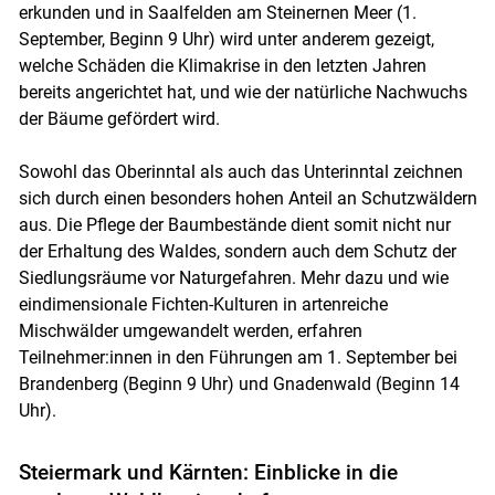
erkunden und in Saalfelden am Steinernen Meer (1.
September, Beginn 9 Uhr) wird unter anderem gezeigt,
welche Schäden die Klimakrise in den letzten Jahren
bereits angerichtet hat, und wie der natürliche Nachwuchs
der Bäume gefördert wird.
Sowohl das Oberinntal als auch das Unterinntal zeichnen
sich durch einen besonders hohen Anteil an Schutzwäldern
aus. Die Pflege der Baumbestände dient somit nicht nur
der Erhaltung des Waldes, sondern auch dem Schutz der
Siedlungsräume vor Naturgefahren. Mehr dazu und wie
eindimensionale Fichten-Kulturen in artenreiche
Mischwälder umgewandelt werden, erfahren
Teilnehmer:innen in den Führungen am 1. September bei
Brandenberg (Beginn 9 Uhr) und Gnadenwald (Beginn 14
Uhr).
Steiermark und Kärnten: Einblicke in die