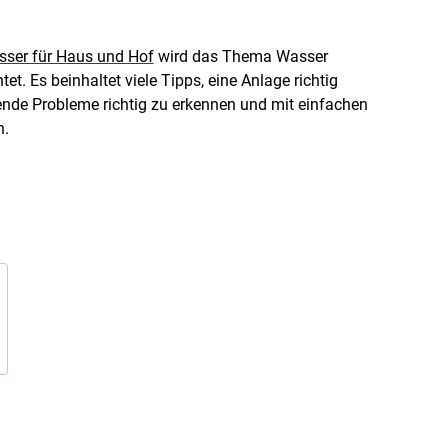
sser für Haus und Hof
wird das Thema Wasser
t. Es beinhaltet viele Tipps, eine Anlage richtig
ende Probleme richtig zu erkennen und mit einfachen
n.