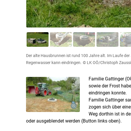
Der alte Hausbrunnen ist rund 100 Jahre alt. Im Laufe der
Regenwasser kann eindringen.
© LK OÖ/Christoph Zaussi
Familie Gattinger (O
sowie der Frost hab
eindringen konnte.
Familie Gattinger sa
zogen sich über ein
Weg dorthin ist in de
oder ausgeblendet werden (Button links oben).