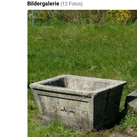
Bildergalerie
(12 Fotos)