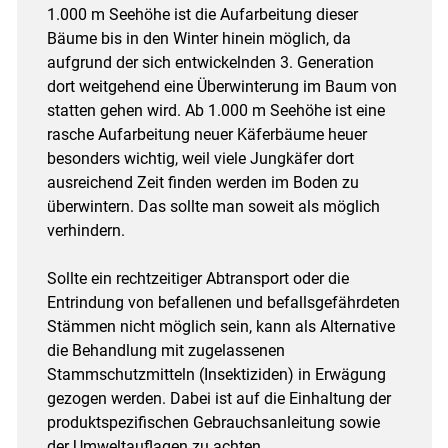
1.000 m Seehöhe ist die Aufarbeitung dieser
Bäume bis in den Winter hinein möglich, da
aufgrund der sich entwickelnden 3. Generation
dort weitgehend eine Überwinterung im Baum von
statten gehen wird. Ab 1.000 m Seehöhe ist eine
rasche Aufarbeitung neuer Käferbäume heuer
besonders wichtig, weil viele Jungkäfer dort
ausreichend Zeit finden werden im Boden zu
überwintern. Das sollte man soweit als möglich
verhindern.
Sollte ein rechtzeitiger Abtransport oder die
Entrindung von befallenen und befallsgefährdeten
Stämmen nicht möglich sein, kann als Alternative
die Behandlung mit zugelassenen
Stammschutzmitteln (Insektiziden) in Erwägung
gezogen werden. Dabei ist auf die Einhaltung der
produktspezifischen Gebrauchsanleitung sowie
der Umweltauflagen zu achten.