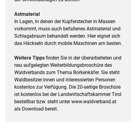
Astmaterial
In Lagen, in denen der Kupferstecher in Massen
vorkommt, muss auch befallenes Astmaterial und
Schlagabraum behandelt werden. Hier eignet sich
das Häckseln durch mobile Maschinen am besten.
Weitere Tipps
finden Sie in der überarbeiteten und
neu aufgelegten Weiterbildungsbroschüre des
Waldverbands zum Thema Borkenkäfer. Sie steht
Waldbesitzer:innen und interessierten Personen
kostenlos zur Verfügung. Die 20-seitige Broschüre
ist kostenlos bei der Landwirtschaftskammer Tirol
bestellbar bzw. steht unter www.waldverband.at
als Download bereit.