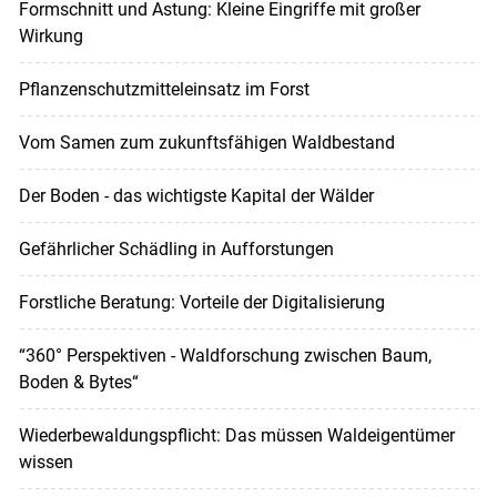
Formschnitt und Astung: Kleine Eingriffe mit großer
Wirkung
Pflanzenschutzmitteleinsatz im Forst
Vom Samen zum zukunftsfähigen Waldbestand
Der Boden - das wichtigste Kapital der Wälder
Gefährlicher Schädling in Aufforstungen
Forstliche Beratung: Vorteile der Digitalisierung
“360° Perspektiven - Waldforschung zwischen Baum,
Boden & Bytes“
Wiederbewaldungspflicht: Das müssen Waldeigentümer
wissen