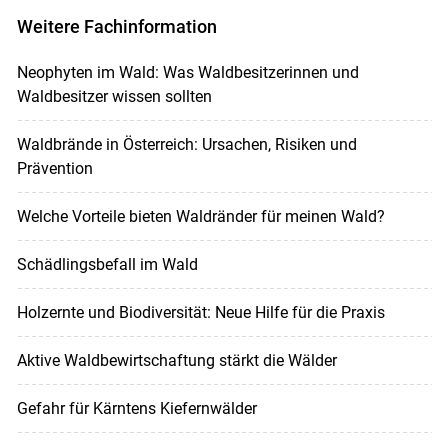
Weitere Fachinformation
Neophyten im Wald: Was Waldbesitzerinnen und
Waldbesitzer wissen sollten
Waldbrände in Österreich: Ursachen, Risiken und
Prävention
Welche Vorteile bieten Waldränder für meinen Wald?
Schädlingsbefall im Wald
Holzernte und Biodiversität: Neue Hilfe für die Praxis
Aktive Waldbewirtschaftung stärkt die Wälder
Gefahr für Kärntens Kiefernwälder