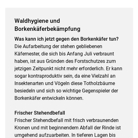
Waldhygiene und
Borkenkäferbekämpfung
Was kann ich jetzt gegen den Borkenkäfer tun?
Die Aufarbeitung der stehen gebliebenen
Käfernester, die sich bis Anfang Juli verbraunt
haben, ist aus Gründen des Forstschutzes zum
jetzigen Zeitpunkt nicht mehr erforderlich. Er kann
sogar kontraproduktiv sein, da eine Vielzahl an
Insektenarten und Vögeln diese Totholzbäume
besiedeln und sich so wichtige Gegenspieler der
Borkenkäfer entwickeln können.
Frischer Stehendbefall
Frischer Stehendbefall mit frisch verbraunenden
Kronen und mit beginnendem Abfall der Rinde ist
umgehend aufzuarbeiten. In tieferen Lagen bis