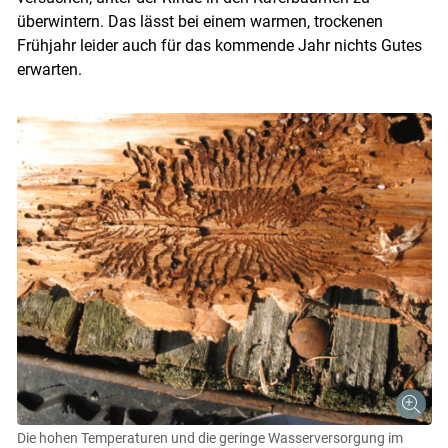
überwintern. Das lässt bei einem warmen, trockenen
Frühjahr leider auch für das kommende Jahr nichts Gutes
erwarten.
Die hohen Temperaturen und die geringe Wasserversorgung im