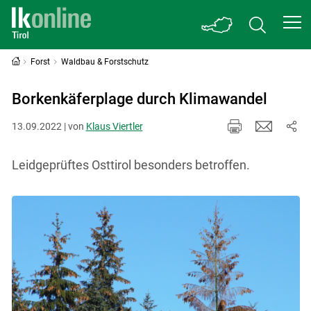
Forst
Waldbau & Forstschutz
Borkenkäferplage durch Klimawandel
13.09.2022 | von
Klaus Viertler
Leidgeprüftes Osttirol besonders betroffen.