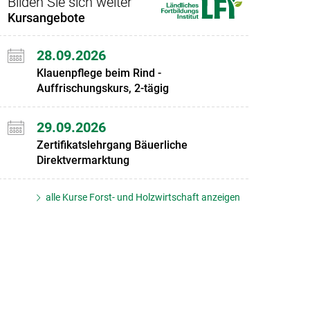
Bilden Sie sich weiter
Kursangebote
28.09.2026
Klauenpflege beim Rind -
Auffrischungskurs, 2-tägig
29.09.2026
Zertifikatslehrgang Bäuerliche
Direktvermarktung
alle Kurse Forst- und Holzwirtschaft anzeigen