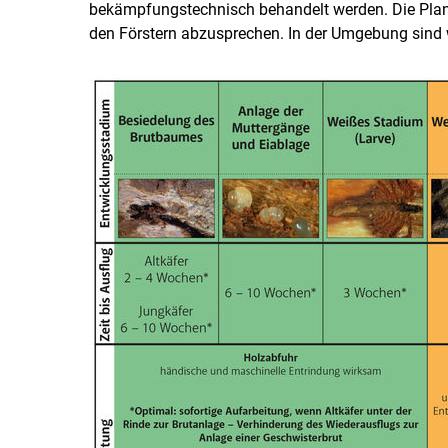
bekämpfungstechnisch behandelt werden. Die Plan
den Förstern abzusprechen. In der Umgebung sind