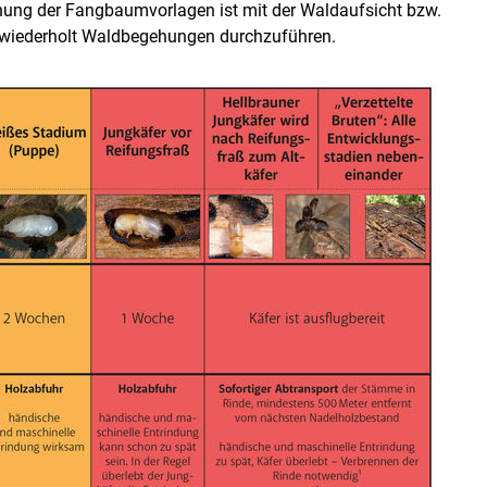
ung der Fangbaumvorlagen ist mit der Waldaufsicht bzw.
 wiederholt Waldbegehungen durchzuführen.