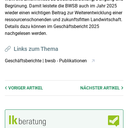
Begrünung. Damit leistete die BWSB auch im Jahr 2025
wieder einen wichtigen Beitrag zur Weiterentwicklung einer
ressourcenschonenden und zukunftsfitten Landwirtschaft.
Details dazu können im Geschäftsbericht 2025
nachgelesen werden.
Links zum Thema
Geschäftsberichte | bwsb - Publikationen
VORIGER
ARTIKEL
NÄCHSTER
ARTIKEL