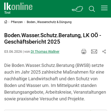
Pflanzen
Boden-, Wasserschutz & Düngung
Boden.Wasser.Schutz.Beratung, LK OÖ -
Geschäftsbericht 2025
03.06.2026 | von
DI Thomas Wallner
Die Boden.Wasser.Schutz.Beratung (BWSB) setzte
auch im Jahr 2025 zahlreiche Maßnahmen für eine
nachhaltige Landwirtschaft und den Schutz von
Boden und Wasser um. Im Mittelpunkt standen
Beratungsangebote, Arbeitskreise, Veranstaltungen
sowie praxisnahe Versuche und Projekte.