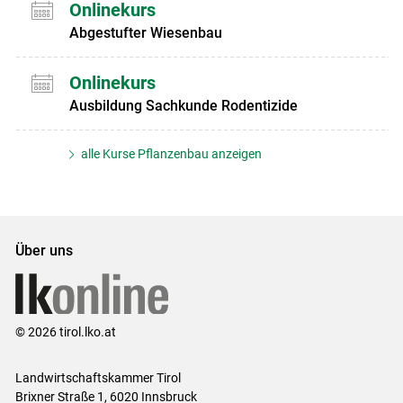
Onlinekurs
Abgestufter Wiesenbau
Onlinekurs
Ausbildung Sachkunde Rodentizide
alle Kurse Pflanzenbau anzeigen
Über uns
© 2026 tirol.lko.at
Landwirtschaftskammer Tirol
Brixner Straße 1, 6020 Innsbruck