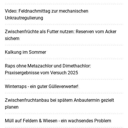
Video: Feldnachmittag zur mechanischen
Unkrautregulierung
Zwischenfrüchte als Futter nutzen: Reserven vom Acker
sichern
Kalkung im Sommer
Raps ohne Metazachlor und Dimethachlor:
Praxisergebnisse vom Versuch 2025
Winterraps - ein guter Gülleverwerter!
Zwischenfruchtanbau bei spätem Anbautermin gezielt
planen
Müll auf Feldern & Wiesen - ein wachsendes Problem