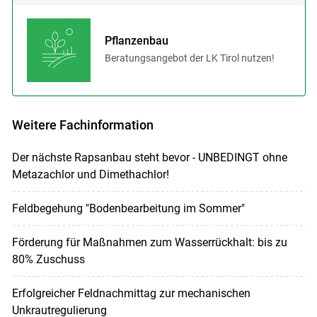
Pflanzenbau
Beratungsangebot der LK Tirol nutzen!
Weitere Fachinformation
Der nächste Rapsanbau steht bevor - UNBEDINGT ohne
Metazachlor und Dimethachlor!
Feldbegehung "Bodenbearbeitung im Sommer"
Förderung für Maßnahmen zum Wasserrückhalt: bis zu
80% Zuschuss
Erfolgreicher Feldnachmittag zur mechanischen
Unkrautregulierung