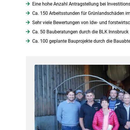
Eine hohe Anzahl Antragstellung bei Investitio
Ca. 150 Arbeitsstunden für Grünlandschäden i
Sehr viele Bewertungen von ldw- und forstwirts
Ca. 50 Bauberatungen durch die BLK Innsbruck
Ca. 100 geplante Bauprojekte durch die Bauabte