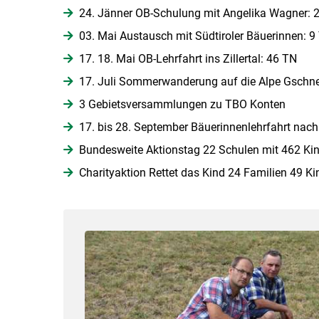
24. Jänner OB-Schulung mit Angelika Wagner: 
03. Mai Austausch mit Südtiroler Bäuerinnen: 9
17. 18. Mai OB-Lehrfahrt ins Zillertal: 46 TN
17. Juli Sommerwanderung auf die Alpe Gschne
3 Gebietsversammlungen zu TBO Konten
17. bis 28. September Bäuerinnenlehrfahrt nach
Bundesweite Aktionstag 22 Schulen mit 462 Kin
Charityaktion Rettet das Kind 24 Familien 49 Ki