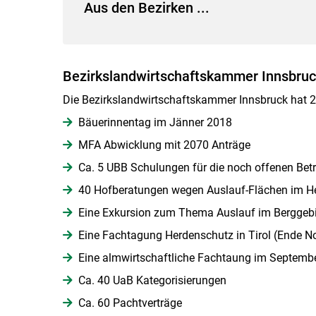
Aus den Bezirken ...
Bezirkslandwirtschaftskammer Innsbruc
Die Bezirkslandwirtschaftskammer Innsbruck hat 20
Bäuerinnentag im Jänner 2018
MFA Abwicklung mit 2070 Anträge
Ca. 5 UBB Schulungen für die noch offenen Betr
40 Hofberatungen wegen Auslauf-Flächen im H
Eine Exkursion zum Thema Auslauf im Berggeb
Eine Fachtagung Herdenschutz in Tirol (Ende 
Eine almwirtschaftliche Fachtaung im Septembe
Ca. 40 UaB Kategorisierungen
Ca. 60 Pachtverträge