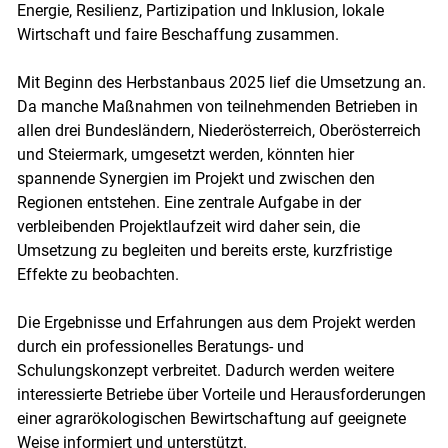
Energie, Resilienz, Partizipation und Inklusion, lokale
Wirtschaft und faire Beschaffung zusammen.
Mit Beginn des Herbstanbaus 2025 lief die Umsetzung an.
Da manche Maßnahmen von teilnehmenden Betrieben in
allen drei Bundesländern, Niederösterreich, Oberösterreich
und Steiermark, umgesetzt werden, könnten hier
spannende Synergien im Projekt und zwischen den
Regionen entstehen. Eine zentrale Aufgabe in der
verbleibenden Projektlaufzeit wird daher sein, die
Umsetzung zu begleiten und bereits erste, kurzfristige
Effekte zu beobachten.
Die Ergebnisse und Erfahrungen aus dem Projekt werden
durch ein professionelles Beratungs- und
Schulungskonzept verbreitet. Dadurch werden weitere
interessierte Betriebe über Vorteile und Herausforderungen
einer agrarökologischen Bewirtschaftung auf geeignete
Weise informiert und unterstützt.