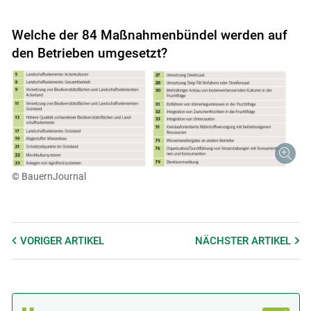
Welche der 84 Maßnahmenbündel werden auf
den Betrieben umgesetzt?
© BauernJournal
VORIGER
ARTIKEL
NÄCHSTER
ARTIKEL