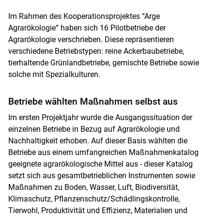
Im Rahmen des Kooperationsprojektes “Arge
Agrarökologie“ haben sich 16 Pilotbetriebe der
Agrarökologie verschrieben. Diese repräsentieren
verschiedene Betriebstypen: reine Ackerbaubetriebe,
tierhaltende Grünlandbetriebe, gemischte Betriebe sowie
solche mit Spezialkulturen.
Betriebe wählten Maßnahmen selbst aus
Im ersten Projektjahr wurde die Ausgangssituation der
einzelnen Betriebe in Bezug auf Agrarökologie und
Nachhaltigkeit erhoben. Auf dieser Basis wählten die
Betriebe aus einem umfangreichen Maßnahmenkatalog
geeignete agrarökologische Mittel aus - dieser Katalog
setzt sich aus gesamtbetrieblichen Instrumenten sowie
Maßnahmen zu Boden, Wasser, Luft, Biodiversität,
Klimaschutz, Pflanzenschutz/Schädlingskontrolle,
Tierwohl, Produktivität und Effizienz, Materialien und