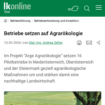
Betriebsführung
Betriebsentwicklung und Investition
Betriebe setzen auf Agrarökologie
10.03.2026 | von
Dipl.-Ing. Andrea Zetter
Im Projekt “Arge Agrarökologie“ setzen 16
Pilotbetriebe in Niederösterreich, Oberösterreich
und der Steiermark gezielt agrarökologische
Maßnahmen um und stärken damit eine
nachhaltige Landwirtschaft.