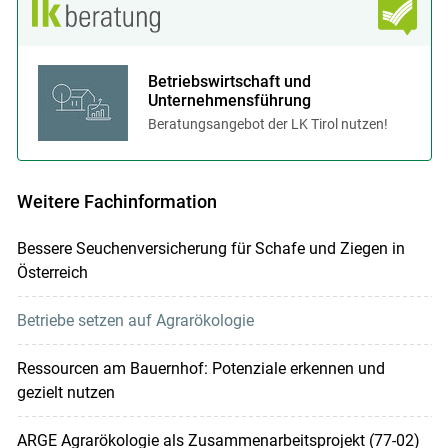
Betriebswirtschaft und
Unternehmensführung
Beratungsangebot der LK Tirol nutzen!
Weitere Fachinformation
Bessere Seuchenversicherung für Schafe und Ziegen in
Österreich
Betriebe setzen auf Agrarökologie
Ressourcen am Bauernhof: Potenziale erkennen und
gezielt nutzen
ARGE Agrarökologie als Zusammenarbeitsprojekt (77-02)