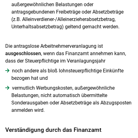
außergewöhnlichen Belastungen oder
Skip to main content
antragsgebundenen Freibeträge oder Absetzbeträge
(z.B. Alleinverdiener-/Alleinerzieherabsetzbetrag,
Unterhaltsabsetzbetrag) geltend gemacht werden.
Die antragslose Arbeitnehmerveranlagung ist
ausgeschlossen
, wenn das Finanzamt annehmen kann,
dass der Steuerpflichtige im Veranlagungsjahr
noch andere als bloß lohnsteuerpflichtige Einkünfte
bezogen hat und
vermutlich Werbungskosten, außergewöhnliche
Belastungen, nicht automatisch übermittelte
Sonderausgaben oder Absetzbeträge als Abzugsposten
anmelden wird.
Verständigung durch das Finanzamt