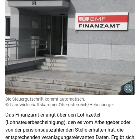
Die Steuergutschrift kommt automatisch.
© Landwirtschaftskammer Oberösterreich/Hebesberger
Das Finanzamt erlangt über den Lohnzettel
(Lohnsteuerbescheinigung), den es vom Arbeitgeber oder
von der pensionsauszahlenden Stelle erhalten hat, die
entsprechenden veranlagungsrelevanten Daten. Ergibt sich