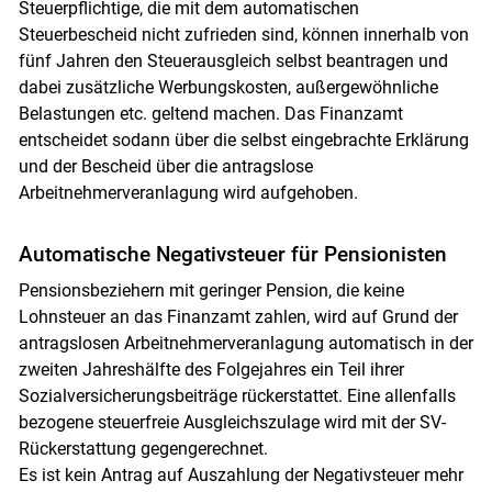
Steuerpflichtige, die mit dem automatischen
Steuerbescheid nicht zufrieden sind, können innerhalb von
fünf Jahren den Steuerausgleich selbst beantragen und
dabei zusätzliche Werbungskosten, außergewöhnliche
Belastungen etc. geltend machen. Das Finanzamt
entscheidet sodann über die selbst eingebrachte Erklärung
und der Bescheid über die antragslose
Arbeitnehmerveranlagung wird aufgehoben.
Automatische Negativsteuer für Pensionisten
Pensionsbeziehern mit geringer Pension, die keine
Lohnsteuer an das Finanzamt zahlen, wird auf Grund der
antragslosen Arbeitnehmerveranlagung automatisch in der
zweiten Jahreshälfte des Folgejahres ein Teil ihrer
Sozialversicherungsbeiträge rückerstattet. Eine allenfalls
bezogene steuerfreie Ausgleichszulage wird mit der SV-
Rückerstattung gegengerechnet.
Es ist kein Antrag auf Auszahlung der Negativsteuer mehr