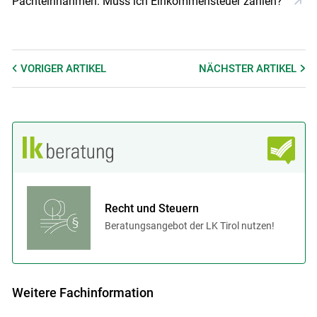
Pachteinnahmen: Muss ich Einkommensteuer zahlen?
VORIGER
ARTIKEL
NÄCHSTER
ARTIKEL
Recht und Steuern
Beratungsangebot der LK Tirol nutzen!
Weitere Fachinformation