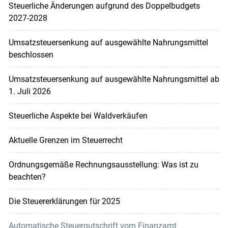
Steuerliche Änderungen aufgrund des Doppelbudgets
2027-2028
Umsatzsteuersenkung auf ausgewählte Nahrungsmittel
beschlossen
Umsatzsteuersenkung auf ausgewählte Nahrungsmittel ab
1. Juli 2026
Steuerliche Aspekte bei Waldverkäufen
Aktuelle Grenzen im Steuerrecht
Ordnungsgemäße Rechnungsausstellung: Was ist zu
beachten?
Die Steuererklärungen für 2025
Automatische Steuergutschrift vom Finanzamt