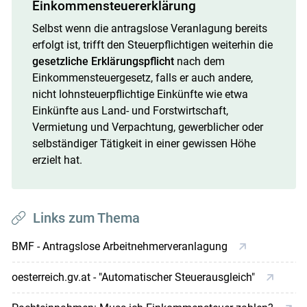
Einkommensteuererklärung
Selbst wenn die antragslose Veranlagung bereits
erfolgt ist, trifft den Steuerpflichtigen weiterhin die
gesetzliche Erklärungspflicht
nach dem
Einkommensteuergesetz, falls er auch andere,
nicht lohnsteuerpflichtige Einkünfte wie etwa
Einkünfte aus Land- und Forstwirtschaft,
Vermietung und Verpachtung, gewerblicher oder
selbständiger Tätigkeit in einer gewissen Höhe
erzielt hat.
Links zum Thema
BMF - Antragslose Arbeitnehmerveranlagung
oesterreich.gv.at - "Automatischer Steuerausgleich"