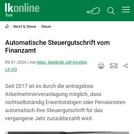
Recht & Steuer
Steuer
Automatische Steuergutschrift vom
Finanzamt
09.01.2026 | von
Mag. Sieglinde Jell-Anreiter,
LK OÖ
Seit 2017 ist es durch die antragslose
Arbeitnehmerveranlagung möglich, dass
nichtselbständig Erwerbstätigen oder Pensionisten
automatisch ihre Steuergutschrift für das
vergangene Jahr zurückbezahlt wird.