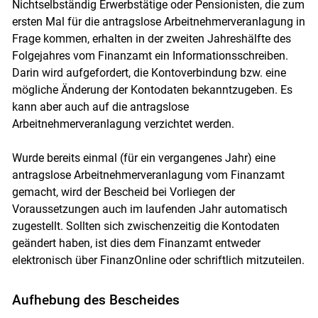
Nichtselbständig Erwerbstätige oder Pensionisten, die zum
ersten Mal für die antragslose Arbeitnehmerveranlagung in
Frage kommen, erhalten in der zweiten Jahreshälfte des
Folgejahres vom Finanzamt ein Informationsschreiben.
Darin wird aufgefordert, die Kontoverbindung bzw. eine
mögliche Änderung der Kontodaten bekanntzugeben. Es
kann aber auch auf die antragslose
Arbeitnehmerveranlagung verzichtet werden.
Wurde bereits einmal (für ein vergangenes Jahr) eine
antragslose Arbeitnehmerveranlagung vom Finanzamt
gemacht, wird der Bescheid bei Vorliegen der
Voraussetzungen auch im laufenden Jahr automatisch
zugestellt. Sollten sich zwischenzeitig die Kontodaten
geändert haben, ist dies dem Finanzamt entweder
elektronisch über FinanzOnline oder schriftlich mitzuteilen.
Aufhebung des Bescheides