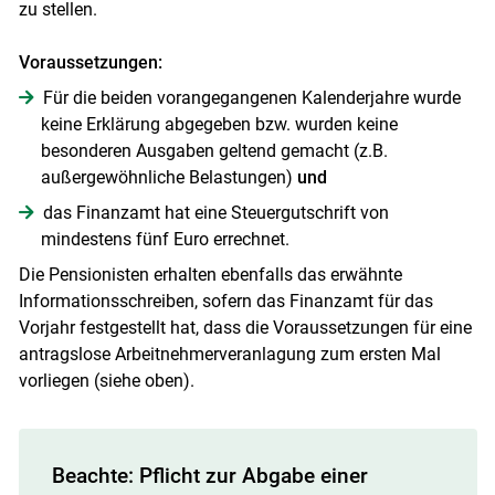
zu stellen.
Voraussetzungen:
Für die beiden vorangegangenen Kalenderjahre wurde
keine Erklärung abgegeben bzw. wurden keine
besonderen Ausgaben geltend gemacht (z.B.
außergewöhnliche Belastungen)
und
das Finanzamt hat eine Steuergutschrift von
mindestens fünf Euro errechnet.
Die Pensionisten erhalten ebenfalls das erwähnte
Informationsschreiben, sofern das Finanzamt für das
Vorjahr festgestellt hat, dass die Voraussetzungen für eine
antragslose Arbeitnehmerveranlagung zum ersten Mal
vorliegen (siehe oben).
Beachte: Pflicht zur Abgabe einer