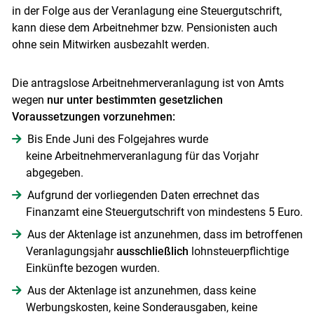
in der Folge aus der Veranlagung eine Steuergutschrift,
kann diese dem Arbeitnehmer bzw. Pensionisten auch
ohne sein Mitwirken ausbezahlt werden.
Die antragslose Arbeitnehmerveranlagung ist von Amts
wegen
nur unter bestimmten gesetzlichen
Voraussetzungen vorzunehmen:
Bis Ende Juni des Folgejahres wurde
keine Arbeitnehmerveranlagung für das Vorjahr
abgegeben.
Aufgrund der vorliegenden Daten errechnet das
Finanzamt eine Steuergutschrift von mindestens 5 Euro.
Aus der Aktenlage ist anzunehmen, dass im betroffenen
Veranlagungsjahr
ausschließlich
lohnsteuerpflichtige
Einkünfte bezogen wurden.
Aus der Aktenlage ist anzunehmen, dass keine
Werbungskosten, keine Sonderausgaben, keine