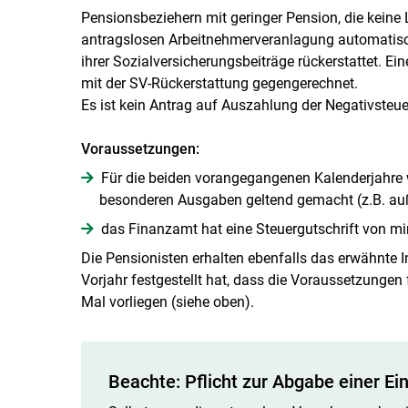
Pensionsbeziehern mit geringer Pension, die keine
antragslosen Arbeitnehmerveranlagung automatisch 
ihrer Sozialversicherungsbeiträge rückerstattet. Ei
mit der SV-Rückerstattung gegengerechnet.
Es ist kein Antrag auf Auszahlung der Negativsteue
Voraussetzungen:
Für die beiden vorangegangenen Kalenderjahre 
besonderen Ausgaben geltend gemacht (z.B. a
das Finanzamt hat eine Steuergutschrift von mi
Die Pensionisten erhalten ebenfalls das erwähnte 
Vorjahr festgestellt hat, dass die Voraussetzunge
Mal vorliegen (siehe oben).
Beachte: Pflicht zur Abgabe einer 