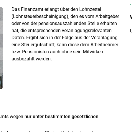
Das Finanzamt erlangt über den Lohnzettel
(Lohnsteuerbescheinigung), den es vom Arbeitgeber
oder von der pensionsauszahlenden Stelle erhalten
hat, die entsprechenden veranlagungsrelevanten
Daten. Ergibt sich in der Folge aus der Veranlagung
eine Steuergutschrift, kann diese dem Arbeitnehmer
bzw. Pensionisten auch ohne sein Mitwirken
ausbezahlt werden.
 Amts wegen
nur unter bestimmten gesetzlichen