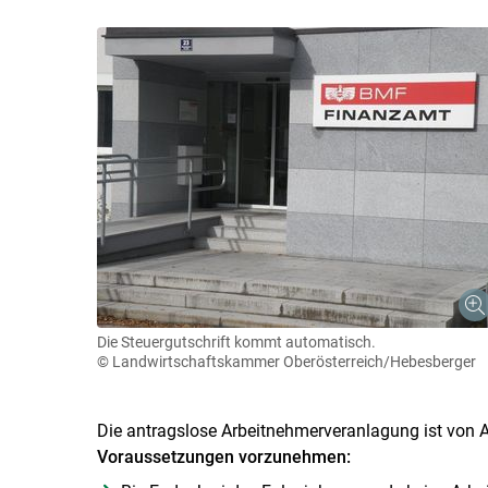
Die Steuergutschrift kommt automatisch.
© Landwirtschaftskammer Oberösterreich/Hebesberger
Die antragslose Arbeitnehmerveranlagung ist von
Voraussetzungen vorzunehmen: