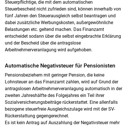
Steuerpflichtige, die mit dem automatischen
Steuerbescheid nicht zufrieden sind, können innerhalb von
fünf Jahren den Steuerausgleich selbst beantragen und
dabei zusätzliche Werbungskosten, außergewöhnliche
Belastungen etc. geltend machen. Das Finanzamt
entscheidet sodann über die selbst eingebrachte Erklärung
und der Bescheid über die antragslose
Arbeitnehmerveranlagung wird aufgehoben.
Automatische Negativsteuer für Pensionisten
Pensionsbeziehern mit geringer Pension, die keine
Lohnsteuer an das Finanzamt zahlen, wird auf Grund der
antragslosen Arbeitnehmerveranlagung automatisch in der
zweiten Jahreshälfte des Folgejahres ein Teil ihrer
Sozialversicherungsbeiträge rückerstattet. Eine allenfalls
bezogene steuerfreie Ausgleichszulage wird mit der SV-
Rückerstattung gegengerechnet.
Es ist kein Antrag auf Auszahlung der Negativsteuer mehr