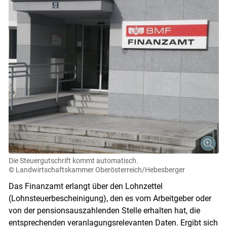
Die Steuergutschrift kommt automatisch.
© Landwirtschaftskammer Oberösterreich/Hebesberger
Das Finanzamt erlangt über den Lohnzettel
(Lohnsteuerbescheinigung), den es vom Arbeitgeber oder
von der pensionsauszahlenden Stelle erhalten hat, die
entsprechenden veranlagungsrelevanten Daten. Ergibt sich