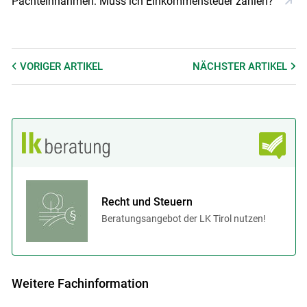
Pachteinnahmen: Muss ich Einkommensteuer zahlen?
VORIGER
ARTIKEL
NÄCHSTER
ARTIKEL
Recht und Steuern
Beratungsangebot der LK Tirol nutzen!
Weitere Fachinformation