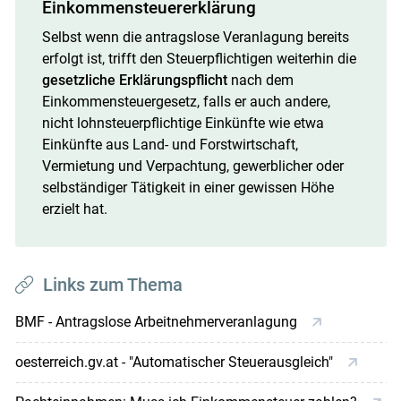
Einkommensteuererklärung
Selbst wenn die antragslose Veranlagung bereits
erfolgt ist, trifft den Steuerpflichtigen weiterhin die
gesetzliche Erklärungspflicht
nach dem
Einkommensteuergesetz, falls er auch andere,
nicht lohnsteuerpflichtige Einkünfte wie etwa
Einkünfte aus Land- und Forstwirtschaft,
Vermietung und Verpachtung, gewerblicher oder
selbständiger Tätigkeit in einer gewissen Höhe
erzielt hat.
Links zum Thema
BMF - Antragslose Arbeitnehmerveranlagung
oesterreich.gv.at - "Automatischer Steuerausgleich"