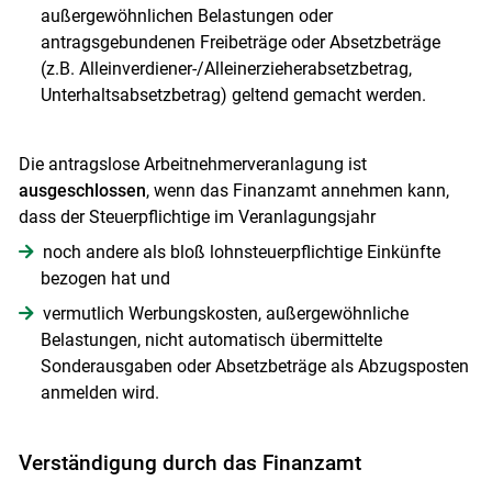
außergewöhnlichen Belastungen oder
antragsgebundenen Freibeträge oder Absetzbeträge
(z.B. Alleinverdiener-/Alleinerzieherabsetzbetrag,
Unterhaltsabsetzbetrag) geltend gemacht werden.
Die antragslose Arbeitnehmerveranlagung ist
ausgeschlossen
, wenn das Finanzamt annehmen kann,
dass der Steuerpflichtige im Veranlagungsjahr
noch andere als bloß lohnsteuerpflichtige Einkünfte
bezogen hat und
vermutlich Werbungskosten, außergewöhnliche
Belastungen, nicht automatisch übermittelte
Sonderausgaben oder Absetzbeträge als Abzugsposten
anmelden wird.
Verständigung durch das Finanzamt