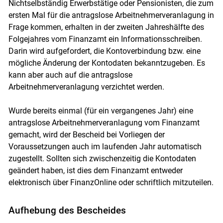
Nichtselbständig Erwerbstätige oder Pensionisten, die zum
ersten Mal für die antragslose Arbeitnehmerveranlagung in
Frage kommen, erhalten in der zweiten Jahreshälfte des
Folgejahres vom Finanzamt ein Informationsschreiben.
Darin wird aufgefordert, die Kontoverbindung bzw. eine
mögliche Änderung der Kontodaten bekanntzugeben. Es
kann aber auch auf die antragslose
Arbeitnehmerveranlagung verzichtet werden.
Wurde bereits einmal (für ein vergangenes Jahr) eine
antragslose Arbeitnehmerveranlagung vom Finanzamt
gemacht, wird der Bescheid bei Vorliegen der
Voraussetzungen auch im laufenden Jahr automatisch
zugestellt. Sollten sich zwischenzeitig die Kontodaten
geändert haben, ist dies dem Finanzamt entweder
elektronisch über FinanzOnline oder schriftlich mitzuteilen.
Aufhebung des Bescheides