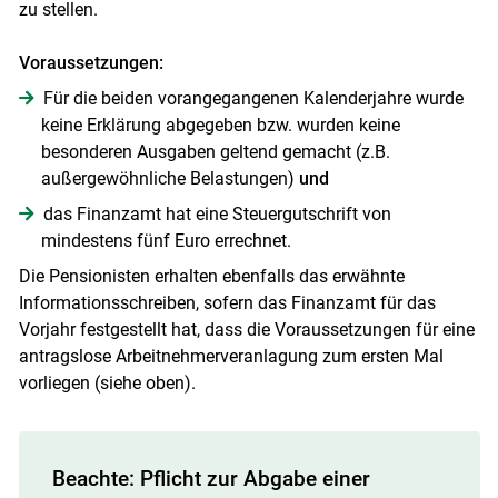
zu stellen.
Voraussetzungen:
Für die beiden vorangegangenen Kalenderjahre wurde
keine Erklärung abgegeben bzw. wurden keine
besonderen Ausgaben geltend gemacht (z.B.
außergewöhnliche Belastungen)
und
das Finanzamt hat eine Steuergutschrift von
mindestens fünf Euro errechnet.
Die Pensionisten erhalten ebenfalls das erwähnte
Informationsschreiben, sofern das Finanzamt für das
Vorjahr festgestellt hat, dass die Voraussetzungen für eine
antragslose Arbeitnehmerveranlagung zum ersten Mal
vorliegen (siehe oben).
Beachte: Pflicht zur Abgabe einer