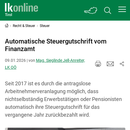
Recht & Steuer
Steuer
Automatische Steuergutschrift vom
Finanzamt
09.01.2026 | von
Mag. Sieglinde Jell-Anreiter,
LK OÖ
Seit 2017 ist es durch die antragslose
Arbeitnehmerveranlagung möglich, dass
nichtselbständig Erwerbstätigen oder Pensionisten
automatisch ihre Steuergutschrift für das
vergangene Jahr zurückbezahlt wird.