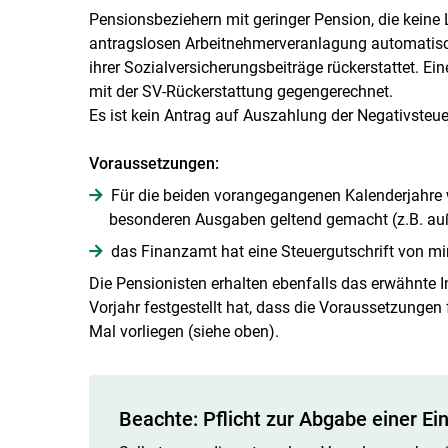
Pensionsbeziehern mit geringer Pension, die keine
antragslosen Arbeitnehmerveranlagung automatisch 
ihrer Sozialversicherungsbeiträge rückerstattet. Ei
mit der SV-Rückerstattung gegengerechnet.
Es ist kein Antrag auf Auszahlung der Negativsteue
Voraussetzungen:
Für die beiden vorangegangenen Kalenderjahre 
besonderen Ausgaben geltend gemacht (z.B. a
das Finanzamt hat eine Steuergutschrift von mi
Die Pensionisten erhalten ebenfalls das erwähnte 
Vorjahr festgestellt hat, dass die Voraussetzunge
Mal vorliegen (siehe oben).
Beachte: Pflicht zur Abgabe einer 