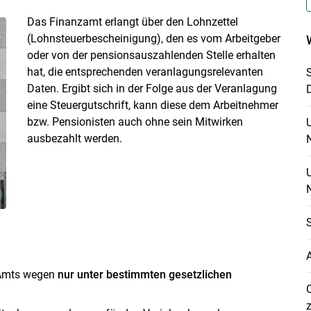
Das Finanzamt erlangt über den Lohnzettel
(Lohnsteuerbescheinigung), den es vom Arbeitgeber
oder von der pensionsauszahlenden Stelle erhalten
hat, die entsprechenden veranlagungsrelevanten
Daten. Ergibt sich in der Folge aus der Veranlagung
eine Steuergutschrift, kann diese dem Arbeitnehmer
bzw. Pensionisten auch ohne sein Mitwirken
ausbezahlt werden.
N
S
A
 Amts wegen
nur unter bestimmten gesetzlichen