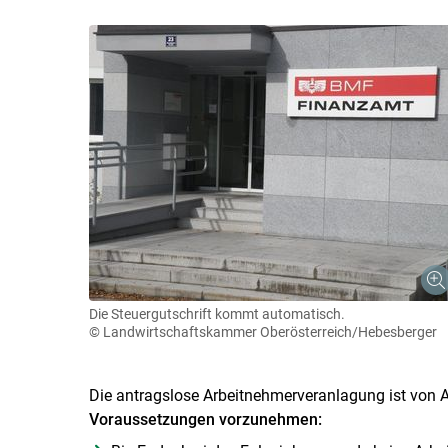
Die Steuergutschrift kommt automatisch.
© Landwirtschaftskammer Oberösterreich/Hebesberger
Die antragslose Arbeitnehmerveranlagung ist von
Voraussetzungen vorzunehmen: