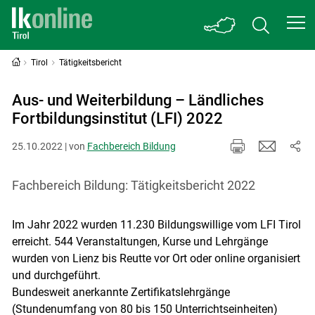
Tirol
Tätigkeitsbericht
Aus- und Weiterbildung – Ländliches
Fortbildungsinstitut (LFI) 2022
25.10.2022 | von
Fachbereich Bildung
Fachbereich Bildung: Tätigkeitsbericht 2022
Im Jahr 2022 wurden 11.230 Bildungswillige vom LFI Tirol
erreicht. 544 Veranstaltungen, Kurse und Lehrgänge
wurden von Lienz bis Reutte vor Ort oder online organisiert
und durchgeführt.
Bundesweit anerkannte Zertifikatslehrgänge
Skip to main content
(Stundenumfang von 80 bis 150 Unterrichtseinheiten)