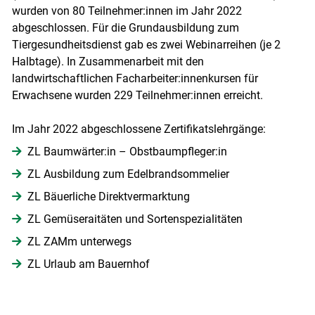
wurden von 80 Teilnehmer:innen im Jahr 2022
abgeschlossen. Für die Grundausbildung zum
Tiergesundheitsdienst gab es zwei Webinarreihen (je 2
Halbtage). In Zusammenarbeit mit den
landwirtschaftlichen Facharbeiter:innenkursen für
Erwachsene wurden 229 Teilnehmer:innen erreicht.
Im Jahr 2022 abgeschlossene Zertifikatslehrgänge:
ZL Baumwärter:in – Obstbaumpfleger:in
ZL Ausbildung zum Edelbrandsommelier
ZL Bäuerliche Direktvermarktung
ZL Gemüseraitäten und Sortenspezialitäten
ZL ZAMm unterwegs
ZL Urlaub am Bauernhof