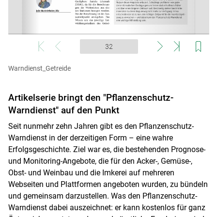
Warndienst_Getreide
Artikelserie bringt den "Pflanzenschutz-
Skip to main content
Warndienst" auf den Punkt
Seit nunmehr zehn Jahren gibt es den Pflanzenschutz-
Warndienst in der derzeitigen Form – eine wahre
Erfolgsgeschichte. Ziel war es, die bestehenden Prognose-
und Monitoring-Angebote, die für den Acker-, Gemüse-,
Obst- und Weinbau und die Imkerei auf mehreren
Webseiten und Plattformen angeboten wurden, zu bündeln
und gemeinsam darzustellen. Was den Pflanzenschutz-
Warndienst dabei auszeichnet: er kann kostenlos für ganz