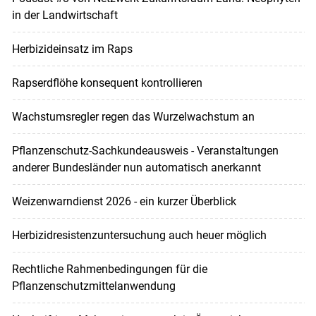
in der Landwirtschaft
Herbizideinsatz im Raps
Rapserdflöhe konsequent kontrollieren
Wachstumsregler regen das Wurzelwachstum an
Pflanzenschutz-Sachkundeausweis - Veranstaltungen
anderer Bundesländer nun automatisch anerkannt
Weizenwarndienst 2026 - ein kurzer Überblick
Herbizidresistenzuntersuchung auch heuer möglich
Rechtliche Rahmenbedingungen für die
Pflanzenschutzmittelanwendung