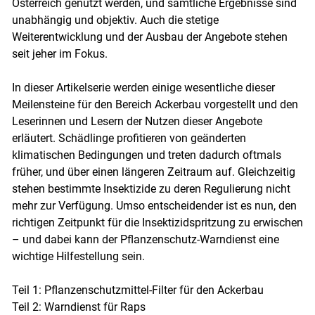
Österreich genutzt werden, und sämtliche Ergebnisse sind
unabhängig und objektiv. Auch die stetige
Weiterentwicklung und der Ausbau der Angebote stehen
seit jeher im Fokus.
In dieser Artikelserie werden einige wesentliche dieser
Meilensteine für den Bereich Ackerbau vorgestellt und den
Leserinnen und Lesern der Nutzen dieser Angebote
erläutert. Schädlinge profitieren von geänderten
klimatischen Bedingungen und treten dadurch oftmals
früher, und über einen längeren Zeitraum auf. Gleichzeitig
stehen bestimmte Insektizide zu deren Regulierung nicht
mehr zur Verfügung. Umso entscheidender ist es nun, den
richtigen Zeitpunkt für die Insektizidspritzung zu erwischen
– und dabei kann der Pflanzenschutz-Warndienst eine
wichtige Hilfestellung sein.
Teil 1: Pflanzenschutzmittel-Filter für den Ackerbau
Teil 2: Warndienst für Raps