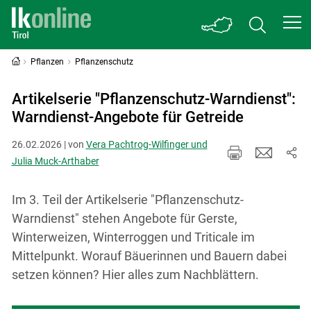
Pflanzen
Pflanzenschutz
Artikelserie "Pflanzenschutz-Warndienst":
Warndienst-Angebote für Getreide
26.02.2026 | von
Vera Pachtrog-Wilfinger und
Julia Muck-Arthaber
Im 3. Teil der Artikelserie "Pflanzenschutz-
Warndienst" stehen Angebote für Gerste,
Winterweizen, Winterroggen und Triticale im
Mittelpunkt. Worauf Bäuerinnen und Bauern dabei
setzen können? Hier alles zum Nachblättern.