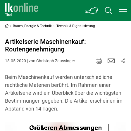
Bauen, Energie & Technik
Technik & Digitalisierung
Artikelserie Maschinenkauf:
Routengenehmigung
18.05.2020 | von Christoph Zaussinger
Beim Maschinenkauf werden unterschiedliche
rechtliche Materien berührt. Im Rahmen einer
Artikelserie wird ein Überblick über die wichtigsten
Bestimmungen gegeben. Die Artikel erscheinen im
Abstand von 14 Tagen.