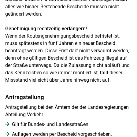
alles wie bisher. Bestehende Bescheide müssen nicht
geändert werden.
Genehmigung rechtzeitig verlängern!
Wenn der Routengenehmigungsbescheid befristet ist,
muss spätestens in fünf Jahren ein neuer Bescheid
beantragt werden. Diese Frist darf nicht versäumt werden,
denn ohne gültigen Bescheid ist das Fahrzeug illegal auf
der Straße unterwegs. Da die Zulassung nicht abläuft und
das Kennzeichen so wie immer montiert ist, fällt dieser
Missstand vielleicht über Jahre hinweg nicht auf.
Antragstellung
Antragstellung bei den Ämtern der der Landesregierungen
Abteilung Verkehr
Gilt für Bundes- und Landesstraßen.
Auflagen werden per Bescheid vorgeschrieben.