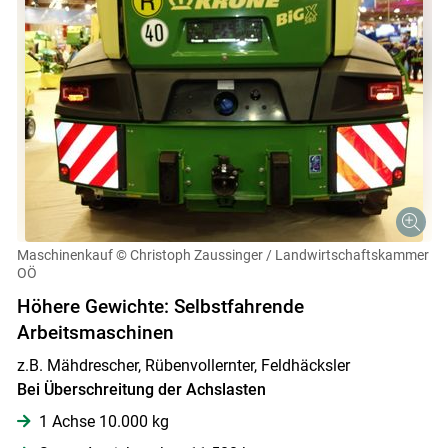
Maschinenkauf
© Christoph Zaussinger / Landwirtschaftskammer
OÖ
Höhere Gewichte: Selbstfahrende
Arbeitsmaschinen
z.B. Mähdrescher, Rübenvollernter, Feldhäcksler
Bei Überschreitung der Achslasten
1 Achse 10.000 kg