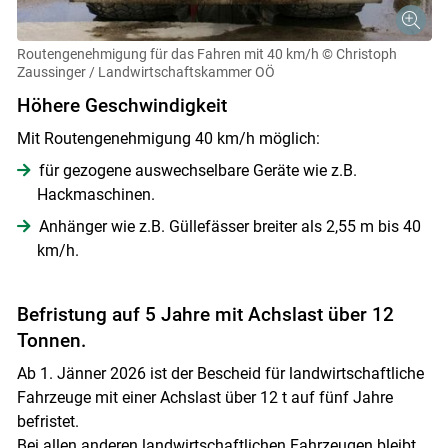
Routengenehmigung für das Fahren mit 40 km/h
© Christoph
Zaussinger / Landwirtschaftskammer OÖ
Höhere Geschwindigkeit
Mit Routengenehmigung 40 km/h möglich:
für gezogene auswechselbare Geräte wie z.B.
Hackmaschinen.
Anhänger wie z.B. Güllefässer breiter als 2,55 m bis 40
km/h.
Befristung auf 5 Jahre mit Achslast über 12
Tonnen.
Ab 1. Jänner 2026 ist der Bescheid für landwirtschaftliche
Fahrzeuge mit einer Achslast über 12 t auf fünf Jahre
befristet.
Bei allen anderen landwirtschaftlichen Fahrzeugen bleibt