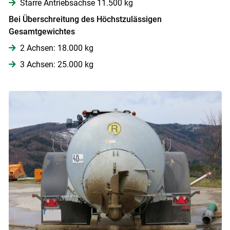
Starre Antriebsachse 11.500 kg
Bei Überschreitung des Höchstzulässigen
Gesamtgewichtes
2 Achsen: 18.000 kg
3 Achsen: 25.000 kg