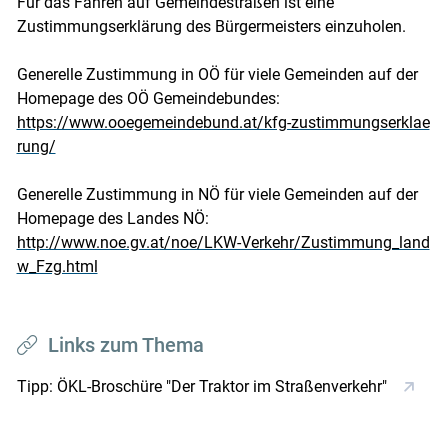
Für das Fahren auf Gemeindestraßen ist eine
Zustimmungserklärung des Bürgermeisters einzuholen.
Generelle Zustimmung in OÖ für viele Gemeinden auf der
Homepage des OÖ Gemeindebundes:
https://www.ooegemeindebund.at/kfg-zustimmungserklae
rung/
Generelle Zustimmung in NÖ für viele Gemeinden auf der
Homepage des Landes NÖ:
http://www.noe.gv.at/noe/LKW-Verkehr/Zustimmung_land
w_Fzg.html
Links zum Thema
Tipp: ÖKL-Broschüre "Der Traktor im Straßenverkehr"