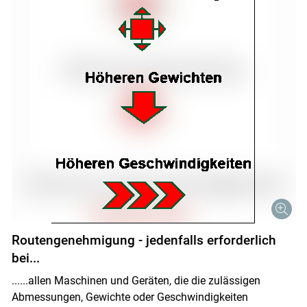
Routengenehmigung - jedenfalls erforderlich
bei...
......allen Maschinen und Geräten, die die zulässigen
Abmessungen, Gewichte oder Geschwindigkeiten