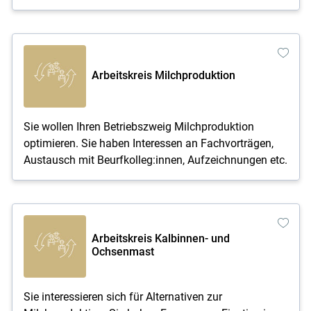
Arbeitskreis Milch­produktion
Sie wollen Ihren Betriebszweig Milch­produktion
optimieren. Sie haben Interessen an Fachvorträgen,
Austausch mit Beurfkolleg:innen, Aufzeichnungen etc.
Arbeitskreis Kalbinnen- und
Ochsenmast
Sie interessieren sich für Alternativen zur