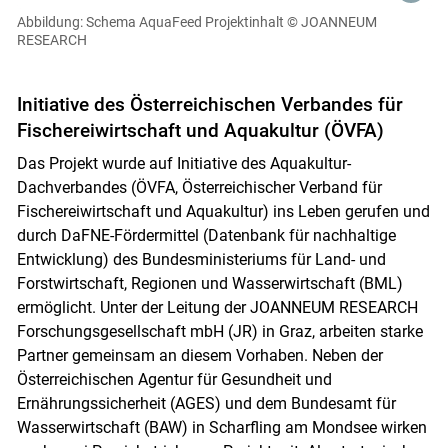
Abbildung: Schema AquaFeed Projektinhalt
© JOANNEUM
RESEARCH
Initiative des Österreichischen Verbandes für
Fischereiwirtschaft und Aquakultur (ÖVFA)
Das Projekt wurde auf Initiative des Aquakultur-
Dachverbandes (ÖVFA, Österreichischer Verband für
Fischereiwirtschaft und Aquakultur) ins Leben gerufen und
durch DaFNE-Fördermittel (Datenbank für nachhaltige
Entwicklung) des Bundesministeriums für Land- und
Forstwirtschaft, Regionen und Wasserwirtschaft (BML)
ermöglicht. Unter der Leitung der JOANNEUM RESEARCH
Forschungsgesellschaft mbH (JR) in Graz, arbeiten starke
Partner gemeinsam an diesem Vorhaben. Neben der
Österreichischen Agentur für Gesundheit und
Ernährungssicherheit (AGES) und dem Bundesamt für
Wasserwirtschaft (BAW) in Scharfling am Mondsee wirken