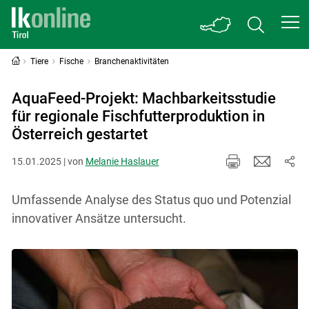
Tiere
Fische
Branchenaktivitäten
AquaFeed-Projekt: Machbarkeitsstudie
für regionale Fischfutterproduktion in
Österreich gestartet
15.01.2025 | von
Melanie Haslauer
Umfassende Analyse des Status quo und Potenzial
innovativer Ansätze untersucht.