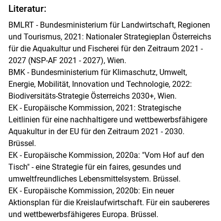
Literatur:
BMLRT - Bundesministerium für Landwirtschaft, Regionen
und Tourismus, 2021: Nationaler Strategieplan Österreichs
für die Aquakultur und Fischerei für den Zeitraum 2021 -
2027 (NSP-AF 2021 - 2027), Wien.
BMK - Bundesministerium für Klimaschutz, Umwelt,
Energie, Mobilität, Innovation und Technologie, 2022:
Biodiversitäts-Strategie Österreichs 2030+, Wien.
EK - Europäische Kommission, 2021: Strategische
Leitlinien für eine nachhaltigere und wettbewerbsfähigere
Aquakultur in der EU für den Zeitraum 2021 - 2030.
Brüssel.
EK - Europäische Kommission, 2020a: "Vom Hof auf den
Tisch" - eine Strategie für ein faires, gesundes und
umweltfreundliches Lebensmittelsystem. Brüssel.
EK - Europäische Kommission, 2020b: Ein neuer
Aktionsplan für die Kreislaufwirtschaft. Für ein saubereres
und wettbewerbsfähigeres Europa. Brüssel.