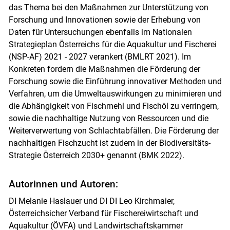
das Thema bei den Maßnahmen zur Unterstützung von
Forschung und Innovationen sowie der Erhebung von
Daten für Untersuchungen ebenfalls im Nationalen
Strategieplan Österreichs für die Aquakultur und Fischerei
(NSP-AF) 2021 - 2027 verankert (BMLRT 2021). Im
Konkreten fordern die Maßnahmen die Förderung der
Forschung sowie die Einführung innovativer Methoden und
Verfahren, um die Umweltauswirkungen zu minimieren und
die Abhängigkeit von Fischmehl und Fischöl zu verringern,
sowie die nachhaltige Nutzung von Ressourcen und die
Weiterverwertung von Schlachtabfällen. Die Förderung der
nachhaltigen Fischzucht ist zudem in der Biodiversitäts-
Strategie Österreich 2030+ genannt (BMK 2022).
Autorinnen und Autoren:
DI Melanie Haslauer und DI DI Leo Kirchmaier,
Österreichsicher Verband für Fischereiwirtschaft und
Aquakultur (ÖVFA) und Landwirtschaftskammer