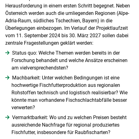
Herausforderung in einem ersten Schritt begegnet. Neben
Österreich werden auch die umliegenden Regionen (Alpe-
Adria-Raum, südliches Tschechien, Bayern) in die
Überlegungen einbezogen. Im Verlauf der Projektlaufzeit
vom 11. September 2024 bis 30. März 2027 sollen dabei
zentrale Fragestellungen geklärt werden:
Status quo: Welche Themen werden bereits in der
Forschung behandelt und welche Ansätze erscheinen
am vielversprechendsten?
Machbarkeit: Unter welchen Bedingungen ist eine
hochwertige Fischfutterproduktion aus regionalen
Rohstoffen technisch und logistisch realisierbar? Wie
könnte man vorhandene Fischschlachtabfälle besser
verwerten?
Vermarktbarkeit: Wo und zu welchen Preisen besteht
ausreichende Nachfrage für regional produziertes
Fischfutter, insbesondere für Raubfischarten?