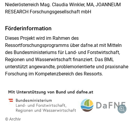
Niederösterreich Mag. Claudia Winkler, MA, JOANNEUM
RESEARCH Forschungsgesellschaft mbH
Förderinformation
Dieses Projekt wird im Rahmen des
Ressortforschungsprogramms über dafne.at mit Mitteln
des Bundesministeriums für Land- und Forstwirtschaft,
Regionen und Wasserwirtschaft finanziert. Das BML
unterstützt angewandte, problemorientierte und praxisnahe
Forschung im Kompetenzbereich des Ressorts.
© Archiv