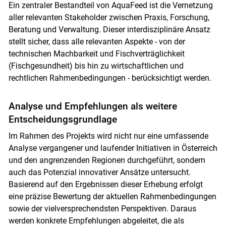
Ein zentraler Bestandteil von AquaFeed ist die Vernetzung
aller relevanten Stakeholder zwischen Praxis, Forschung,
Beratung und Verwaltung. Dieser interdisziplinäre Ansatz
stellt sicher, dass alle relevanten Aspekte - von der
technischen Machbarkeit und Fischverträglichkeit
(Fischgesundheit) bis hin zu wirtschaftlichen und
rechtlichen Rahmenbedingungen - berücksichtigt werden.
Analyse und Empfehlungen als weitere
Entscheidungsgrundlage
Im Rahmen des Projekts wird nicht nur eine umfassende
Analyse vergangener und laufender Initiativen in Österreich
Skip to main content
und den angrenzenden Regionen durchgeführt, sondern
auch das Potenzial innovativer Ansätze untersucht.
Basierend auf den Ergebnissen dieser Erhebung erfolgt
eine präzise Bewertung der aktuellen Rahmenbedingungen
sowie der vielversprechendsten Perspektiven. Daraus
werden konkrete Empfehlungen abgeleitet, die als