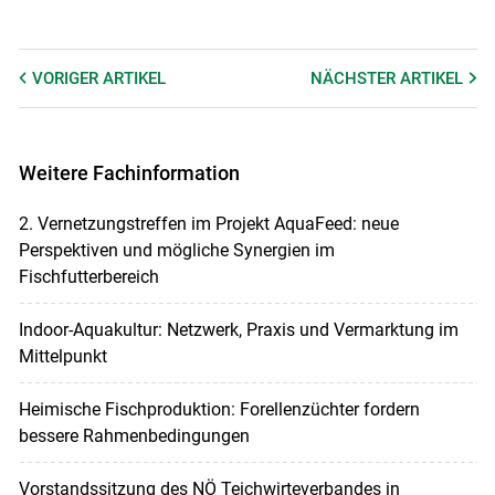
VORIGER
ARTIKEL
NÄCHSTER
ARTIKEL
Weitere Fachinformation
2. Vernetzungstreffen im Projekt AquaFeed: neue
Perspektiven und mögliche Synergien im
Fischfutterbereich
Indoor-Aquakultur: Netzwerk, Praxis und Vermarktung im
Mittelpunkt
Heimische Fischproduktion: Forellenzüchter fordern
bessere Rahmenbedingungen
Vorstandssitzung des NÖ Teichwirteverbandes in