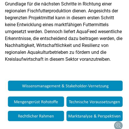
Grundlage für die nächsten Schritte in Richtung einer
regionalen Fischfutterproduktion dienen. Angesichts der
begrenzten Projektmittel kann in diesem ersten Schritt
keine Entwicklung eines marktfähigen Futtermittels
umgesetzt werden. Dennoch liefert AquaFeed wesentliche
Erkenntnisse, die entscheidend dazu beitragen werden, die
Nachhaltigkeit, Wirtschaftlichkeit und Resilienz von
regionalen Aquakulturbetrieben zu fördern und die
Kreislaufwirtschaft in diesem Sektor voranzutreiben.