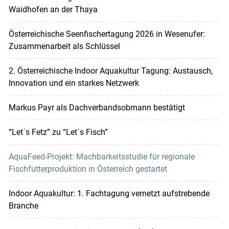
Waidhofen an der Thaya
Österreichische Seenfischertagung 2026 in Wesenufer:
Zusammenarbeit als Schlüssel
2. Österreichische Indoor Aquakultur Tagung: Austausch,
Innovation und ein starkes Netzwerk
Markus Payr als Dachverbandsobmann bestätigt
“Let´s Fetz” zu “Let´s Fisch”
AquaFeed-Projekt: Machbarkeitsstudie für regionale
Fischfutterproduktion in Österreich gestartet
Indoor Aquakultur: 1. Fachtagung vernetzt aufstrebende
Branche