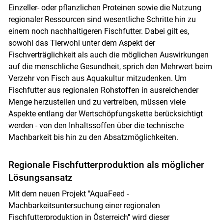
Einzeller- oder pflanzlichen Proteinen sowie die Nutzung
regionaler Ressourcen sind wesentliche Schritte hin zu
einem noch nachhaltigeren Fischfutter. Dabei gilt es,
sowohl das Tierwohl unter dem Aspekt der
Fischverträglichkeit als auch die möglichen Auswirkungen
auf die menschliche Gesundheit, sprich den Mehrwert beim
Verzehr von Fisch aus Aquakultur mitzudenken. Um
Fischfutter aus regionalen Rohstoffen in ausreichender
Menge herzustellen und zu vertreiben, müssen viele
Aspekte entlang der Wertschöpfungskette berücksichtigt
werden - von den Inhaltssoffen über die technische
Machbarkeit bis hin zu den Absatzmöglichkeiten.
Regionale Fischfutterproduktion als möglicher
Lösungsansatz
Mit dem neuen Projekt "AquaFeed -
Machbarkeitsuntersuchung einer regionalen
Fischfutterproduktion in Österreich" wird dieser