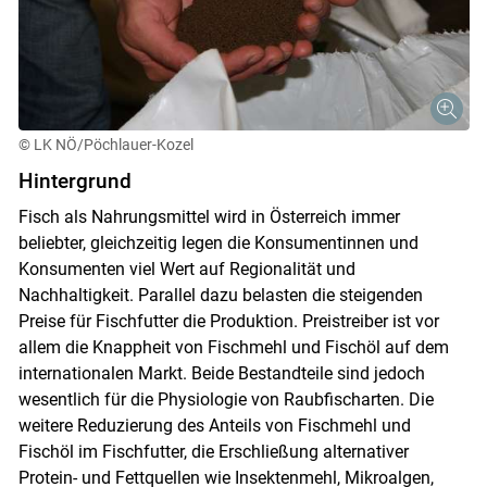
© LK NÖ/Pöchlauer-Kozel
Hintergrund
Fisch als Nahrungsmittel wird in Österreich immer
beliebter, gleichzeitig legen die Konsumentinnen und
Konsumenten viel Wert auf Regionalität und
Nachhaltigkeit. Parallel dazu belasten die steigenden
Preise für Fischfutter die Produktion. Preistreiber ist vor
allem die Knappheit von Fischmehl und Fischöl auf dem
internationalen Markt. Beide Bestandteile sind jedoch
wesentlich für die Physiologie von Raubfischarten. Die
weitere Reduzierung des Anteils von Fischmehl und
Fischöl im Fischfutter, die Erschließung alternativer
Protein- und Fettquellen wie Insektenmehl, Mikroalgen,