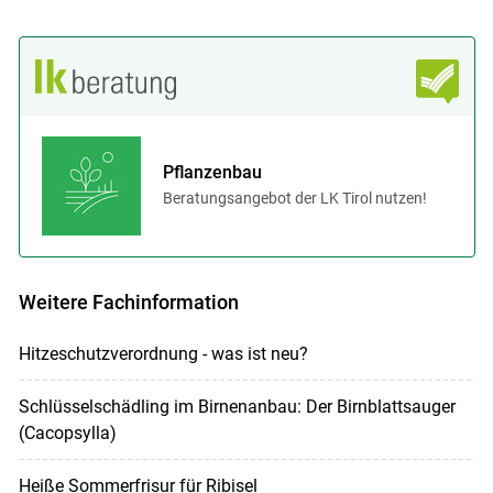
Pflanzenbau
Beratungsangebot der LK Tirol nutzen!
Weitere Fachinformation
Hitzeschutzverordnung - was ist neu?
Schlüsselschädling im Birnenanbau: Der Birnblattsauger
(Cacopsylla)
Heiße Sommerfrisur für Ribisel