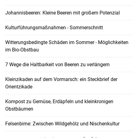
Johannisbeeren: Kleine Beeren mit großem Potenzial
Kulturführungsmaßnahmen - Sommerschnitt
Witterungsbedingte Schäden im Sommer - Möglichkeiten
im Bio-Obstbau
7 Wege die Haltbarkeit von Beeren zu verlängern
Kleinzikaden auf dem Vormarsch: ein Steckbrief der
Orientzikade
Kompost zu Gemüse, Erdäpfeln und kleinkronigen
Obstbäumen
Felsenbirne: Zwischen Wildgehölz und Nischenkultur