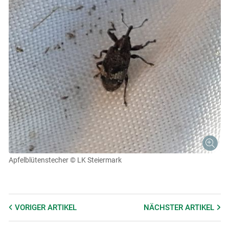
Apfelblütenstecher
© LK Steiermark
VORIGER
ARTIKEL
NÄCHSTER
ARTIKEL