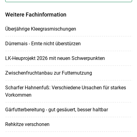
Weitere Fachinformation
Überjährige Kleegrasmischungen
Dürremais - Ernte nicht überstürzen
LK-Heuprojekt 2026 mit neuen Schwerpunkten
Zwischenfruchtanbau zur Futternutzung
Scharfer Hahnenfuß: Verschiedene Ursachen für starkes
Vorkommen
Gärfutterbereitung - gut gesäuert, besser haltbar
Rehkitze verschonen