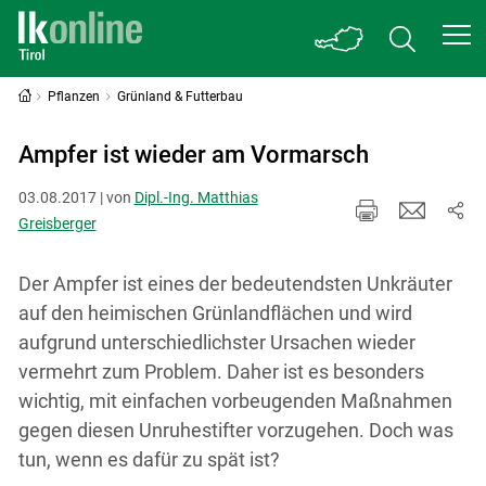
Pflanzen
Grünland & Futterbau
Ampfer ist wieder am Vormarsch
03.08.2017 | von
Dipl.-Ing. Matthias
Greisberger
Der Ampfer ist eines der bedeutendsten Unkräuter
auf den heimischen Grünlandflächen und wird
aufgrund unterschiedlichster Ursachen wieder
vermehrt zum Problem. Daher ist es besonders
wichtig, mit einfachen vorbeugenden Maßnahmen
gegen diesen Unruhestifter vorzugehen. Doch was
tun, wenn es dafür zu spät ist?