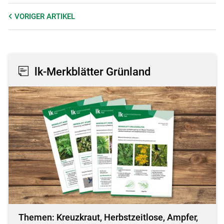
VORIGER
ARTIKEL
lk-Merkblätter Grünland
Themen: Kreuzkraut, Herbstzeitlose, Ampfer,