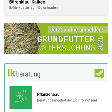
Bärenklau, Kalken
lk-Merkbätter zum Downloaden
Pflanzenbau
Beratungsangebot der LK Tirol nutzen!