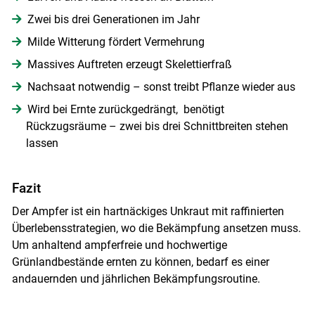
Zwei bis drei Generationen im Jahr
Milde Witterung fördert Vermehrung
Massives Auftreten erzeugt Skelettierfraß
Nachsaat notwendig – sonst treibt Pflanze wieder aus
Wird bei Ernte zurückgedrängt, benötigt
Rückzugsräume – zwei bis drei Schnittbreiten stehen
lassen
Fazit
Der Ampfer ist ein hartnäckiges Unkraut mit raffinierten
Überlebensstrategien, wo die Bekämpfung ansetzen muss.
Um anhaltend ampferfreie und hochwertige
Grünlandbestände ernten zu können, bedarf es einer
andauernden und jährlichen Bekämpfungsroutine.