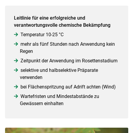
Leitlinie für eine erfolgreiche und
verantwortungsvolle chemische Bekämpfung
Temperatur 10-25 °C
mehr als fünf Stunden nach Anwendung kein
Regen
Zeitpunkt der Anwendung im Rosettenstadium
selektive und halbselektive Präparate
verwenden
bei Flächenspritzung auf Adrift achten (Wind)
Wartefristen und Mindestabstände zu
Gewässern einhalten