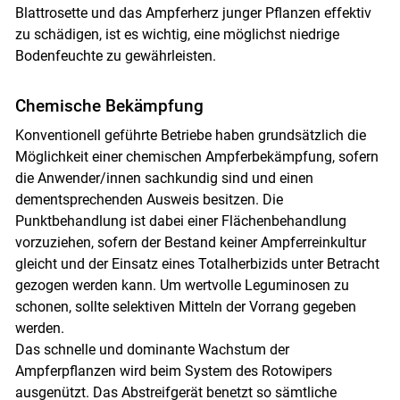
Blattrosette und das Ampferherz junger Pflanzen effektiv
zu schädigen, ist es wichtig, eine möglichst niedrige
Bodenfeuchte zu gewährleisten.
Chemische Bekämpfung
Konventionell geführte Betriebe haben grundsätzlich die
Möglichkeit einer chemischen Ampferbekämpfung, sofern
die Anwender/innen sachkundig sind und einen
dementsprechenden Ausweis besitzen. Die
Punktbehandlung ist dabei einer Flächenbehandlung
vorzuziehen, sofern der Bestand keiner Ampferreinkultur
gleicht und der Einsatz eines Totalherbizids unter Betracht
gezogen werden kann. Um wertvolle Leguminosen zu
schonen, sollte selektiven Mitteln der Vorrang gegeben
werden.
Das schnelle und dominante Wachstum der
Ampferpflanzen wird beim System des Rotowipers
ausgenützt. Das Abstreifgerät benetzt so sämtliche