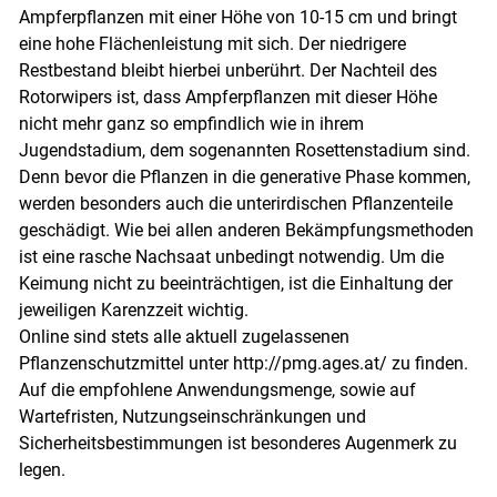
Ampferpflanzen mit einer Höhe von 10-15 cm und bringt
eine hohe Flächenleistung mit sich. Der niedrigere
Restbestand bleibt hierbei unberührt. Der Nachteil des
Rotorwipers ist, dass Ampferpflanzen mit dieser Höhe
nicht mehr ganz so empfindlich wie in ihrem
Jugendstadium, dem sogenannten Rosettenstadium sind.
Denn bevor die Pflanzen in die generative Phase kommen,
werden besonders auch die unterirdischen Pflanzenteile
geschädigt. Wie bei allen anderen Bekämpfungsmethoden
ist eine rasche Nachsaat unbedingt notwendig. Um die
Keimung nicht zu beeinträchtigen, ist die Einhaltung der
jeweiligen Karenzzeit wichtig.
Online sind stets alle aktuell zugelassenen
Pflanzenschutzmittel unter http://pmg.ages.at/ zu finden.
Auf die empfohlene Anwendungsmenge, sowie auf
Wartefristen, Nutzungseinschränkungen und
Sicherheitsbestimmungen ist besonderes Augenmerk zu
legen.