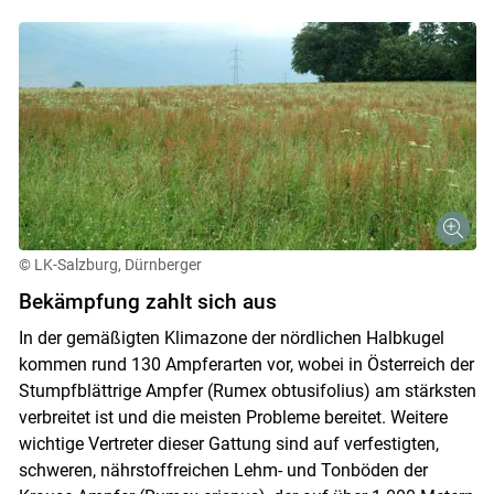
© LK-Salzburg, Dürnberger
Bekämpfung zahlt sich aus
In der gemäßigten Klimazone der nördlichen Halbkugel
kommen rund 130 Ampferarten vor, wobei in Österreich der
Stumpfblättrige Ampfer (Rumex obtusifolius) am stärksten
verbreitet ist und die meisten Probleme bereitet. Weitere
wichtige Vertreter dieser Gattung sind auf verfestigten,
schweren, nährstoffreichen Lehm- und Tonböden der