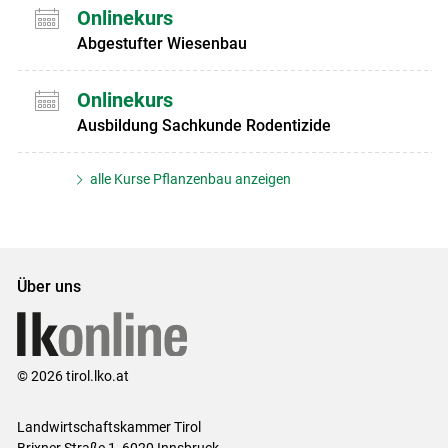
Onlinekurs
Abgestufter Wiesenbau
Onlinekurs
Ausbildung Sachkunde Rodentizide
alle Kurse Pflanzenbau anzeigen
Über uns
© 2026 tirol.lko.at
Landwirtschaftskammer Tirol