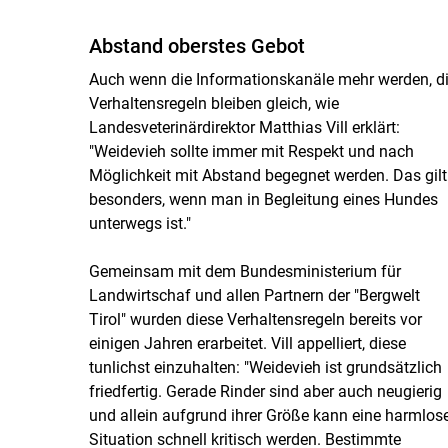
Abstand oberstes Gebot
Auch wenn die Informationskanäle mehr werden, d
Verhaltensregeln bleiben gleich, wie
Landesveterinärdirektor Matthias Vill erklärt:
"Weidevieh sollte immer mit Respekt und nach
Möglichkeit mit Abstand begegnet werden. Das gilt
besonders, wenn man in Begleitung eines Hundes
unterwegs ist."
Gemeinsam mit dem Bundesministerium für
Landwirtschaf und allen Partnern der "Bergwelt
Tirol" wurden diese Verhaltensregeln bereits vor
einigen Jahren erarbeitet. Vill appelliert, diese
tunlichst einzuhalten: "Weidevieh ist grundsätzlich
friedfertig. Gerade Rinder sind aber auch neugierig
und allein aufgrund ihrer Größe kann eine harmlos
Situation schnell kritisch werden. Bestimmte