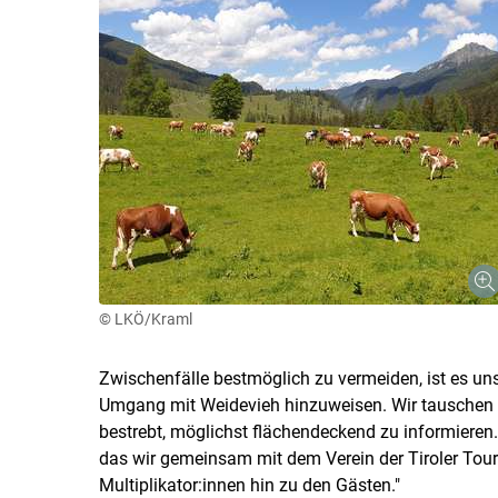
© LKÖ/Kraml
Zwischenfälle bestmöglich zu vermeiden, ist es uns
Umgang mit Weidevieh hinzuweisen. Wir tauschen 
bestrebt, möglichst flächendeckend zu informieren. 
das wir gemeinsam mit dem Verein der Tiroler Tour
Multiplikator:innen hin zu den Gästen."