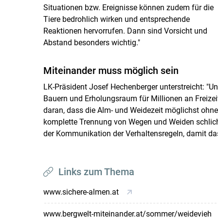
Situationen bzw. Ereignisse können zudem für die
Tiere bedrohlich wirken und entsprechende
Reaktionen hervorrufen. Dann sind Vorsicht und
Abstand besonders wichtig."
Miteinander muss möglich sein
LK-Präsident Josef Hechenberger unterstreicht: "U
Bauern und Erholungsraum für Millionen an Freizeit
daran, dass die Alm- und Weidezeit möglichst ohne de
komplette Trennung von Wegen und Weiden schlicht
der Kommunikation der Verhaltensregeln, damit da
Links zum Thema
www.sichere-almen.at
www.bergwelt-miteinander.at/sommer/weidevieh