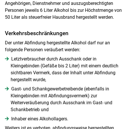
Angehörigen, Dienstnehmer und auszugsberechtigten
Personen jeweils 6 Liter Alkohol bis zur Höchstmenge von
50 Liter als steuerfreier Hausbrand hergestellt werden.
Verkehrsbeschränkungen
Der unter Abfindung hergestellte Alkohol darf nur an
folgende Personen veräußert werden:
Letztverbraucher durch Ausschank oder in
Kleingebinden (Gefäße bis 2 Liter) mit einem deutlich
sichtbaren Vermerk, dass der Inhalt unter Abfindung
hergestellt wurde,
Gast- und Schankgewerbetreibende (ebenfalls in
Kleingebinden mit Abfindungsvermerk) zur
Weiterveräußerung durch Ausschank im Gast- und
Schankbetrieb und
Inhaber eines Alkohollagers.
Weiters ist es verboten, abfindungsweise hergestellten