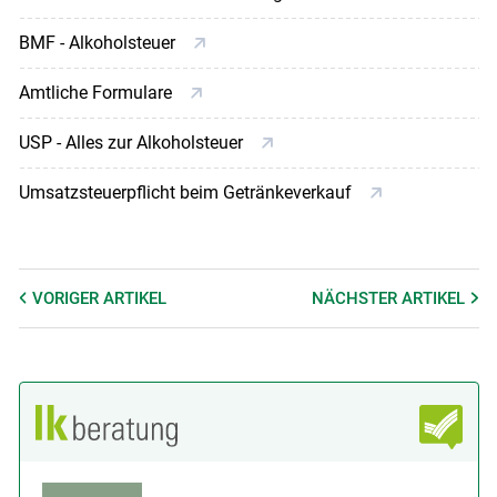
BMF - Alkoholsteuer
Amtliche Formulare
USP - Alles zur Alkoholsteuer
Umsatzsteuerpflicht beim Getränkeverkauf
VORIGER
ARTIKEL
NÄCHSTER
ARTIKEL