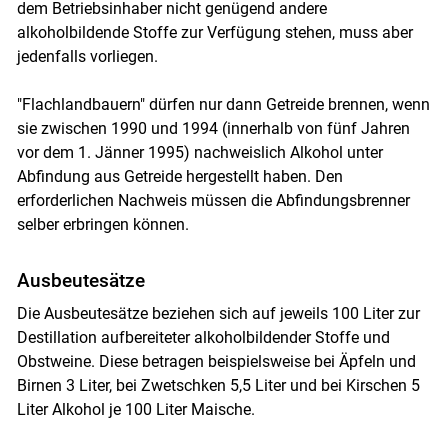
dem Betriebsinhaber nicht genügend andere
alkoholbildende Stoffe zur Verfügung stehen, muss aber
jedenfalls vorliegen.
"Flachlandbauern" dürfen nur dann Getreide brennen, wenn
sie zwischen 1990 und 1994 (innerhalb von fünf Jahren
vor dem 1. Jänner 1995) nachweislich Alkohol unter
Abfindung aus Getreide hergestellt haben. Den
erforderlichen Nachweis müssen die Abfindungsbrenner
selber erbringen können.
Ausbeutesätze
Die Ausbeutesätze beziehen sich auf jeweils 100 Liter zur
Destillation aufbereiteter alkoholbildender Stoffe und
Obstweine. Diese betragen beispielsweise bei Äpfeln und
Birnen 3 Liter, bei Zwetschken 5,5 Liter und bei Kirschen 5
Liter Alkohol je 100 Liter Maische.