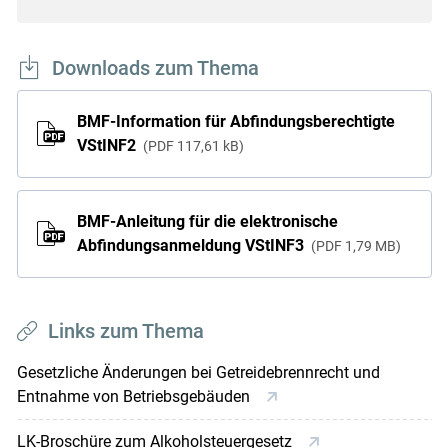
Downloads zum Thema
BMF-Information für Abfindungsberechtigte
VStINF2
PDF
117,61 kB
BMF-Anleitung für die elektronische
Abfindungsanmeldung VStINF3
PDF
1,79 MB
Links zum Thema
Gesetzliche Änderungen bei Getreidebrennrecht und
Entnahme von Betriebsgebäuden
LK-Broschüre zum Alkoholsteuergesetz