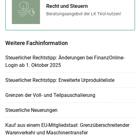
Recht und Steuern
Beratungsangebot der LK Tirol nutzen!
Weitere Fachinformation
Steuerlicher Rechtstipp: Änderungen bei FinanzOnline-
Login ab 1. Oktober 2025
Steuerlicher Rechtstipp: Erweiterte Urprodukteliste
Grenzen der Voll- und Teilpauschalierung
Steuerliche Neuerungen
Kauf aus einem EU-Mitgliedstaat: Grenzüberschreitender
Warenverkehr und Maschinentransfer