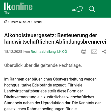
Recht & Steuer
Steuer
Alkoholsteuergesetz: Besteuerung der
landwirtschaftlichen Abfindungsbrennerei
18.12.2025 | von
Rechtsabteilung, LK OÖ
Überblick über die geltende Rechtslage.
Im Rahmen der bäuerlichen Obstverarbeitung werden
hochqualitative Edelbrände erzeugt. Für viele
Landwirtschaftsbetriebe stellt diese Form der
Direktvermarktung ein zusätzliches wirtschaftliches
Standbein neben der Urproduktion dar. Die Kenntnis der
gesetzlichen Rahmenbedingungen für die