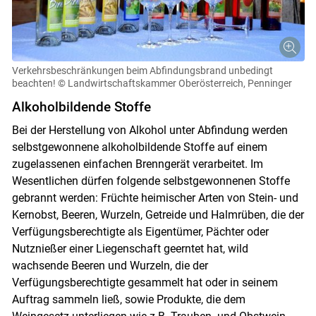
Verkehrsbeschränkungen beim Abfindungsbrand unbedingt
beachten!
© Landwirtschaftskammer Oberösterreich, Penninger
Alkoholbildende Stoffe
Bei der Herstellung von Alkohol unter Abfindung werden
selbstgewonnene alkoholbildende Stoffe auf einem
zugelassenen einfachen Brenngerät verarbeitet. Im
Wesentlichen dürfen folgende selbstgewonnenen Stoffe
gebrannt werden: Früchte heimischer Arten von Stein- und
Kernobst, Beeren, Wurzeln, Getreide und Halmrüben, die der
Verfügungsberechtigte als Eigentümer, Pächter oder
Nutznießer einer Liegenschaft geerntet hat, wild
wachsende Beeren und Wurzeln, die der
Verfügungsberechtigte gesammelt hat oder in seinem
Auftrag sammeln ließ, sowie Produkte, die dem