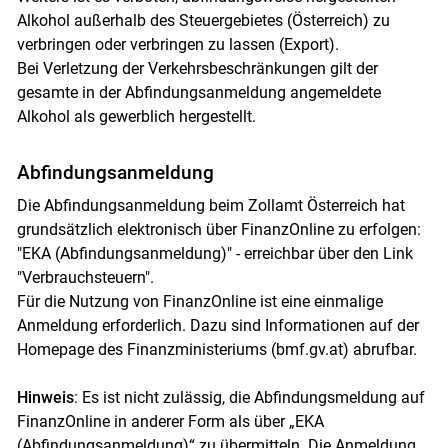
Alkohol außerhalb des Steuergebietes (Österreich) zu
verbringen oder verbringen zu lassen (Export).
Bei Verletzung der Verkehrsbeschränkungen gilt der
gesamte in der Abfindungsanmeldung angemeldete
Alkohol als gewerblich hergestellt.
Abfindungsanmeldung
Die Abfindungsanmeldung beim Zollamt Österreich hat
grundsätzlich elektronisch über FinanzOnline zu erfolgen:
"EKA (Abfindungsanmeldung)" - erreichbar über den Link
"Verbrauchsteuern".
Für die Nutzung von FinanzOnline ist eine einmalige
Anmeldung erforderlich. Dazu sind Informationen auf der
Homepage des Finanzministeriums (bmf.gv.at) abrufbar.
Hinweis
: Es ist nicht zulässig, die Abfindungsmeldung auf
FinanzOnline in anderer Form als über „EKA
(Abfindungsanmeldung)“ zu übermitteln. Die Anmeldung