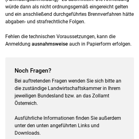
würde dann als nicht ordnungsgemäß eingereicht gelten
und ein anschließend durchgeführtes Brennverfahren hätte
abgaben- und strafrechtliche Folgen.
Fehlen die technischen Voraussetzungen, kann die
Anmeldung
ausnahmsweise
auch in Papierform erfolgen.
Noch Fragen?
Bei auftretenden Fragen wenden Sie sich bitte an
die zuständige Landwirtschaftskammer in Ihrem
jeweiligen Bundesland bzw. an das Zollamt
Österreich.
Ausführliche Informationen finden Sie außerdem
unter den unten angeführten Links und
Downloads.