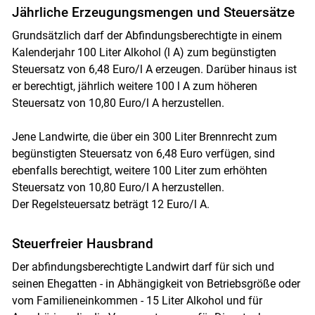
Jährliche Erzeugungsmengen und Steuersätze
Grundsätzlich darf der Abfindungsberechtigte in einem
Kalenderjahr 100 Liter Alkohol (l A) zum begünstigten
Steuersatz von 6,48 Euro/l A erzeugen. Darüber hinaus ist
er berechtigt, jährlich weitere 100 l A zum höheren
Steuersatz von 10,80 Euro/l A herzustellen.
Jene Landwirte, die über ein 300 Liter Brennrecht zum
begünstigten Steuersatz von 6,48 Euro verfügen, sind
ebenfalls berechtigt, weitere 100 Liter zum erhöhten
Steuersatz von 10,80 Euro/l A herzustellen.
Der Regelsteuersatz beträgt 12 Euro/l A.
Steuerfreier Hausbrand
Der abfindungsberechtigte Landwirt darf für sich und
seinen Ehegatten - in Abhängigkeit von Betriebsgröße oder
vom Familieneinkommen - 15 Liter Alkohol und für