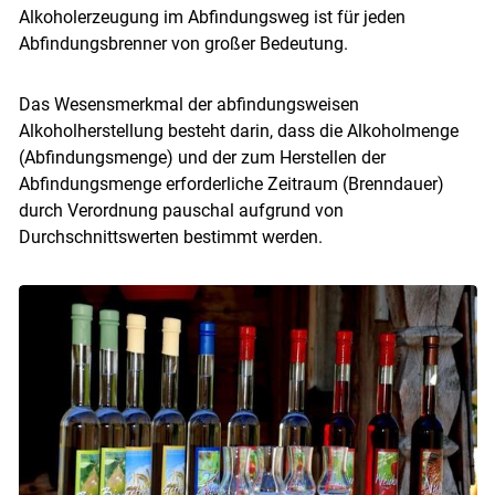
Alkoholerzeugung im Abfindungsweg ist für jeden
Abfindungsbrenner von großer Bedeutung.
Das Wesensmerkmal der abfindungsweisen
Alkoholherstellung besteht darin, dass die Alkoholmenge
(Abfindungsmenge) und der zum Herstellen der
Abfindungsmenge erforderliche Zeitraum (Brenndauer)
durch Verordnung pauschal aufgrund von
Durchschnittswerten bestimmt werden.