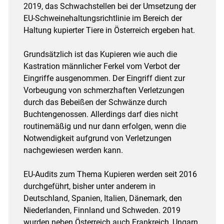
2019, das Schwachstellen bei der Umsetzung der
EU-Schweinehaltungsrichtlinie im Bereich der
Haltung kupierter Tiere in Österreich ergeben hat.
Grundsätzlich ist das Kupieren wie auch die
Kastration männlicher Ferkel vom Verbot der
Eingriffe ausgenommen. Der Eingriff dient zur
Vorbeugung von schmerzhaften Verletzungen
durch das Bebeißen der Schwänze durch
Buchtengenossen. Allerdings darf dies nicht
routinemäßig und nur dann erfolgen, wenn die
Notwendigkeit aufgrund von Verletzungen
nachgewiesen werden kann.
EU-Audits zum Thema Kupieren werden seit 2016
durchgeführt, bisher unter anderem in
Deutschland, Spanien, Italien, Dänemark, den
Niederlanden, Finnland und Schweden. 2019
wurden neben Österreich auch Frankreich, Ungarn