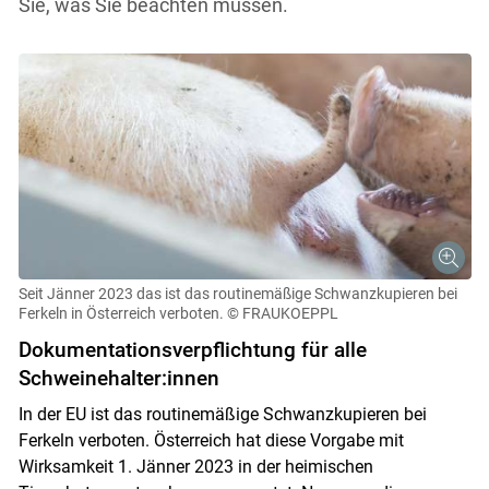
Sie, was Sie beachten müssen.
Seit Jänner 2023 das ist das routinemäßige Schwanzkupieren bei
Ferkeln in Österreich verboten.
© FRAUKOEPPL
Dokumentationsverpflichtung für alle
Schweinehalter:innen
In der EU ist das routinemäßige Schwanzkupieren bei
Ferkeln verboten. Österreich hat diese Vorgabe mit
Wirksamkeit 1. Jänner 2023 in der heimischen