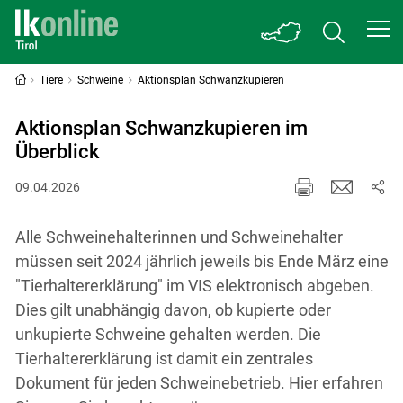
Tiere
Schweine
Aktionsplan Schwanzkupieren
Aktionsplan Schwanzkupieren im
Überblick
09.04.2026
Alle Schweinehalterinnen und Schweinehalter
müssen seit 2024 jährlich jeweils bis Ende März eine
"Tierhaltererklärung" im VIS elektronisch abgeben.
Dies gilt unabhängig davon, ob kupierte oder
unkupierte Schweine gehalten werden. Die
Tierhaltererklärung ist damit ein zentrales
Dokument für jeden Schweinebetrieb. Hier erfahren