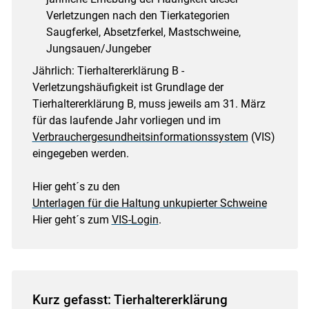
Verletzungen nach den Tierkategorien
Saugferkel, Absetzferkel, Mastschweine,
Jungsauen/Jungeber
Jährlich: Tierhaltererklärung B -
Verletzungshäufigkeit ist Grundlage der
Tierhaltererklärung B, muss jeweils am 31. März
für das laufende Jahr vorliegen und im
Verbrauchergesundheitsinformationssystem
(VIS)
eingegeben werden.
Hier geht´s zu den
Unterlagen für die Haltung unkupierter Schweine
Hier geht´s zum
VIS-Login
.
Kurz gefasst: Tierhaltererklärung