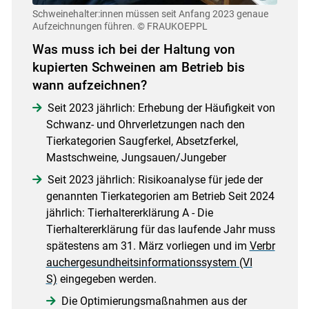
Schweinehalter:innen müssen seit Anfang 2023 genaue
Aufzeichnungen führen.
© FRAUKOEPPL
Was muss ich bei der Haltung von
kupierten Schweinen am Betrieb bis
wann aufzeichnen?
Seit 2023 jährlich: Erhebung der Häufigkeit von
Schwanz- und Ohrverletzungen nach den
Tierkategorien Saugferkel, Absetzferkel,
Mastschweine, Jungsauen/Jungeber
Seit 2023 jährlich: Risikoanalyse für jede der
genannten Tierkategorien am Betrieb Seit 2024
jährlich: Tierhaltererklärung A - Die
Tierhaltererklärung für das laufende Jahr muss
spätestens am 31. März vorliegen und im
Verbr
auchergesundheitsinformationssystem (VI
S)
eingegeben werden.
Die Optimierungsmaßnahmen aus der