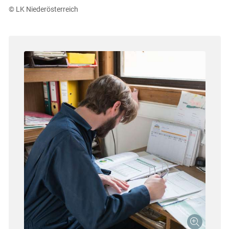
© LK Niederösterreich