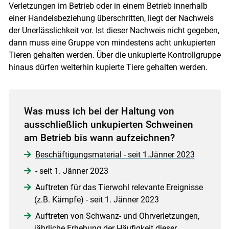
Verletzungen im Betrieb oder in einem Betrieb innerhalb
einer Handelsbeziehung überschritten, liegt der Nachweis
der Unerlässlichkeit vor. Ist dieser Nachweis nicht gegeben,
dann muss eine Gruppe von mindestens acht unkupierten
Tieren gehalten werden. Über die unkupierte Kontrollgruppe
hinaus dürfen weiterhin kupierte Tiere gehalten werden.
Was muss ich bei der Haltung von
ausschließlich unkupierten Schweinen
am Betrieb bis wann aufzeichnen?
Beschäftigungsmaterial - seit 1.Jänner 2023
- seit 1. Jänner 2023
Auftreten für das Tierwohl relevante Ereignisse
(z.B. Kämpfe) - seit 1. Jänner 2023
Auftreten von Schwanz- und Ohrverletzungen,
jährliche Erhebung der Häufigkeit dieser