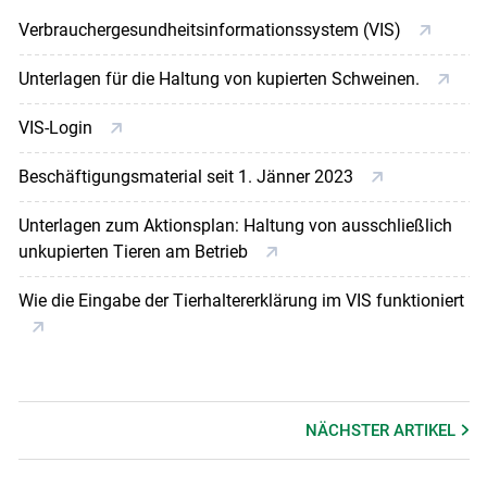
Verbrauchergesundheitsinformationssystem (VIS)
Unterlagen für die Haltung von kupierten Schweinen.
VIS-Login
Beschäftigungsmaterial seit 1. Jänner 2023
Unterlagen zum Aktionsplan: Haltung von ausschließlich
unkupierten Tieren am Betrieb
Wie die Eingabe der Tierhaltererklärung im VIS funktioniert
NÄCHSTER
ARTIKEL