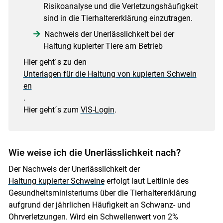
Risikoanalyse und die Verletzungshäufigkeit
sind in die Tierhaltererklärung einzutragen.
Nachweis der Unerlässlichkeit bei der
Haltung kupierter Tiere am Betrieb
Hier geht´s zu den
Unterlagen für die Haltung von kupierten Schwein
en
.
Hier geht´s zum
VIS-Login
.
Wie weise ich die Unerlässlichkeit nach?
Der Nachweis der Unerlässlichkeit der
Haltung kupierter Schweine
erfolgt laut Leitlinie des
Gesundheitsministeriums über die Tierhaltererklärung
aufgrund der jährlichen Häufigkeit an Schwanz- und
Ohrverletzungen. Wird ein Schwellenwert von 2%