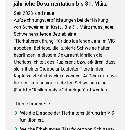
jährliche Dokumentation bis 31. März
Seit 2023 sind neue
Aufzeichnungsverpflichtungen bei der Haltung
von Schweinen in Kraft . Bis 31. März muss jeder
Schweinehaltende Betrieb eine
"Tierhaltererklärung" für das laufende Jahr im
VIS
abgeben. Betriebe, die kupierte Schweine halten,
begründen in diesem Dokument jährlich die
Unerlässlichkeit des Kupierens bzw. erklären, dass
sie mit einer Gruppe unkupierter Tiere in den
Kupierverzicht einsteigen werden. Außerdem muss
bei der Haltung von kupierten Schweinen eine
jährliche "Risikoanalyse" durchgeführt werden.
. Hier erfahren Sie:
Wie die Eingabe der Tierhaltererklärung im VIS
funktioniert.
Welche Erhebungen (Häufigkeit von Schwanz-