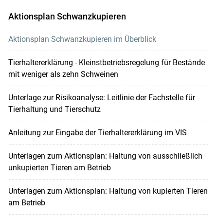
Aktionsplan Schwanzkupieren
Aktionsplan Schwanzkupieren im Überblick
Tierhaltererklärung - Kleinstbetriebsregelung für Bestände
mit weniger als zehn Schweinen
Unterlage zur Risikoanalyse: Leitlinie der Fachstelle für
Tierhaltung und Tierschutz
Anleitung zur Eingabe der Tierhaltererklärung im VIS
Unterlagen zum Aktionsplan: Haltung von ausschließlich
unkupierten Tieren am Betrieb
Unterlagen zum Aktionsplan: Haltung von kupierten Tieren
am Betrieb