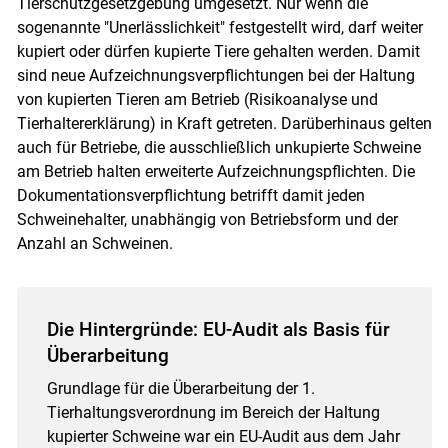
Tierschutzgesetzgebung umgesetzt. Nur wenn die
sogenannte "Unerlässlichkeit" festgestellt wird, darf weiter
kupiert oder dürfen kupierte Tiere gehalten werden. Damit
sind neue Aufzeichnungsverpflichtungen bei der Haltung
von kupierten Tieren am Betrieb (Risikoanalyse und
Tierhaltererklärung) in Kraft getreten. Darüberhinaus gelten
auch für Betriebe, die ausschließlich unkupierte Schweine
am Betrieb halten erweiterte Aufzeichnungspflichten. Die
Dokumentationsverpflichtung betrifft damit jeden
Schweinehalter, unabhängig von Betriebsform und der
Anzahl an Schweinen.
Die Hintergründe: EU-Audit als Basis für
Überarbeitung
Grundlage für die Überarbeitung der 1.
Tierhaltungsverordnung im Bereich der Haltung
kupierter Schweine war ein EU-Audit aus dem Jahr