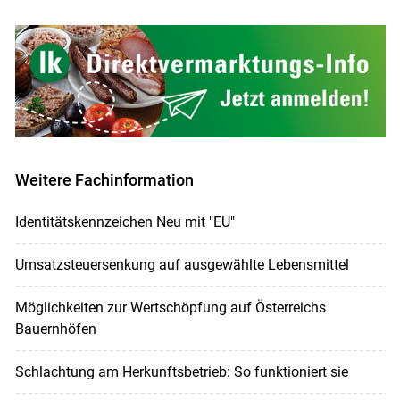
Weitere Fachinformation
Identitätskennzeichen Neu mit "EU"
Umsatzsteuersenkung auf ausgewählte Lebensmittel
Möglichkeiten zur Wertschöpfung auf Österreichs
Bauernhöfen
Schlachtung am Herkunftsbetrieb: So funktioniert sie