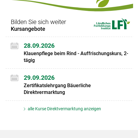
Bilden Sie sich weiter
Kursangebote
28.09.2026
Klauenpflege beim Rind - Auffrischungskurs, 2-
tägig
29.09.2026
Zertifikatslehrgang Bäuerliche
Direktvermarktung
alle Kurse Direktvermarktung anzeigen