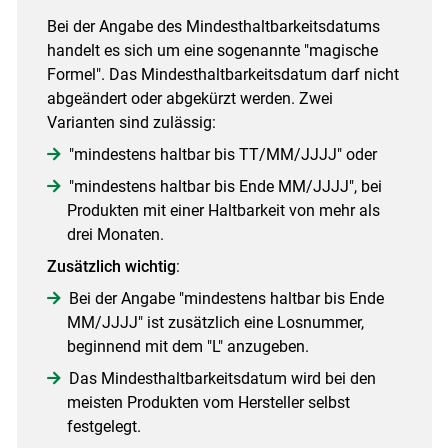
Bei der Angabe des Mindesthaltbarkeitsdatums
handelt es sich um eine sogenannte "magische
Formel". Das Mindesthaltbarkeitsdatum darf nicht
abgeändert oder abgekürzt werden. Zwei
Varianten sind zulässig:
"mindestens haltbar bis TT/MM/JJJJ" oder
"mindestens haltbar bis Ende MM/JJJJ", bei
Produkten mit einer Haltbarkeit von mehr als
drei Monaten.
Zusätzlich wichtig
:
Bei der Angabe "mindestens haltbar bis Ende
MM/JJJJ" ist zusätzlich eine Losnummer,
beginnend mit dem "L" anzugeben.
Das Mindesthaltbarkeitsdatum wird bei den
meisten Produkten vom Hersteller selbst
festgelegt.