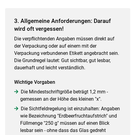
3. Allgemeine Anforderungen: Darauf
wird oft vergessen!
Die verpflichtenden Angaben müssen direkt auf
der Verpackung oder auf einem mit der
Verpackung verbundenen Etikett angebracht sein.
Die Grundregel lautet: Gut sichtbar, gut lesbar,
dauerhaft und leicht verständlich.
Wichtige Vorgaben
Die Mindestschriftgröße beträgt 1,2 mm -
gemessen an der Höhe des kleinen "x".
Die Sichtfeldregelung ist einzuhalten: Angaben
wie Bezeichnung "Erdbeerfruchtaufstrich" und
Füllmenge "250 g" müssen auf einen Blick
lesbar sein - ohne dass das Glas gedreht