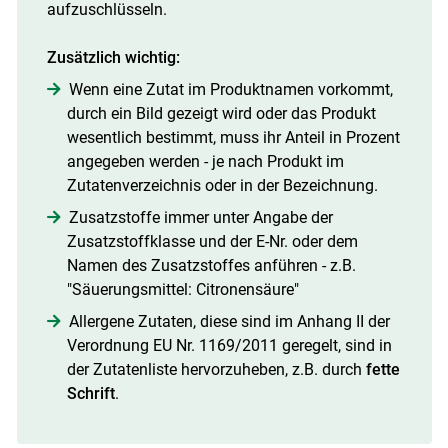
aufzuschlüsseln.
Zusätzlich wichtig:
Wenn eine Zutat im Produktnamen vorkommt,
durch ein Bild gezeigt wird oder das Produkt
wesentlich bestimmt, muss ihr Anteil in Prozent
angegeben werden - je nach Produkt im
Zutatenverzeichnis oder in der Bezeichnung.
Zusatzstoffe immer unter Angabe der
Zusatzstoffklasse und der E-Nr. oder dem
Namen des Zusatzstoffes anführen - z.B.
"Säuerungsmittel: Citronensäure"
Allergene Zutaten, diese sind im Anhang II der
Verordnung EU Nr. 1169/2011 geregelt, sind in
der Zutatenliste hervorzuheben, z.B. durch
fette
Schrift
.