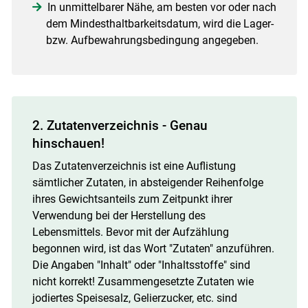
In unmittelbarer Nähe, am besten vor oder nach
dem Mindesthaltbarkeitsdatum, wird die Lager-
Skip to main content
bzw. Aufbewahrungsbedingung angegeben.
2. Zutatenverzeichnis - Genau
hinschauen!
Das Zutatenverzeichnis ist eine Auflistung
sämtlicher Zutaten, in absteigender Reihenfolge
ihres Gewichtsanteils zum Zeitpunkt ihrer
Verwendung bei der Herstellung des
Lebensmittels. Bevor mit der Aufzählung
begonnen wird, ist das Wort "Zutaten" anzuführen.
Die Angaben "Inhalt" oder "Inhaltsstoffe" sind
nicht korrekt! Zusammengesetzte Zutaten wie
jodiertes Speisesalz, Gelierzucker, etc. sind