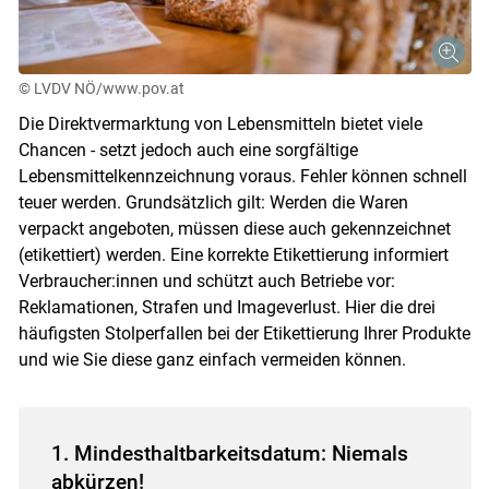
© LVDV NÖ/www.pov.at
Die Direktvermarktung von Lebensmitteln bietet viele
Chancen - setzt jedoch auch eine sorgfältige
Lebensmittelkennzeichnung voraus. Fehler können schnell
teuer werden. Grundsätzlich gilt: Werden die Waren
verpackt angeboten, müssen diese auch gekennzeichnet
(etikettiert) werden. Eine korrekte Etikettierung informiert
Verbraucher:innen und schützt auch Betriebe vor:
Reklamationen, Strafen und Imageverlust. Hier die drei
häufigsten Stolperfallen bei der Etikettierung Ihrer Produkte
und wie Sie diese ganz einfach vermeiden können.
1. Mindesthaltbarkeitsdatum: Niemals
abkürzen!