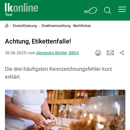
Diversifizierung
Direktvermarktung - Rechtliches
Achtung, Etikettenfalle!
30.06.2025 | von
Alexandra Bichler, BBEd
Die drei häufigsten Kennzeichnungsfehler kurz
erklärt.