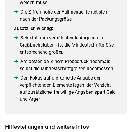
werden muss.
Die Ziffernhöhe der Füllmenge richtet sich
nach der Packungsgröße.
Zusätzlich wichtig:
Schreibt man verpflichtende Angaben in
Großbuchstaben - ist die Mindestschriftgröße
entsprechend größer.
Am besten bei einem Probedruck nochmals
selbst die Mindestschriftgrößen nachmessen.
Den Fokus auf die korrekte Angabe der
verpflichtenden Elemente legen, der Verzicht
auf zusätzliche, freiwillige Angaben spart Geld
und Ärger.
Hilfestellungen und weitere Infos