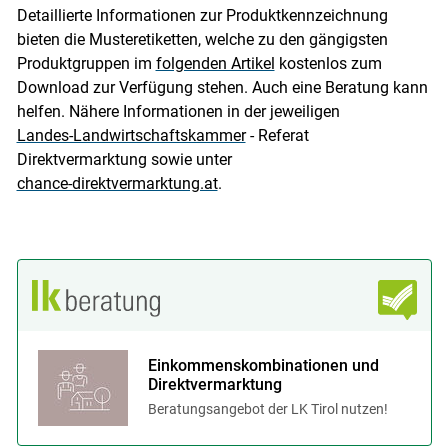
Detaillierte Informationen zur Produktkennzeichnung
bieten die Musteretiketten, welche zu den gängigsten
Produktgruppen im
folgenden Artikel
kostenlos zum
Download zur Verfügung stehen. Auch eine Beratung kann
helfen. Nähere Informationen in der jeweiligen
Landes-Landwirtschaftskammer
- Referat
Direktvermarktung sowie unter
chance-direktvermarktung.at
.
Einkommenskombinationen und
Direktvermarktung
Beratungsangebot der LK Tirol nutzen!