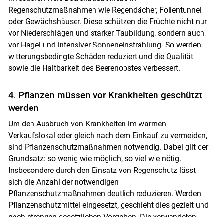
Regenschutzmaßnahmen wie Regendächer, Folientunnel
oder Gewächshäuser. Diese schützen die Früchte nicht nur
vor Niederschlägen und starker Taubildung, sondern auch
vor Hagel und intensiver Sonneneinstrahlung. So werden
witterungsbedingte Schäden reduziert und die Qualität
sowie die Haltbarkeit des Beerenobstes verbessert.
4. Pflanzen müssen vor Krankheiten geschützt
werden
Um den Ausbruch von Krankheiten im warmen
Verkaufslokal oder gleich nach dem Einkauf zu vermeiden,
sind Pflanzenschutzmaßnahmen notwendig. Dabei gilt der
Grundsatz: so wenig wie möglich, so viel wie nötig.
Insbesondere durch den Einsatz von Regenschutz lässt
sich die Anzahl der notwendigen
Pflanzenschutzmaßnahmen deutlich reduzieren. Werden
Pflanzenschutzmittel eingesetzt, geschieht dies gezielt und
nach strengen gesetzlichen Vorgaben. Die verwendeten