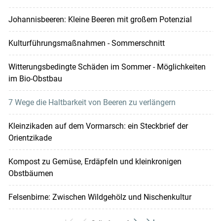
Johannisbeeren: Kleine Beeren mit großem Potenzial
Kulturführungsmaßnahmen - Sommerschnitt
Witterungsbedingte Schäden im Sommer - Möglichkeiten
im Bio-Obstbau
7 Wege die Haltbarkeit von Beeren zu verlängern
Kleinzikaden auf dem Vormarsch: ein Steckbrief der
Orientzikade
Kompost zu Gemüse, Erdäpfeln und kleinkronigen
Obstbäumen
Felsenbirne: Zwischen Wildgehölz und Nischenkultur