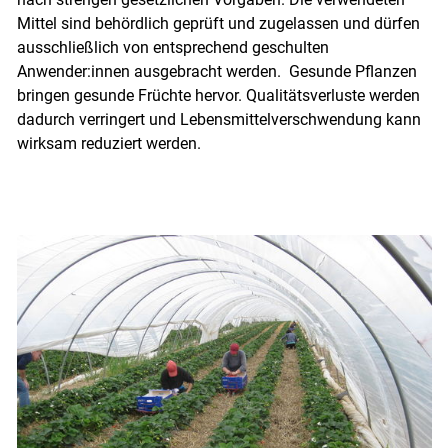
Mittel sind behördlich geprüft und zugelassen und dürfen
ausschließlich von entsprechend geschulten
Anwender:innen ausgebracht werden. Gesunde Pflanzen
bringen gesunde Früchte hervor. Qualitätsverluste werden
dadurch verringert und Lebensmittelverschwendung kann
wirksam reduziert werden.