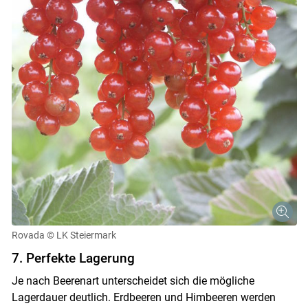
Rovada
© LK Steiermark
7. Perfekte Lagerung
Je nach Beerenart unterscheidet sich die mögliche
Lagerdauer deutlich. Erdbeeren und Himbeeren werden