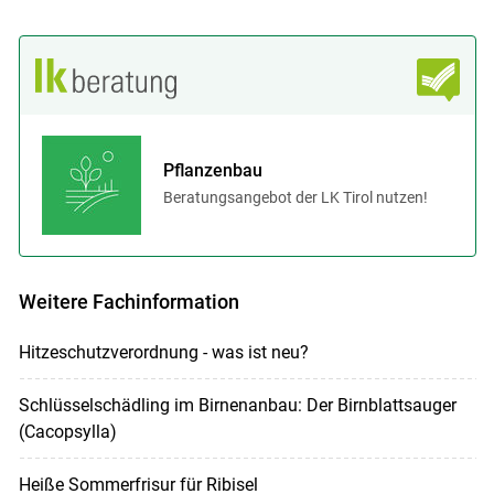
Pflanzenbau
Beratungsangebot der LK Tirol nutzen!
Weitere Fachinformation
Hitzeschutzverordnung - was ist neu?
Schlüsselschädling im Birnenanbau: Der Birnblattsauger
(Cacopsylla)
Heiße Sommerfrisur für Ribisel