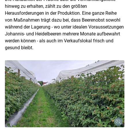
hinweg zu erhalten, zählt zu den größten
Herausforderungen in der Produktion. Eine ganze Reihe
von Maßnahmen trägt dazu bei, dass Beerenobst sowohl
während der Lagerung - wo unter idealen Voraussetzungen
Johannis- und Heidelbeeren mehrere Monate aufbewahrt
werden können - als auch im Verkaufslokal frisch und
gesund bleibt.