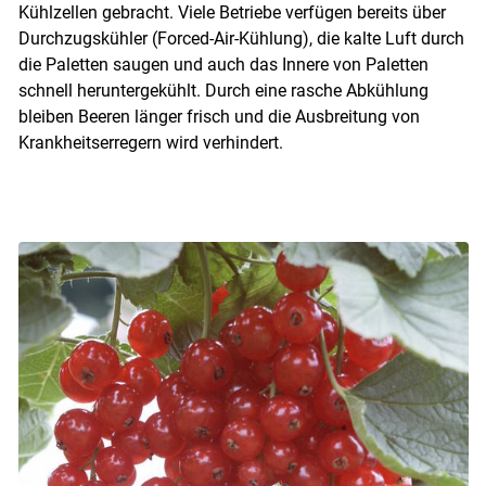
Kühlzellen gebracht. Viele Betriebe verfügen bereits über
Durchzugskühler (Forced-Air-Kühlung), die kalte Luft durch
die Paletten saugen und auch das Innere von Paletten
schnell heruntergekühlt. Durch eine rasche Abkühlung
bleiben Beeren länger frisch und die Ausbreitung von
Krankheitserregern wird verhindert.