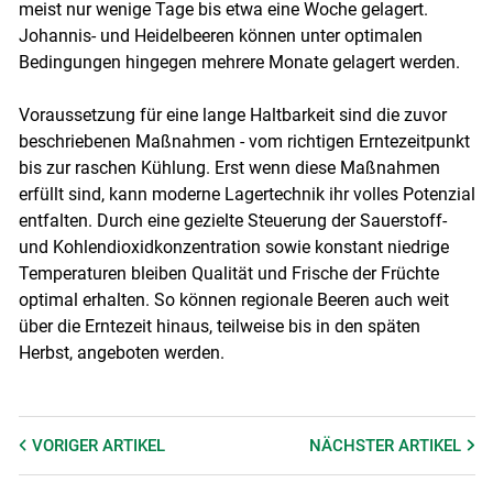
meist nur wenige Tage bis etwa eine Woche gelagert.
Johannis- und Heidelbeeren können unter optimalen
Bedingungen hingegen mehrere Monate gelagert werden.
Voraussetzung für eine lange Haltbarkeit sind die zuvor
beschriebenen Maßnahmen - vom richtigen Erntezeitpunkt
bis zur raschen Kühlung. Erst wenn diese Maßnahmen
erfüllt sind, kann moderne Lagertechnik ihr volles Potenzial
entfalten. Durch eine gezielte Steuerung der Sauerstoff-
und Kohlendioxidkonzentration sowie konstant niedrige
Temperaturen bleiben Qualität und Frische der Früchte
optimal erhalten. So können regionale Beeren auch weit
über die Erntezeit hinaus, teilweise bis in den späten
Herbst, angeboten werden.
VORIGER
ARTIKEL
NÄCHSTER
ARTIKEL