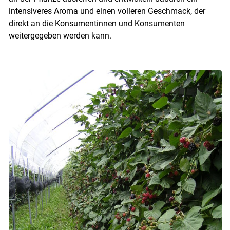
intensiveres Aroma und einen volleren Geschmack, der
direkt an die Konsumentinnen und Konsumenten
weitergegeben werden kann.