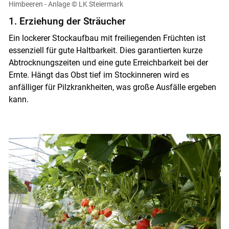
Himbeeren - Anlage
© LK Steiermark
1. Erziehung der Sträucher
Ein lockerer Stockaufbau mit freiliegenden Früchten ist
essenziell für gute Haltbarkeit. Dies garantierten kurze
Abtrocknungszeiten und eine gute Erreichbarkeit bei der
Ernte. Hängt das Obst tief im Stockinneren wird es
anfälliger für Pilzkrankheiten, was große Ausfälle ergeben
kann.