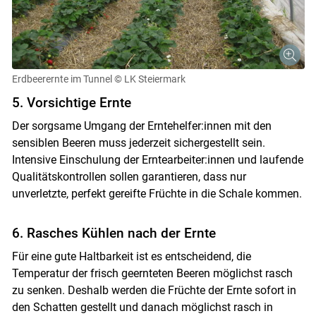
Erdbeerernte im Tunnel
© LK Steiermark
5. Vorsichtige Ernte
Der sorgsame Umgang der Erntehelfer:innen mit den
sensiblen Beeren muss jederzeit sichergestellt sein.
Intensive Einschulung der Erntearbeiter:innen und laufende
Qualitätskontrollen sollen garantieren, dass nur
unverletzte, perfekt gereifte Früchte in die Schale kommen.
6. Rasches Kühlen nach der Ernte
Für eine gute Haltbarkeit ist es entscheidend, die
Temperatur der frisch geernteten Beeren möglichst rasch
zu senken. Deshalb werden die Früchte der Ernte sofort in
den Schatten gestellt und danach möglichst rasch in