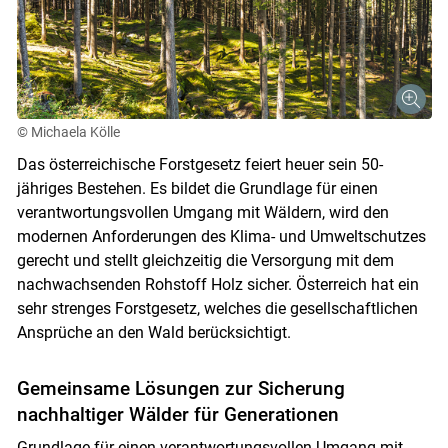
© Michaela Kölle
Das österreichische Forstgesetz feiert heuer sein 50-
jähriges Bestehen. Es bildet die Grundlage für einen
verantwortungsvollen Umgang mit Wäldern, wird den
modernen Anforderungen des Klima- und Umweltschutzes
gerecht und stellt gleichzeitig die Versorgung mit dem
nachwachsenden Rohstoff Holz sicher. Österreich hat ein
sehr strenges Forstgesetz, welches die gesellschaftlichen
Ansprüche an den Wald berücksichtigt.
Gemeinsame Lösungen zur Sicherung
nachhaltiger Wälder für Generationen
Grundlage für einen verantwortungsvollen Umgang mit