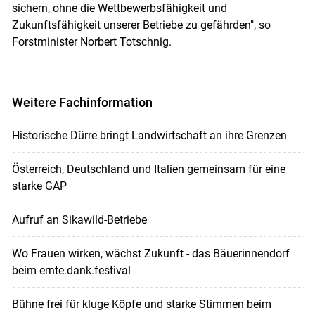
sichern, ohne die Wettbewerbsfähigkeit und
Zukunftsfähigkeit unserer Betriebe zu gefährden", so
Forstminister Norbert Totschnig.
Weitere Fachinformation
Historische Dürre bringt Landwirtschaft an ihre Grenzen
Österreich, Deutschland und Italien gemeinsam für eine
starke GAP
Aufruf an Sikawild-Betriebe
Wo Frauen wirken, wächst Zukunft - das Bäuerinnendorf
beim ernte.dank.festival
Bühne frei für kluge Köpfe und starke Stimmen beim