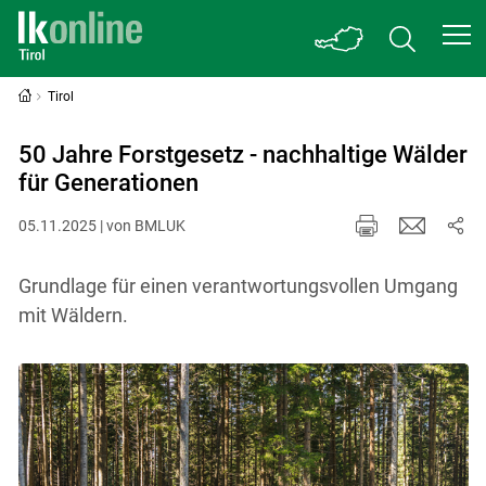
Tirol
50 Jahre Forstgesetz - nachhaltige Wälder
für Generationen
05.11.2025 | von BMLUK
Grundlage für einen verantwortungsvollen Umgang
mit Wäldern.