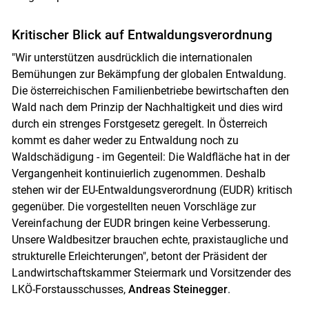
Kritischer Blick auf Entwaldungsverordnung
"Wir unterstützen ausdrücklich die internationalen
Bemühungen zur Bekämpfung der globalen Entwaldung.
Die österreichischen Familienbetriebe bewirtschaften den
Wald nach dem Prinzip der Nachhaltigkeit und dies wird
durch ein strenges Forstgesetz geregelt. In Österreich
kommt es daher weder zu Entwaldung noch zu
Waldschädigung - im Gegenteil: Die Waldfläche hat in der
Vergangenheit kontinuierlich zugenommen. Deshalb
stehen wir der EU-Entwaldungsverordnung (EUDR) kritisch
gegenüber. Die vorgestellten neuen Vorschläge zur
Vereinfachung der EUDR bringen keine Verbesserung.
Unsere Waldbesitzer brauchen echte, praxistaugliche und
strukturelle Erleichterungen", betont der Präsident der
Landwirtschaftskammer Steiermark und Vorsitzender des
LKÖ-Forstausschusses,
Andreas Steinegger
.