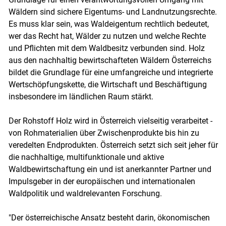
Wäldern sind sichere Eigentums- und Landnutzungsrechte.
Es muss klar sein, was Waldeigentum rechtlich bedeutet,
wer das Recht hat, Wälder zu nutzen und welche Rechte
und Pflichten mit dem Waldbesitz verbunden sind. Holz
aus den nachhaltig bewirtschafteten Wäldern Österreichs
bildet die Grundlage für eine umfangreiche und integrierte
Wertschöpfungskette, die Wirtschaft und Beschäftigung
insbesondere im ländlichen Raum stärkt.
Der Rohstoff Holz wird in Österreich vielseitig verarbeitet -
von Rohmaterialien über Zwischenprodukte bis hin zu
veredelten Endprodukten. Österreich setzt sich seit jeher für
die nachhaltige, multifunktionale und aktive
Waldbewirtschaftung ein und ist anerkannter Partner und
Impulsgeber in der europäischen und internationalen
Waldpolitik und waldrelevanten Forschung.
Skip to main content
"Der österreichische Ansatz besteht darin, ökonomischen