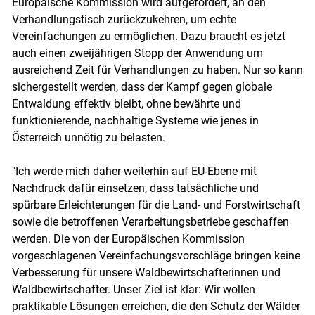
Europäische Kommission wird aufgefordert, an den
Verhandlungstisch zurückzukehren, um echte
Vereinfachungen zu ermöglichen. Dazu braucht es jetzt
auch einen zweijährigen Stopp der Anwendung um
ausreichend Zeit für Verhandlungen zu haben. Nur so kann
sichergestellt werden, dass der Kampf gegen globale
Entwaldung effektiv bleibt, ohne bewährte und
funktionierende, nachhaltige Systeme wie jenes in
Österreich unnötig zu belasten.
"Ich werde mich daher weiterhin auf EU-Ebene mit
Nachdruck dafür einsetzen, dass tatsächliche und
spürbare Erleichterungen für die Land- und Forstwirtschaft
sowie die betroffenen Verarbeitungsbetriebe geschaffen
werden. Die von der Europäischen Kommission
vorgeschlagenen Vereinfachungsvorschläge bringen keine
Verbesserung für unsere Waldbewirtschafterinnen und
Waldbewirtschafter. Unser Ziel ist klar: Wir wollen
praktikable Lösungen erreichen, die den Schutz der Wälder