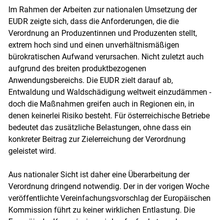
Im Rahmen der Arbeiten zur nationalen Umsetzung der
EUDR zeigte sich, dass die Anforderungen, die die
Verordnung an Produzentinnen und Produzenten stellt,
extrem hoch sind und einen unverhältnismäßigen
bürokratischen Aufwand verursachen. Nicht zuletzt auch
aufgrund des breiten produktbezogenen
Anwendungsbereichs. Die EUDR zielt darauf ab,
Entwaldung und Waldschädigung weltweit einzudämmen -
doch die Maßnahmen greifen auch in Regionen ein, in
denen keinerlei Risiko besteht. Für österreichische Betriebe
bedeutet das zusätzliche Belastungen, ohne dass ein
konkreter Beitrag zur Zielerreichung der Verordnung
geleistet wird.
Aus nationaler Sicht ist daher eine Überarbeitung der
Verordnung dringend notwendig. Der in der vorigen Woche
veröffentlichte Vereinfachungsvorschlag der Europäischen
Kommission führt zu keiner wirklichen Entlastung. Die