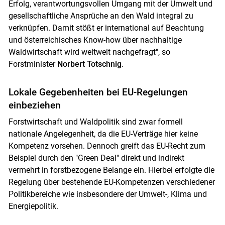
Erfolg, verantwortungsvollen Umgang mit der Umwelt und
gesellschaftliche Ansprüche an den Wald integral zu
verknüpfen. Damit stößt er international auf Beachtung
und österreichisches Know-how über nachhaltige
Waldwirtschaft wird weltweit nachgefragt", so
Forstminister
Norbert Totschnig
.
Lokale Gegebenheiten bei EU-Regelungen
einbeziehen
Forstwirtschaft und Waldpolitik sind zwar formell
nationale Angelegenheit, da die EU-Verträge hier keine
Kompetenz vorsehen. Dennoch greift das EU-Recht zum
Beispiel durch den "Green Deal" direkt und indirekt
vermehrt in forstbezogene Belange ein. Hierbei erfolgte die
Regelung über bestehende EU-Kompetenzen verschiedener
Politikbereiche wie insbesondere der Umwelt-, Klima und
Energiepolitik.