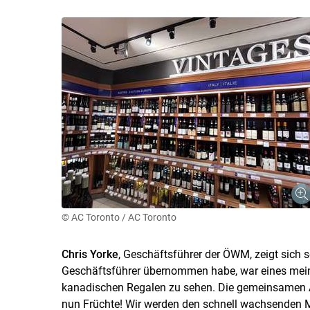
© AC Toronto / AC Toronto
Chris Yorke
, Geschäftsführer der ÖWM, zeigt sich se
Geschäftsführer übernommen habe, war eines meiner 
kanadischen Regalen zu sehen. Die gemeinsamen 
nun Früchte! Wir werden den schnell wachsenden Ma